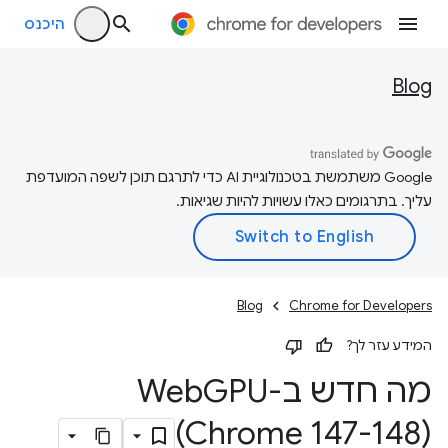
היכנס
Blog
‫Google משתמשת בטכנולוגיית AI כדי לתרגם תוכן לשפה המועדפת
עליך. בתרגומים כאלו עשויות להיות שגיאות.
Blog
Chrome for Developers
המידע עזר לך?
מה חדש ב-Web
(Chrome 147-148)