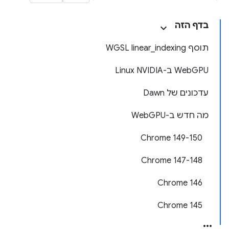
בדף הזה
תוסף WGSL linear_indexing
‫WebGPU ב-Linux NVIDIA
עדכונים של Dawn
מה חדש ב-WebGPU
‫Chrome 149-150
‫Chrome 147-148
Chrome 146
Chrome 145