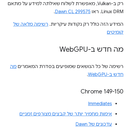
רק ב-Vulkan, מאפשרת לשלוח שאילתה למידע על מתאם
Linux DRM. ראו
Dawn CL 299575
.
המידע הזה כולל רק נקודות עיקריות.
רשימה מלאה של
קומיטים
מה חדש ב-Web
GPU
רשימה של כל הנושאים שמופיעים בסדרת המאמרים
מה
חדש ב-WebGPU
.
‫Chrome 149-150
Immediates
אימות מחמיר יותר של קבצים מצורפים זמניים
עדכונים של Dawn