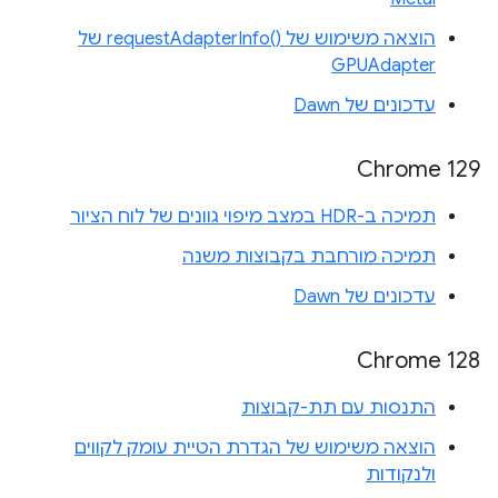
הוצאה משימוש של requestAdapterInfo()‎ של
GPUAdapter
עדכונים של Dawn
Chrome 129
תמיכה ב-HDR במצב מיפוי גוונים של לוח הציור
תמיכה מורחבת בקבוצות משנה
עדכונים של Dawn
‫Chrome 128
התנסות עם תת-קבוצות
הוצאה משימוש של הגדרת הטיית עומק לקווים
ולנקודות