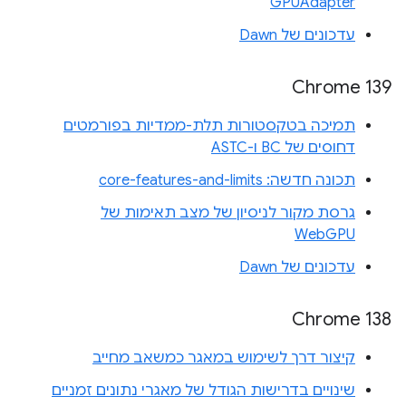
GPUAdapter
עדכונים של Dawn
Chrome 139
תמיכה בטקסטורות תלת-ממדיות בפורמטים
דחוסים של BC ו-ASTC
תכונה חדשה: core-features-and-limits
גרסת מקור לניסיון של מצב תאימות של
WebGPU
עדכונים של Dawn
Chrome 138
קיצור דרך לשימוש במאגר כמשאב מחייב
שינויים בדרישות הגודל של מאגרי נתונים זמניים