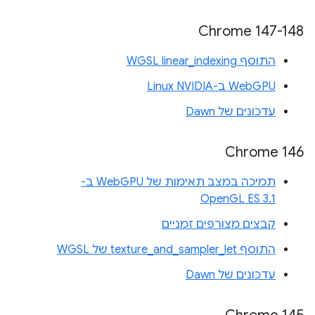
‫Chrome 147-148
התוסף WGSL linear_indexing
WebGPU ב-Linux NVIDIA
עדכונים של Dawn
Chrome 146
תמיכה במצב תאימות של WebGPU ב-
OpenGL ES 3.1
קבצים מצורפים זמניים
התוסף texture_and_sampler_let של WGSL
עדכונים של Dawn