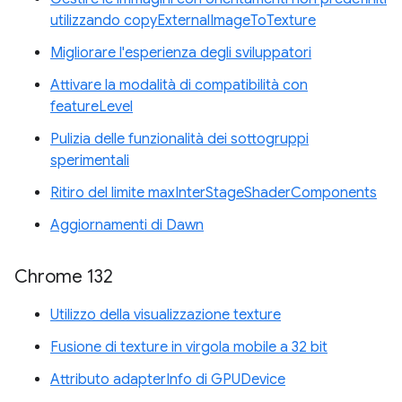
utilizzando copyExternalImageToTexture
Migliorare l'esperienza degli sviluppatori
Attivare la modalità di compatibilità con
featureLevel
Pulizia delle funzionalità dei sottogruppi
sperimentali
Ritiro del limite maxInterStageShaderComponents
Aggiornamenti di Dawn
Chrome 132
Utilizzo della visualizzazione texture
Fusione di texture in virgola mobile a 32 bit
Attributo adapterInfo di GPUDevice