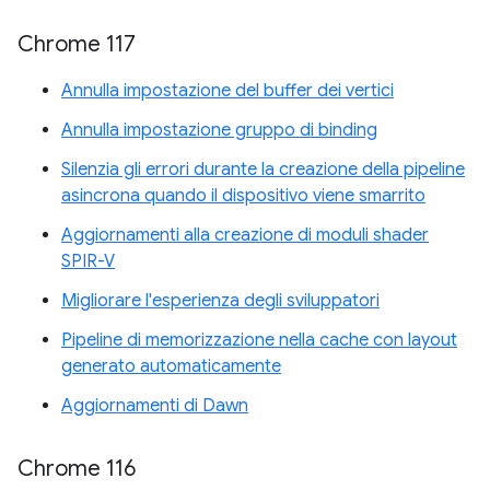
Chrome 117
Annulla impostazione del buffer dei vertici
Annulla impostazione gruppo di binding
Silenzia gli errori durante la creazione della pipeline
asincrona quando il dispositivo viene smarrito
Aggiornamenti alla creazione di moduli shader
SPIR-V
Migliorare l'esperienza degli sviluppatori
Pipeline di memorizzazione nella cache con layout
generato automaticamente
Aggiornamenti di Dawn
Chrome 116