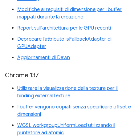
Modifiche ai requisiti di dimensione per i buffer
mappati durante la creazione
Report sull'architettura per le GPU recenti
Deprecare l'attributo isFallbackAdapter di
GPUAdapter
Aggiornamenti di Dawn
Chrome 137
Utilizzare la visualizzazione della texture per il
binding externalTexture
I buffer vengono copiati senza specificare offset e
dimensioni
WGSL workgroupUniformLoad utilizzando il
puntatore ad atomic