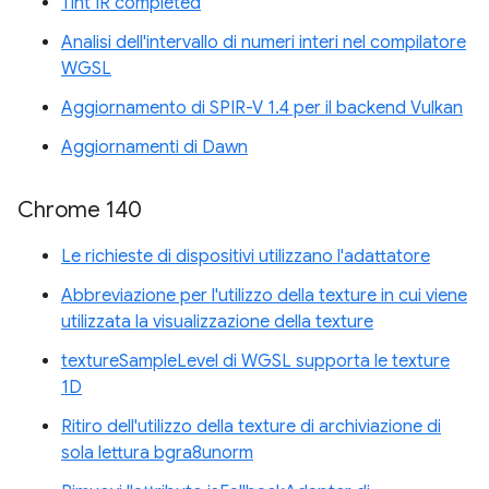
Tint IR completed
Analisi dell'intervallo di numeri interi nel compilatore
WGSL
Aggiornamento di SPIR-V 1.4 per il backend Vulkan
Aggiornamenti di Dawn
Chrome 140
Le richieste di dispositivi utilizzano l'adattatore
Abbreviazione per l'utilizzo della texture in cui viene
utilizzata la visualizzazione della texture
textureSampleLevel di WGSL supporta le texture
1D
Ritiro dell'utilizzo della texture di archiviazione di
sola lettura bgra8unorm