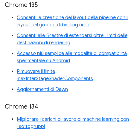
Chrome 135
Consenti la creazione del layout della pipeline con il
layout del gruppo di binding nullo
Consenti alle finestre di estendersi oltre i limiti delle
destinazioni di rendering
Accesso più semplice alla modalità di compatibilità
sperimentale su Android
Rimuovere il limite
maxInterStageShaderComponents
Aggiornamenti di Dawn
Chrome 134
Migliorare i carichi di lavoro di machine learning con
i sottogruppi