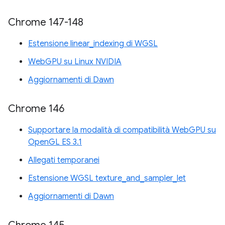
Chrome 147-148
Estensione linear_indexing di WGSL
WebGPU su Linux NVIDIA
Aggiornamenti di Dawn
Chrome 146
Supportare la modalità di compatibilità WebGPU su
OpenGL ES 3.1
Allegati temporanei
Estensione WGSL texture_and_sampler_let
Aggiornamenti di Dawn