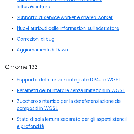
lettura/scrittura
Supporto di service worker e shared worker
Nuovi attributi delle informazioni sull'adattatore
Correzioni di bug
Aggiornamenti di Dawn
Chrome 123
Supporto delle funzioni integrate DP4a in WGSL
Parametri del puntatore senza limitazioni in WGSL
Zucchero sintattico per la dereferenziazione dei
compositi in WGSL
Stato di sola lettura separato per gli aspetti stencil
e profondità