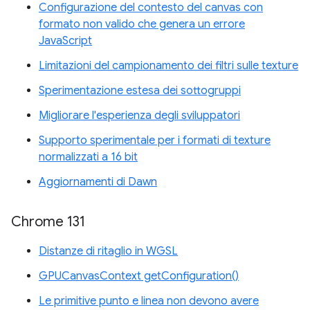
Configurazione del contesto del canvas con
formato non valido che genera un errore
JavaScript
Limitazioni del campionamento dei filtri sulle texture
Sperimentazione estesa dei sottogruppi
Migliorare l'esperienza degli sviluppatori
Supporto sperimentale per i formati di texture
normalizzati a 16 bit
Aggiornamenti di Dawn
Chrome 131
Distanze di ritaglio in WGSL
GPUCanvasContext getConfiguration()
Le primitive punto e linea non devono avere