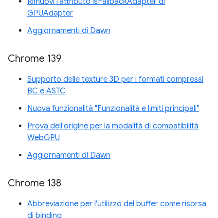
Rimuovi l'attributo isFallbackAdapter di
GPUAdapter
Aggiornamenti di Dawn
Chrome 139
Supporto delle texture 3D per i formati compressi
BC e ASTC
Nuova funzionalità "Funzionalità e limiti principali"
Prova dell'origine per la modalità di compatibilità
WebGPU
Aggiornamenti di Dawn
Chrome 138
Abbreviazione per l'utilizzo del buffer come risorsa
di binding