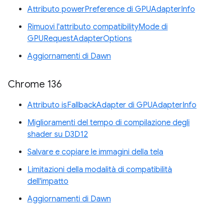
Attributo powerPreference di GPUAdapterInfo
Rimuovi l'attributo compatibilityMode di
GPURequestAdapterOptions
Aggiornamenti di Dawn
Chrome 136
Attributo isFallbackAdapter di GPUAdapterInfo
Miglioramenti del tempo di compilazione degli
shader su D3D12
Salvare e copiare le immagini della tela
Limitazioni della modalità di compatibilità
dell'impatto
Aggiornamenti di Dawn