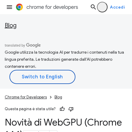
Accedi
Blog
Google utilizza la tecnologia AI per tradurre i contenuti nella tua
lingua preferita. Le traduzioni generate dall'AI potrebbero
contenere errori.
Chrome for Developers
Blog
Questa pagina è stata utile?
Novità di Web
GPU (Chrome