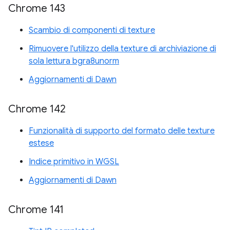
Chrome 143
Scambio di componenti di texture
Rimuovere l'utilizzo della texture di archiviazione di
sola lettura bgra8unorm
Aggiornamenti di Dawn
Chrome 142
Funzionalità di supporto del formato delle texture
estese
Indice primitivo in WGSL
Aggiornamenti di Dawn
Chrome 141