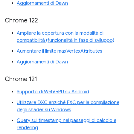
Aggiornamenti di Dawn
Chrome 122
Ampliare la copertura con la modalità di
compatibilità (funzionalità in fase di sviluppo)
Aumentare il limite maxVertexAttributes
Aggiornamenti di Dawn
Chrome 121
Supporto di WebGPU su Android
Utilizzare DXC anziché FXC per la compilazione
degli shader su Windows
Query sui timestamp nei passaggi di calcolo e
rendering