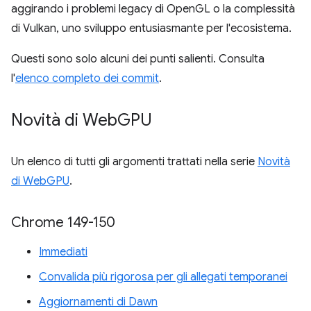
aggirando i problemi legacy di OpenGL o la complessità
di Vulkan, uno sviluppo entusiasmante per l'ecosistema.
Questi sono solo alcuni dei punti salienti. Consulta
l'
elenco completo dei commit
.
Novità di Web
GPU
Un elenco di tutti gli argomenti trattati nella serie
Novità
di WebGPU
.
Chrome 149-150
Immediati
Convalida più rigorosa per gli allegati temporanei
Aggiornamenti di Dawn