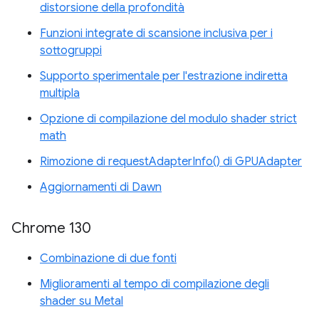
distorsione della profondità
Funzioni integrate di scansione inclusiva per i
sottogruppi
Supporto sperimentale per l'estrazione indiretta
multipla
Opzione di compilazione del modulo shader strict
math
Rimozione di requestAdapterInfo() di GPUAdapter
Aggiornamenti di Dawn
Chrome 130
Combinazione di due fonti
Miglioramenti al tempo di compilazione degli
shader su Metal