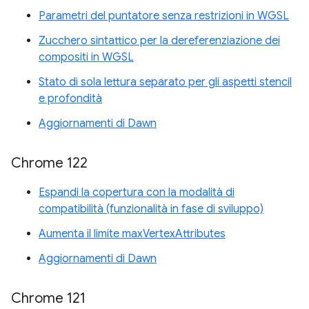
Parametri del puntatore senza restrizioni in WGSL
Zucchero sintattico per la dereferenziazione dei
compositi in WGSL
Stato di sola lettura separato per gli aspetti stencil
e profondità
Aggiornamenti di Dawn
Chrome 122
Espandi la copertura con la modalità di
compatibilità (funzionalità in fase di sviluppo)
Aumenta il limite maxVertexAttributes
Aggiornamenti di Dawn
Chrome 121