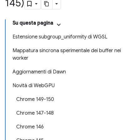
145)
Su questa pagina
Estensione subgroup_uniformity di WGSL
Mappatura sincrona sperimentale dei buffer nei
worker
Aggiornamenti di Dawn
Novità di WebGPU
Chrome 149-150
Chrome 147-148
Chrome 146