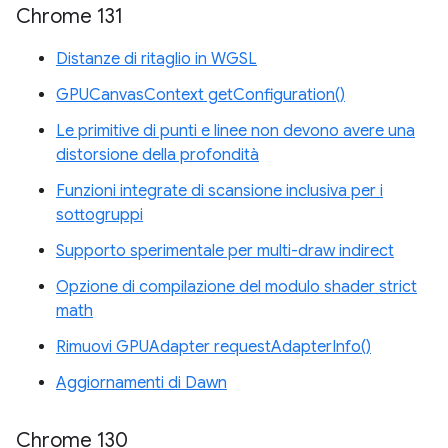
Chrome 131
Distanze di ritaglio in WGSL
GPUCanvasContext getConfiguration()
Le primitive di punti e linee non devono avere una
distorsione della profondità
Funzioni integrate di scansione inclusiva per i
sottogruppi
Supporto sperimentale per multi-draw indirect
Opzione di compilazione del modulo shader strict
math
Rimuovi GPUAdapter requestAdapterInfo()
Aggiornamenti di Dawn
Chrome 130