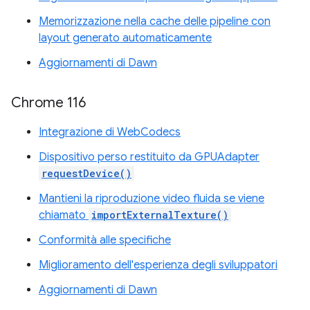
Memorizzazione nella cache delle pipeline con
layout generato automaticamente
Aggiornamenti di Dawn
Chrome 116
Integrazione di WebCodecs
Dispositivo perso restituito da GPUAdapter
requestDevice()
Mantieni la riproduzione video fluida se viene
chiamato
importExternalTexture()
Conformità alle specifiche
Miglioramento dell'esperienza degli sviluppatori
Aggiornamenti di Dawn