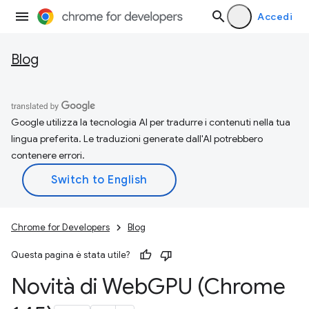
Accedi
Blog
Google utilizza la tecnologia AI per tradurre i contenuti nella tua
lingua preferita. Le traduzioni generate dall'AI potrebbero
contenere errori.
Chrome for Developers
Blog
Questa pagina è stata utile?
Novità di Web
GPU (Chrome