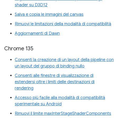
shader su D3D12
Salva e copia le immagini del canvas
Rimuovi le limitazioni della modalità di compatibilità
Aggiornamenti di Dawn
Chrome 135
Consenti la creazione di un layout della pipeline con
un layout del gruppo di binding nullo
Consenti alle finestre di visualizzazione di
estendersi oltre i limiti delle destinazioni di
rendering
Accesso più facile alla modalità di compatibilità
sperimentale su Android
Rimuovi il limite maxInterStageShaderComponents