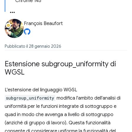
Chrome 145
François Beaufort
Pubblicato il 28 gennaio 2026
Estensione subgroup
_
uniformity di
WGSL
L'estensione del linguaggio WGSL
subgroup_uniformity
modifica l'ambito dell'analisi di
uniformità per le funzioni integrate di sottogruppo e
quad in modo che avvenga a livello di sottogruppo
(anziché di gruppo di lavoro). Questa funzionalità
consente di considerare uniforme la funzionalità del