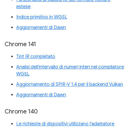
estese
Indice primitivo in WGSL
Aggiornamenti di Dawn
Chrome 141
Tint IR completato
Analisi dell'intervallo di numeri interi nel compilatore
WGSL
Aggiornamento di SPIR-V 1.4 per il backend Vulkan
Aggiornamenti di Dawn
Chrome 140
Le richieste di dispositivi utilizzano l'adattatore