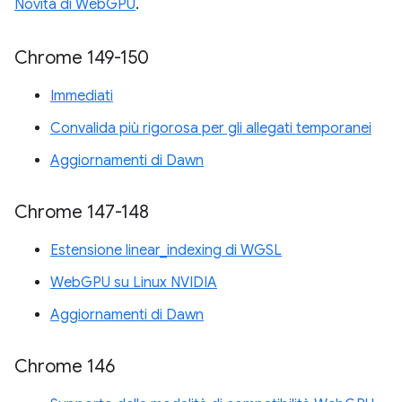
Novità di WebGPU
.
Chrome 149-150
Immediati
Convalida più rigorosa per gli allegati temporanei
Aggiornamenti di Dawn
Chrome 147-148
Estensione linear_indexing di WGSL
WebGPU su Linux NVIDIA
Aggiornamenti di Dawn
Chrome 146