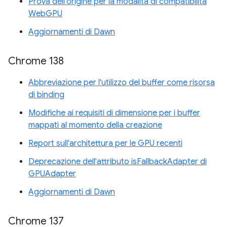
Prova dell'origine per la modalità di compatibilità
WebGPU
Aggiornamenti di Dawn
Chrome 138
Abbreviazione per l'utilizzo del buffer come risorsa
di binding
Modifiche ai requisiti di dimensione per i buffer
mappati al momento della creazione
Report sull'architettura per le GPU recenti
Deprecazione dell'attributo isFallbackAdapter di
GPUAdapter
Aggiornamenti di Dawn
Chrome 137