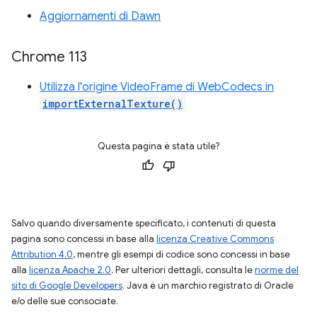
Aggiornamenti di Dawn
Chrome 113
Utilizza l'origine VideoFrame di WebCodecs in
importExternalTexture()
Questa pagina è stata utile?
Salvo quando diversamente specificato, i contenuti di questa
pagina sono concessi in base alla
licenza Creative Commons
Attribution 4.0
, mentre gli esempi di codice sono concessi in base
alla
licenza Apache 2.0
. Per ulteriori dettagli, consulta le
norme del
sito di Google Developers
. Java è un marchio registrato di Oracle
e/o delle sue consociate.