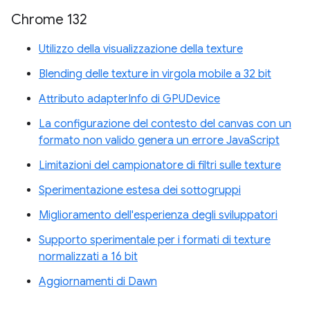
Chrome 132
Utilizzo della visualizzazione della texture
Blending delle texture in virgola mobile a 32 bit
Attributo adapterInfo di GPUDevice
La configurazione del contesto del canvas con un
formato non valido genera un errore JavaScript
Limitazioni del campionatore di filtri sulle texture
Sperimentazione estesa dei sottogruppi
Miglioramento dell'esperienza degli sviluppatori
Supporto sperimentale per i formati di texture
normalizzati a 16 bit
Aggiornamenti di Dawn