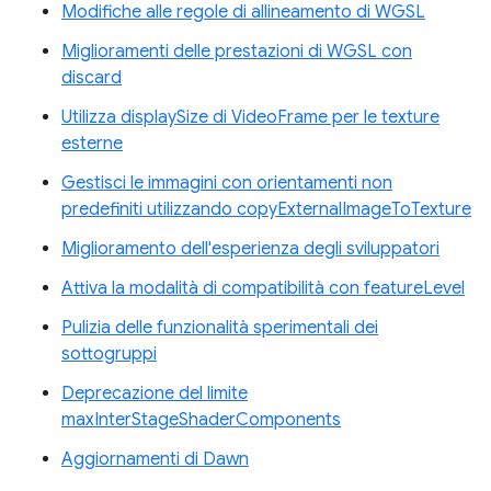
Modifiche alle regole di allineamento di WGSL
Miglioramenti delle prestazioni di WGSL con
discard
Utilizza displaySize di VideoFrame per le texture
esterne
Gestisci le immagini con orientamenti non
predefiniti utilizzando copyExternalImageToTexture
Miglioramento dell'esperienza degli sviluppatori
Attiva la modalità di compatibilità con featureLevel
Pulizia delle funzionalità sperimentali dei
sottogruppi
Deprecazione del limite
maxInterStageShaderComponents
Aggiornamenti di Dawn