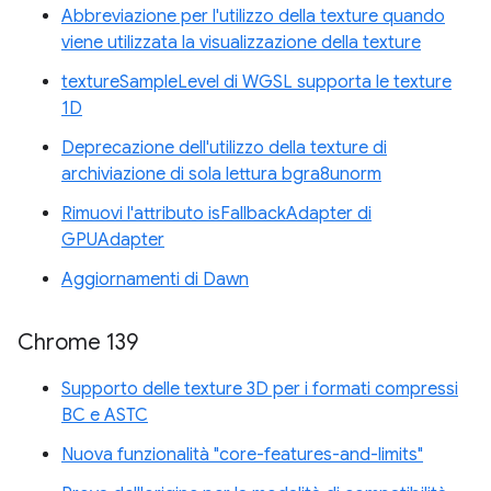
Abbreviazione per l'utilizzo della texture quando
viene utilizzata la visualizzazione della texture
textureSampleLevel di WGSL supporta le texture
1D
Deprecazione dell'utilizzo della texture di
archiviazione di sola lettura bgra8unorm
Rimuovi l'attributo isFallbackAdapter di
GPUAdapter
Aggiornamenti di Dawn
Chrome 139
Supporto delle texture 3D per i formati compressi
BC e ASTC
Nuova funzionalità "core-features-and-limits"