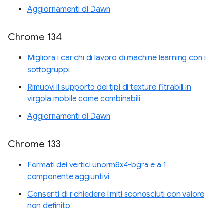
Aggiornamenti di Dawn
Chrome 134
Migliora i carichi di lavoro di machine learning con i
sottogruppi
Rimuovi il supporto dei tipi di texture filtrabili in
virgola mobile come combinabili
Aggiornamenti di Dawn
Chrome 133
Formati dei vertici unorm8x4-bgra e a 1
componente aggiuntivi
Consenti di richiedere limiti sconosciuti con valore
non definito