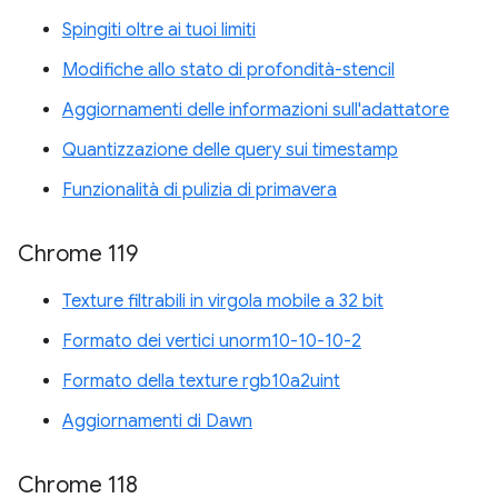
Spingiti oltre ai tuoi limiti
Modifiche allo stato di profondità-stencil
Aggiornamenti delle informazioni sull'adattatore
Quantizzazione delle query sui timestamp
Funzionalità di pulizia di primavera
Chrome 119
Texture filtrabili in virgola mobile a 32 bit
Formato dei vertici unorm10-10-10-2
Formato della texture rgb10a2uint
Aggiornamenti di Dawn
Chrome 118