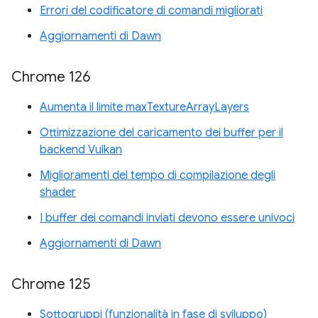
Errori del codificatore di comandi migliorati
Aggiornamenti di Dawn
Chrome 126
Aumenta il limite maxTextureArrayLayers
Ottimizzazione del caricamento dei buffer per il
backend Vulkan
Miglioramenti del tempo di compilazione degli
shader
I buffer dei comandi inviati devono essere univoci
Aggiornamenti di Dawn
Chrome 125
Sottogruppi (funzionalità in fase di sviluppo)