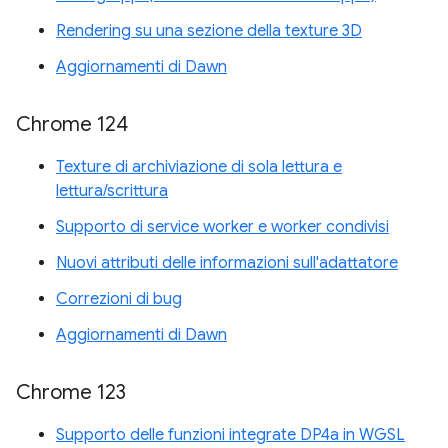
Rendering su una sezione della texture 3D
Aggiornamenti di Dawn
Chrome 124
Texture di archiviazione di sola lettura e
lettura/scrittura
Supporto di service worker e worker condivisi
Nuovi attributi delle informazioni sull'adattatore
Correzioni di bug
Aggiornamenti di Dawn
Chrome 123
Supporto delle funzioni integrate DP4a in WGSL