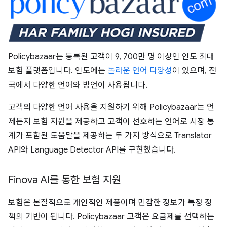
Policybazaar는 등록된 고객이 9, 700만 명 이상인 인도 최대
보험 플랫폼입니다. 인도에는
놀라운 언어 다양성
이 있으며, 전
국에서 다양한 언어와 방언이 사용됩니다.
고객의 다양한 언어 사용을 지원하기 위해 Policybazaar는 언
제든지 보험 지원을 제공하고 고객이 선호하는 언어로 시장 통
계가 포함된 도움말을 제공하는 두 가지 방식으로 Translator
API와 Language Detector API를 구현했습니다.
Finova AI를 통한 보험 지원
보험은 본질적으로 개인적인 제품이며 민감한 정보가 특정 정
책의 기반이 됩니다. Policybazaar 고객은 요금제를 선택하는