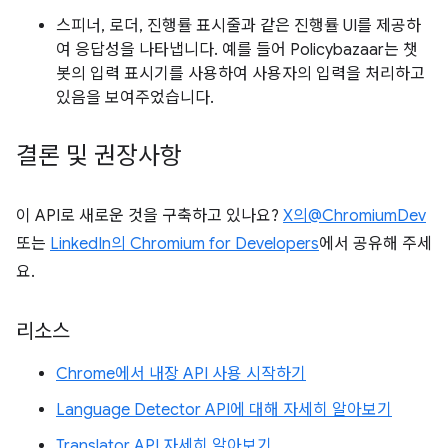
스피너, 로더, 진행률 표시줄과 같은 진행률 UI를 제공하
여 응답성을 나타냅니다. 예를 들어 Policybazaar는 챗
봇의 입력 표시기를 사용하여 사용자의 입력을 처리하고
있음을 보여주었습니다.
결론 및 권장사항
이 API로 새로운 것을 구축하고 있나요?
X의@ChromiumDev
또는
LinkedIn의 Chromium for Developers
에서 공유해 주세
요.
리소스
Chrome에서 내장 API 사용 시작하기
Language Detector API에 대해 자세히 알아보기
Translator API 자세히 알아보기