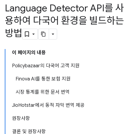
Language Detector API를 사
용하여 다국어 환경을 빌드하는
방법
이 페이지의 내용
Policybazaar의 다국어 고객 지원
Finova AI를 통한 보험 지원
시장 통계를 위한 문서 번역
JioHotstar에서 동적 자막 번역 제공
권장사항
결론 및 권장사항