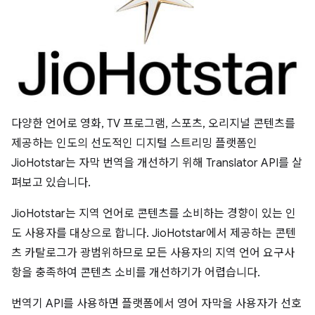
다양한 언어로 영화, TV 프로그램, 스포츠, 오리지널 콘텐츠를
제공하는 인도의 선도적인 디지털 스트리밍 플랫폼인
JioHotstar는 자막 번역을 개선하기 위해 Translator API를 살
펴보고 있습니다.
JioHotstar는 지역 언어로 콘텐츠를 소비하는 경향이 있는 인
도 사용자를 대상으로 합니다. JioHotstar에서 제공하는 콘텐
츠 카탈로그가 광범위하므로 모든 사용자의 지역 언어 요구사
항을 충족하여 콘텐츠 소비를 개선하기가 어렵습니다.
번역기 API를 사용하면 플랫폼에서 영어 자막을 사용자가 선호