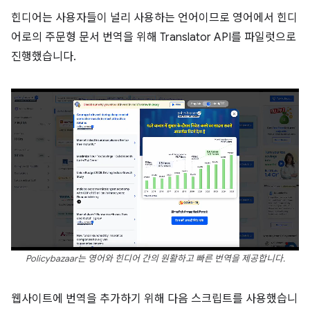
힌디어는 사용자들이 널리 사용하는 언어이므로 영어에서 힌디
어로의 주문형 문서 번역을 위해 Translator API를 파일럿으로
진행했습니다.
Policybazaar는 영어와 힌디어 간의 원활하고 빠른 번역을 제공합니다.
웹사이트에 번역을 추가하기 위해 다음 스크립트를 사용했습니