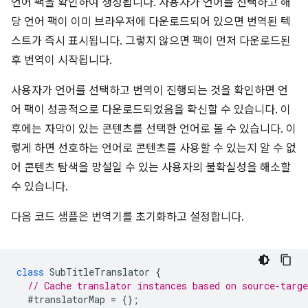
언어 팩을 확인하여 생성됩니다. 사용자가 언어를 선택하고 해
당 언어 팩이 이미 브라우저에 다운로드되어 있으면 번역된 텍
스트가 즉시 표시됩니다. 그렇지 않으면 팩이 먼저 다운로드된
후 번역이 시작됩니다.
사용자가 언어를 선택하고 번역이 진행되는 것을 확인하면 언
어 팩이 성공적으로 다운로드되었음을 확신할 수 있습니다. 이
후에는 자막이 있는 콘텐츠를 선택한 언어로 볼 수 있습니다. 이
렇게 하면 선호하는 언어로 콘텐츠를 사용할 수 있는지 알 수 없
어 콘텐츠 탐색을 망설일 수 있는 사용자의 불확실성을 해소할
수 있습니다.
다음 코드 샘플은 번역기를 초기화하고 설정합니다.
class
SubTitleTranslator
{
// Cache translator instances based on source-targ
#translatorMap
=
{};