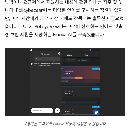
방법이나 요금제에서 지원하는 내용에 관한 안내를 자주 찾습
니다. Policybazaar에는 다양한 언어를 구사하는 직원이 있지
만, 여러 시간대와 근무 시간 외에도 작동하는 솔루션이 필요했
습니다. 그래서 Policybazaar는 고객이 선호하는 언어로 맞춤
형 보험 지원을 제공하는 Finova AI를 구축했습니다.
사용자는 모국어로 Finova 챗봇과 채팅할 수 있습니다.