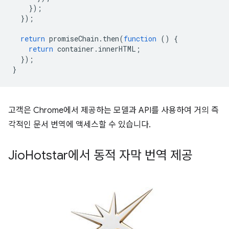
});
});
return
promiseChain
.
then
(
function
()
{
return
container
.
innerHTML
;
});
}
고객은 Chrome에서 제공하는 모델과 API를 사용하여 거의 즉
각적인 문서 번역에 액세스할 수 있습니다.
Jio
Hotstar에서 동적 자막 번역 제공