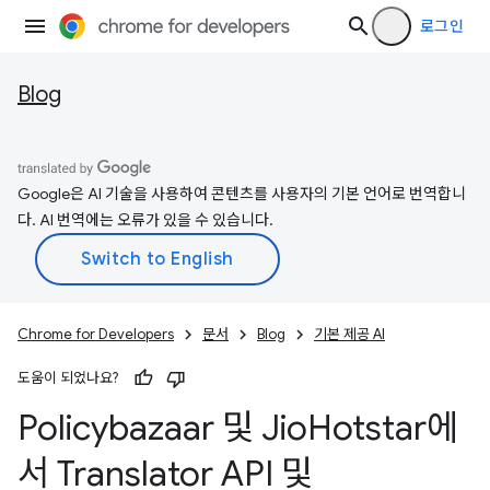
로그인
Blog
Google은 AI 기술을 사용하여 콘텐츠를 사용자의 기본 언어로 번역합니
다. AI 번역에는 오류가 있을 수 있습니다.
Chrome for Developers
문서
Blog
기본 제공 AI
도움이 되었나요?
Policybazaar 및 Jio
Hotstar에
서 Translator API 및