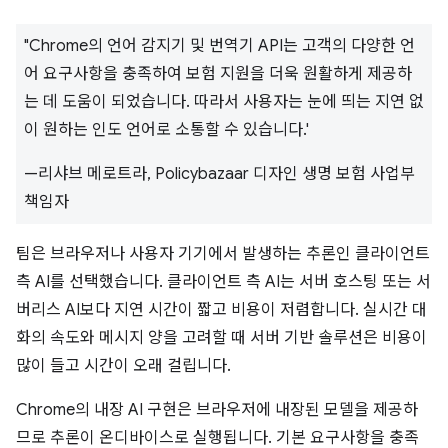
"Chrome의 언어 감지기 및 번역기 API는 고객의 다양한 언
어 요구사항을 충족하여 보험 지원을 더욱 원활하게 제공하
는 데 도움이 되었습니다. 따라서 사용자는 눈에 띄는 지연 없
이 원하는 인도 언어로 소통할 수 있습니다.'
—리샤브 메로트라, Policybazaar 디자인 생명 보험 사업부
책임자
팀은 브라우저나 사용자 기기에서 발생하는 추론인 클라이언트
측 AI를 선택했습니다. 클라이언트 측 AI는 서버 호스팅 또는 서
버리스 AI보다 지연 시간이 짧고 비용이 저렴합니다. 실시간 대
화의 속도와 메시지 양을 고려할 때 서버 기반 솔루션은 비용이
많이 들고 시간이 오래 걸립니다.
Chrome의 내장 AI 구현은 브라우저에 내장된 모델을 제공하
므로 추론이 온디바이스로 실행됩니다. 기본 요구사항을 충족