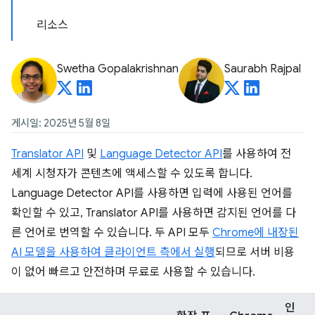
리소스
Swetha Gopalakrishnan
Saurabh Rajpal
게시일: 2025년 5월 8일
Translator API
및
Language Detector API
를 사용하여 전
세계 시청자가 콘텐츠에 액세스할 수 있도록 합니다.
Language Detector API를 사용하면 입력에 사용된 언어를
확인할 수 있고, Translator API를 사용하면 감지된 언어를 다
른 언어로 번역할 수 있습니다. 두 API 모두
Chrome에 내장된
AI 모델을 사용하여 클라이언트 측에서 실행
되므로 서버 비용
이 없어 빠르고 안전하며 무료로 사용할 수 있습니다.
인