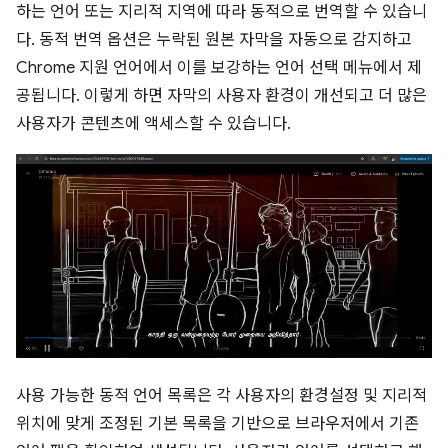
하는 언어 또는 지리적 지역에 따라 동적으로 번역할 수 있습니
다. 동적 번역 옵션은 누락된 원본 자막을 자동으로 감지하고
Chrome 지원 언어에서 이를 보강하는 언어 선택 메뉴에서 제
공됩니다. 이렇게 하면 자막의 사용자 환경이 개선되고 더 많은
사용자가 콘텐츠에 액세스할 수 있습니다.
사용 가능한 동적 언어 목록은 각 사용자의 환경설정 및 지리적
위치에 맞게 조정된 기본 목록을 기반으로 브라우저에서 기존