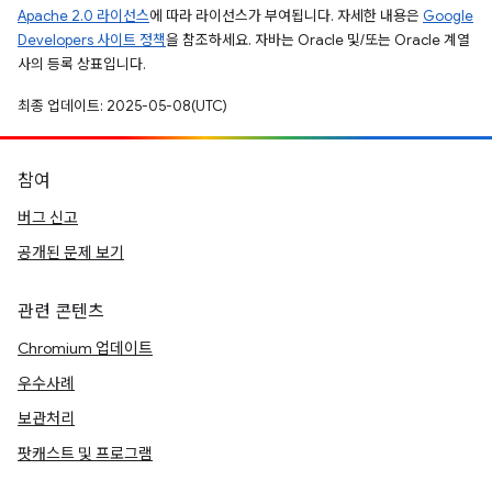
Apache 2.0 라이선스
에 따라 라이선스가 부여됩니다. 자세한 내용은
Google
Developers 사이트 정책
을 참조하세요. 자바는 Oracle 및/또는 Oracle 계열
사의 등록 상표입니다.
최종 업데이트: 2025-05-08(UTC)
참여
버그 신고
공개된 문제 보기
관련 콘텐츠
Chromium 업데이트
우수사례
보관처리
팟캐스트 및 프로그램