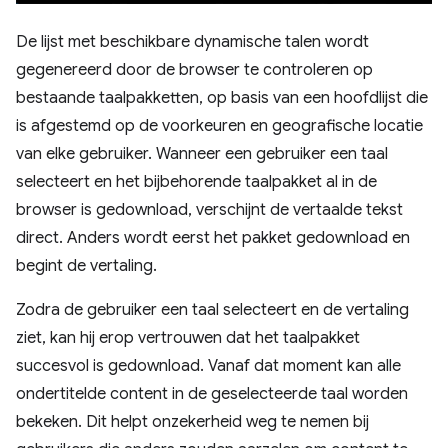
De lijst met beschikbare dynamische talen wordt
gegenereerd door de browser te controleren op
bestaande taalpakketten, op basis van een hoofdlijst die
is afgestemd op de voorkeuren en geografische locatie
van elke gebruiker. Wanneer een gebruiker een taal
selecteert en het bijbehorende taalpakket al in de
browser is gedownload, verschijnt de vertaalde tekst
direct. Anders wordt eerst het pakket gedownload en
begint de vertaling.
Zodra de gebruiker een taal selecteert en de vertaling
ziet, kan hij erop vertrouwen dat het taalpakket
succesvol is gedownload. Vanaf dat moment kan alle
ondertitelde content in de geselecteerde taal worden
bekeken. Dit helpt onzekerheid weg te nemen bij