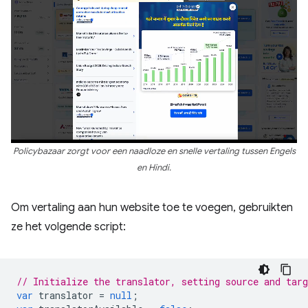
Policybazaar zorgt voor een naadloze en snelle vertaling tussen Engels
en Hindi.
Om vertaling aan hun website toe te voegen, gebruikten
ze het volgende script:
// Initialize the translator, setting source and targ
var
translator
=
null
;