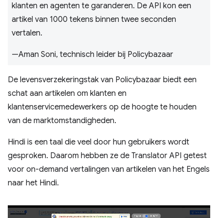
klanten en agenten te garanderen. De API kon een
artikel van 1000 tekens binnen twee seconden
vertalen.
—Aman Soni, technisch leider bij Policybazaar
De levensverzekeringstak van Policybazaar biedt een
schat aan artikelen om klanten en
klantenservicemedewerkers op de hoogte te houden
van de marktomstandigheden.
Hindi is een taal die veel door hun gebruikers wordt
gesproken. Daarom hebben ze de Translator API getest
voor on-demand vertalingen van artikelen van het Engels
naar het Hindi.