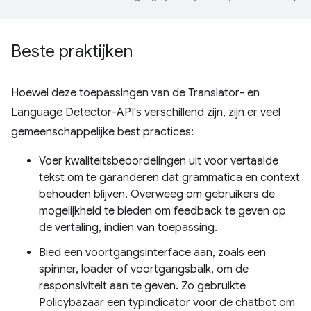
Beste praktijken
Hoewel deze toepassingen van de Translator- en
Language Detector-API's verschillend zijn, zijn er veel
gemeenschappelijke best practices:
Voer kwaliteitsbeoordelingen uit voor vertaalde
tekst om te garanderen dat grammatica en context
behouden blijven. Overweeg om gebruikers de
mogelijkheid te bieden om feedback te geven op
de vertaling, indien van toepassing.
Bied een voortgangsinterface aan, zoals een
spinner, loader of voortgangsbalk, om de
responsiviteit aan te geven. Zo gebruikte
Policybazaar een typindicator voor de chatbot om