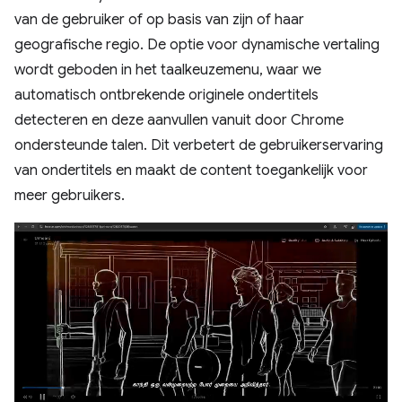
van de gebruiker of op basis van zijn of haar
geografische regio. De optie voor dynamische vertaling
wordt geboden in het taalkeuzemenu, waar we
automatisch ontbrekende originele ondertitels
detecteren en deze aanvullen vanuit door Chrome
ondersteunde talen. Dit verbetert de gebruikerservaring
van ondertitels en maakt de content toegankelijk voor
meer gebruikers.