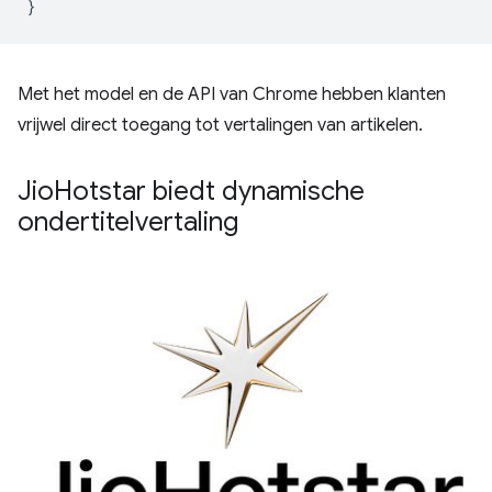
}
Met het model en de API van Chrome hebben klanten
vrijwel direct toegang tot vertalingen van artikelen.
Jio
Hotstar biedt dynamische
ondertitelvertaling