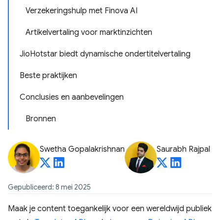
Verzekeringshulp met Finova AI
Artikelvertaling voor marktinzichten
JioHotstar biedt dynamische ondertitelvertaling
Beste praktijken
Conclusies en aanbevelingen
Bronnen
Swetha Gopalakrishnan
Saurabh Rajpal
Gepubliceerd: 8 mei 2025
Maak je content toegankelijk voor een wereldwijd publiek