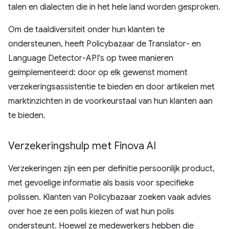
talen en dialecten die in het hele land worden gesproken.
Om de taaldiversiteit onder hun klanten te
ondersteunen, heeft Policybazaar de Translator- en
Language Detector-API's op twee manieren
geïmplementeerd: door op elk gewenst moment
verzekeringsassistentie te bieden en door artikelen met
marktinzichten in de voorkeurstaal van hun klanten aan
te bieden.
Verzekeringshulp met Finova AI
Verzekeringen zijn een per definitie persoonlijk product,
met gevoelige informatie als basis voor specifieke
polissen. Klanten van Policybazaar zoeken vaak advies
over hoe ze een polis kiezen of wat hun polis
ondersteunt. Hoewel ze medewerkers hebben die