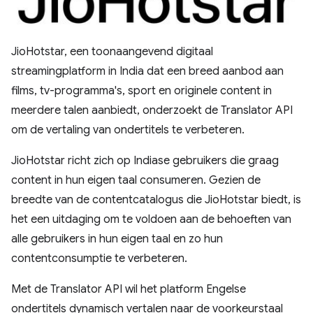
JioHotstar, een toonaangevend digitaal
streamingplatform in India dat een breed aanbod aan
films, tv-programma's, sport en originele content in
meerdere talen aanbiedt, onderzoekt de Translator API
om de vertaling van ondertitels te verbeteren.
JioHotstar richt zich op Indiase gebruikers die graag
content in hun eigen taal consumeren. Gezien de
breedte van de contentcatalogus die JioHotstar biedt, is
het een uitdaging om te voldoen aan de behoeften van
alle gebruikers in hun eigen taal en zo hun
contentconsumptie te verbeteren.
Met de Translator API wil het platform Engelse
ondertitels dynamisch vertalen naar de voorkeurstaal