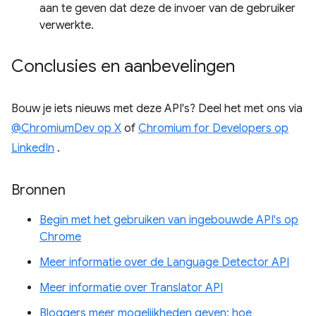
aan te geven dat deze de invoer van de gebruiker
verwerkte.
Conclusies en aanbevelingen
Bouw je iets nieuws met deze API's? Deel het met ons via
@ChromiumDev op X
of
Chromium for Developers op
LinkedIn
.
Bronnen
Begin met het gebruiken van ingebouwde API's op
Chrome
Meer informatie over de Language Detector API
Meer informatie over Translator API
Bloggers meer mogelijkheden geven: hoe