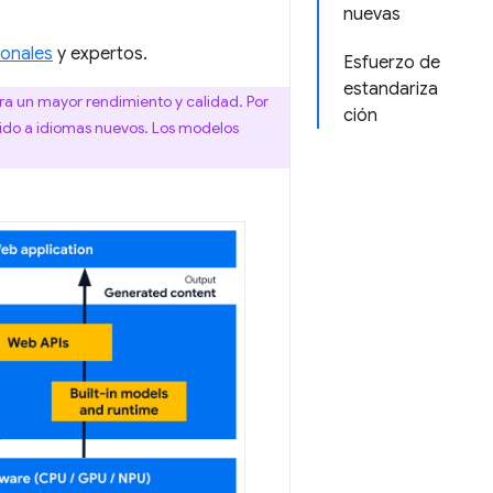
nuevas
ionales
y expertos.
Esfuerzo de
estandariza
ra un mayor rendimiento y calidad. Por
ción
ido a idiomas nuevos. Los modelos