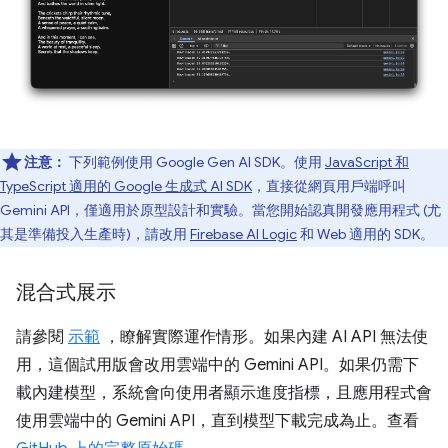
注意：
下列範例使用 Google Gen AI SDK。使用
JavaScript 和
TypeScript 適用的 Google 生成式 AI SDK
，直接從網頁用戶端呼叫
Gemini API，僅適用於原型設計和實驗。當您開始認真開發應用程式 (尤
其是準備投入生產時)，請改用
Firebase AI Logic
和 Web 適用的 SDK。
混合式展示
請參閱
示範
，瞭解實際運作情形。如果內建 AI API 無法使
用，這個試用版會改用雲端中的 Gemini API。如果仍需下
載內建模型，系統會向使用者顯示進度指標，且應用程式會
使用雲端中的 Gemini API，直到模型下載完成為止。查看