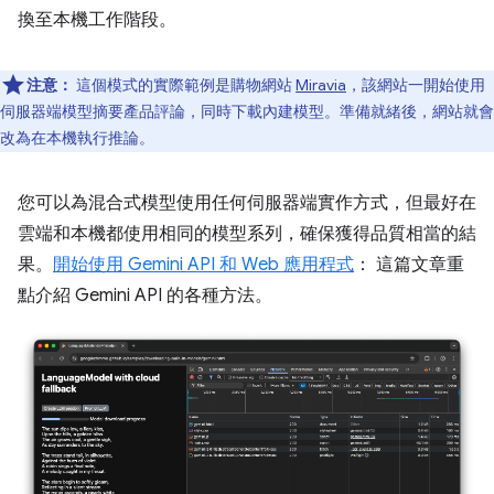
換至本機工作階段。
注意：
這個模式的實際範例是購物網站
Miravia
，該網站一開始使用
伺服器端模型摘要產品評論，同時下載內建模型。準備就緒後，網站就會
改為在本機執行推論。
您可以為混合式模型使用任何伺服器端實作方式，但最好在
雲端和本機都使用相同的模型系列，確保獲得品質相當的結
果。
開始使用 Gemini API 和 Web 應用程式
： 這篇文章重
點介紹 Gemini API 的各種方法。