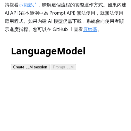
請觀看
示範影片
，瞭解這個流程的實際運作方式。如果內建
AI API (在本範例中為 Prompt API) 無法使用，就無法使用
應用程式。如果內建 AI 模型仍需下載，系統會向使用者顯
示進度指標。您可以在 GitHub 上查看
原始碼
。