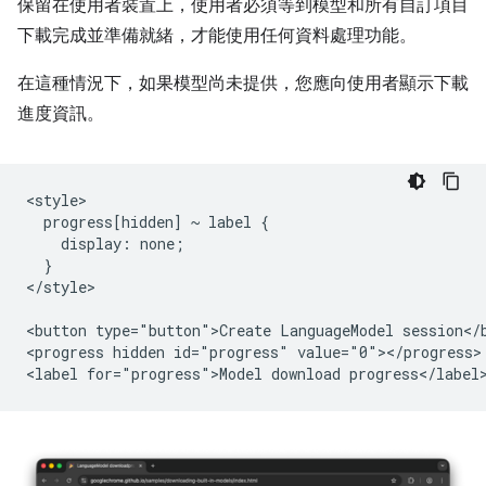
保留在使用者裝置上，使用者必須等到模型和所有自訂項目
下載完成並準備就緒，才能使用任何資料處理功能。
在這種情況下，如果模型尚未提供，您應向使用者顯示下載
進度資訊。
<style>

  progress[hidden] ~ label {

    display: none;

  }

</style>

<button type="button">Create LanguageModel session</b
<progress hidden id="progress" value="0"></progress>
