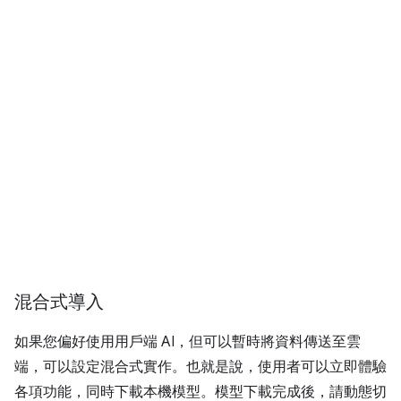
混合式導入
如果您偏好使用用戶端 AI，但可以暫時將資料傳送至雲
端，可以設定混合式實作。也就是說，使用者可以立即體驗
各項功能，同時下載本機模型。模型下載完成後，請動態切