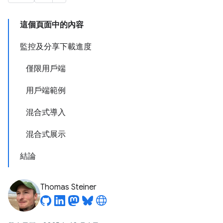
這個頁面中的內容
監控及分享下載進度
僅限用戶端
用戶端範例
混合式導入
混合式展示
結論
Thomas Steiner