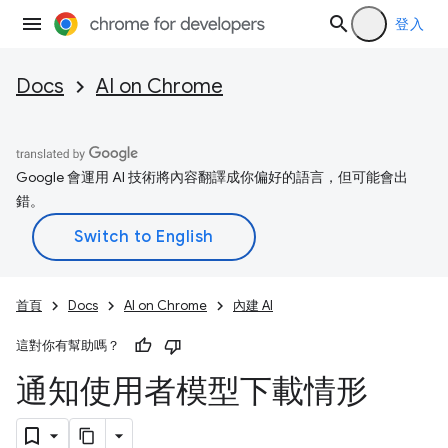
登入
Docs
AI on Chrome
Google 會運用 AI 技術將內容翻譯成你偏好的語言，但可能會出
錯。
首頁
Docs
AI on Chrome
內建 AI
這對你有幫助嗎？
通知使用者模型下載情形