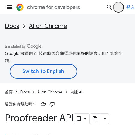
登入
Docs
AI on Chrome
Google 會運用 AI 技術將內容翻譯成你偏好的語言，但可能會出
錯。
首頁
Docs
AI on Chrome
內建 AI
這對你有幫助嗎？
Proofreader API