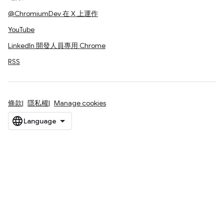
@ChromiumDev 在 X 上運作
YouTube
LinkedIn 開發人員專用 Chrome
RSS
條款
隱私權
Manage cookies