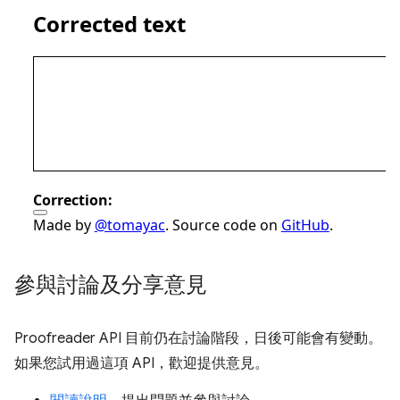
參與討論及分享意見
Proofreader API 目前仍在討論階段，日後可能會有變動。
如果您試用過這項 API，歡迎提供意見。