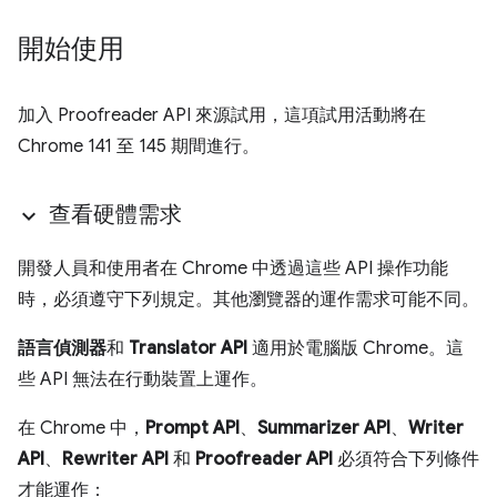
開始使用
加入 Proofreader API 來源試用，這項試用活動將在
Chrome 141 至 145 期間進行。
查看硬體需求
開發人員和使用者在 Chrome 中透過這些 API 操作功能
時，必須遵守下列規定。其他瀏覽器的運作需求可能不同。
語言偵測器
和
Translator API
適用於電腦版 Chrome。這
些 API 無法在行動裝置上運作。
在 Chrome 中，
Prompt API
、
Summarizer API
、
Writer
API
、
Rewriter API
和
Proofreader API
必須符合下列條件
才能運作：