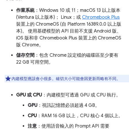
作業系統
：Windows 10 或 11；macOS 13 以上版本
(Ventura 以上版本)； Linux；或
Chromebook Plus
裝置上的 ChromeOS (自 Platform 16389.0.0 以上版
本)。 使用基礎模型的 API 目前不支援 Android 版、
iOS 版和非 Chromebook Plus 裝置上的 ChromeOS
版 Chrome。
儲存空間
：包含 Chrome 設定檔的磁碟區至少要有
22 GB 可用空間。
內建模型應該會小很多。確切大小可能會因更新而略有不同。
GPU 或 CPU
：內建模型可透過 GPU 或 CPU 執行。
GPU
：視訊記憶體必須超過 4 GB。
CPU
：RAM 16 GB 以上，CPU 核心 4 個以上。
注意
：使用語音輸入的 Prompt API 需要