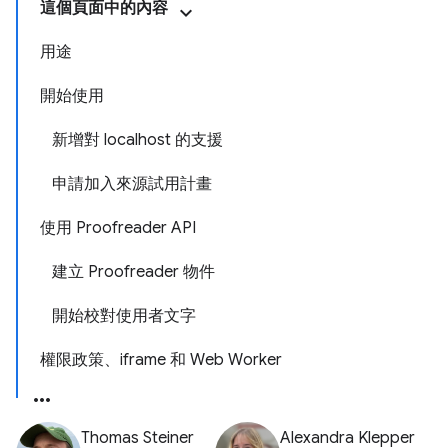
這個頁面中的內容
用途
開始使用
新增對 localhost 的支援
申請加入來源試用計畫
使用 Proofreader API
建立 Proofreader 物件
開始校對使用者文字
權限政策、iframe 和 Web Worker
Thomas Steiner
Alexandra Klepper