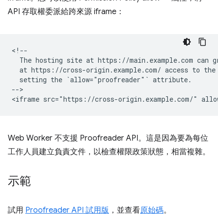
API 存取權委派給跨來源 iframe：
<!--

  The hosting site at https://main.example.com can gr
  at https://cross-origin.example.com/ access to the 
  setting the `allow="proofreader"` attribute.

-->

Web Worker 不支援 Proofreader API。這是因為要為每位
工作人員建立負責文件，以檢查權限政策狀態，相當複雜。
示範
試用
Proofreader API 試用版
，並查看
原始碼
。