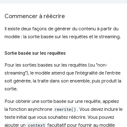
Commencer à réécrire
Il existe deux façons de générer du contenu à partir du
modèle : la sortie basée sur les requêtes et le streaming.
Sortie basée sur les requêtes
Pour les sorties basées sur les requêtes (ou "non-
streaming"), le modèle attend que l'intégralité de l'entrée
soit générée, la traite dans son ensemble, puis produit la
sortie.
Pour obtenir une sortie basée sur une requête, appelez
la fonction asynchrone
rewrite()
. Vous devez inclure le
texte initial que vous souhaitez réécrire. Vous pouvez
ajouter un
context
facultatif pour fournir au modèle