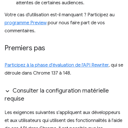
attentes de certaines audiences.
Votre cas d'utilisation est-il manquant ? Participez au
programme Preview
pour nous faire part de vos
commentaires.
Premiers pas
Participez à la phase d'évaluation de l'API Rewriter
, qui se
déroule dans Chrome 137 à 148.
Consulter la configuration matérielle
requise
Les exigences suivantes s'appliquent aux développeurs
et aux utilisateurs qui utilisent des fonctionnalités à l'aide