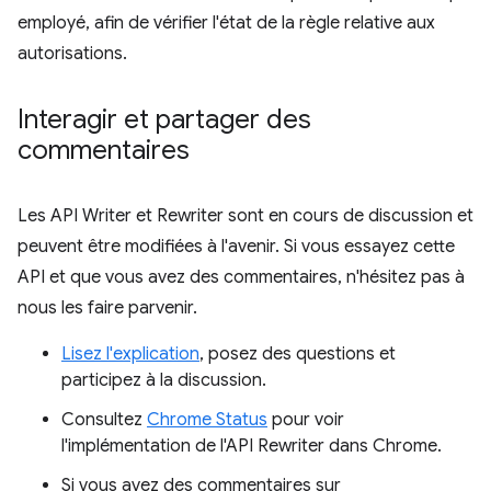
employé, afin de vérifier l'état de la règle relative aux
autorisations.
Interagir et partager des
commentaires
Les API Writer et Rewriter sont en cours de discussion et
peuvent être modifiées à l'avenir. Si vous essayez cette
API et que vous avez des commentaires, n'hésitez pas à
nous les faire parvenir.
Lisez l'explication
, posez des questions et
participez à la discussion.
Consultez
Chrome Status
pour voir
l'implémentation de l'API Rewriter dans Chrome.
Si vous avez des commentaires sur