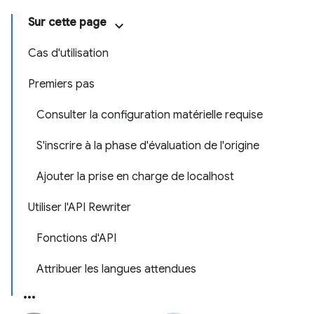
Sur cette page
Cas d'utilisation
Premiers pas
Consulter la configuration matérielle requise
S'inscrire à la phase d'évaluation de l'origine
Ajouter la prise en charge de localhost
Utiliser l'API Rewriter
Fonctions d'API
Attribuer les langues attendues