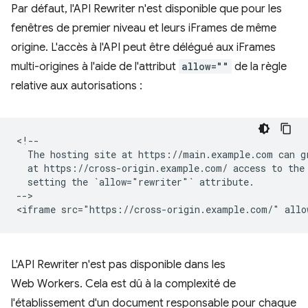
Par défaut, l'API Rewriter n'est disponible que pour les
fenêtres de premier niveau et leurs iFrames de même
origine. L'accès à l'API peut être délégué aux iFrames
multi-origines à l'aide de l'attribut
allow=""
de la règle
relative aux autorisations :
<!--

  The hosting site at https://main.example.com can gr
  at https://cross-origin.example.com/ access to the 
  setting the `allow="rewriter"` attribute.

-->

L'API Rewriter n'est pas disponible dans les
Web Workers. Cela est dû à la complexité de
l'établissement d'un document responsable pour chaque