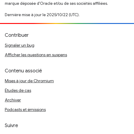
marque déposée d'Oracle et/ou de ses sociétés affiliées.
Dernière mise à jour le 2025/10/22 (UTC).
Contribuer
Signaler un bug
Afficher les questions en suspens
Contenu associé
Mises à jour de Chromium
Études de cas
Archiver
Podcasts et émissions
Suivre