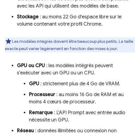
avec les API qui utilisent des modèles de base.
Stockage
: au moins 22 Go d'espace libre sur le
volume contenant votre profil Chrome.
Les modèles intégrés doivent être beaucoup plus petits. La taille
exacte peut varier légèrement en fonction des mises à jour.
GPU ou CPU
: les modèles intégrés peuvent
s'exécuter avec un GPU ou un CPU.
GPU
: strictement plus de 4 Go de VRAM.
Processeur
: au moins 16 Go de RAM et au
moins 4 cœurs de processeur.
Remarque
: L'API Prompt avec entrée audio
nécessite un GPU.
Réseau
: données illimitées ou connexion non