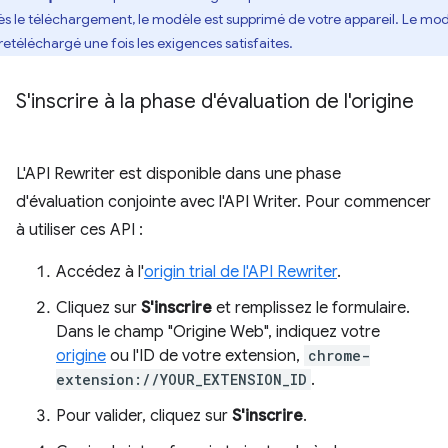
ès le téléchargement, le modèle est supprimé de votre appareil. Le mo
 retéléchargé une fois les exigences satisfaites.
S'inscrire à la phase d'évaluation de l'origine
L'API Rewriter est disponible dans une phase
d'évaluation conjointe avec l'API Writer. Pour commencer
à utiliser ces API :
Accédez à l'
origin trial de l'API Rewriter
.
Cliquez sur
S'inscrire
et remplissez le formulaire.
Dans le champ "Origine Web", indiquez votre
origine
ou l'ID de votre extension,
chrome-
extension://YOUR_EXTENSION_ID
.
Pour valider, cliquez sur
S'inscrire
.