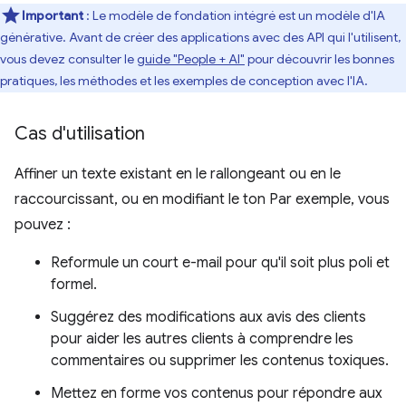
Important
: Le modèle de fondation intégré est un modèle d'IA
générative. Avant de créer des applications avec des API qui l'utilisent,
vous devez consulter le
guide "People + AI"
pour découvrir les bonnes
pratiques, les méthodes et les exemples de conception avec l'IA.
Cas d'utilisation
Affiner un texte existant en le rallongeant ou en le
raccourcissant, ou en modifiant le ton Par exemple, vous
pouvez :
Reformule un court e-mail pour qu'il soit plus poli et
formel.
Suggérez des modifications aux avis des clients
pour aider les autres clients à comprendre les
commentaires ou supprimer les contenus toxiques.
Mettez en forme vos contenus pour répondre aux