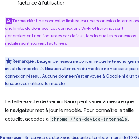
facturée à l'utilisation.
Terme clé
: Une
connexion limitée
est une connexion Internet av
une limite de données. Les connexions Wi-Fi et Ethernet sont
généralement non facturées par défaut, tandis que les connexions
mobiles sont souvent facturées.
Remarque
: L'exigence réseau ne concerne que le téléchargem
initial du modèle. L'utilisation ultérieure du modèle ne nécessite pas 
connexion réseau. Aucune donnée n'est envoyée à Google ni à un ti
lorsque vous utilisez le modèle.
La taille exacte de Gemini Nano peut varier à mesure que
le navigateur met à jour le modèle. Pour connaître la taille
actuelle, accédez à
chrome://on-device-internals
.
Remarque
: Si l'espace de stockage disponible tombe à moins de 10 G