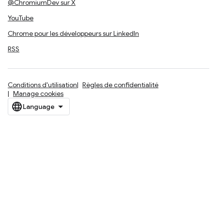
@ChromiumDev sur X
YouTube
Chrome pour les développeurs sur LinkedIn
RSS
Conditions d'utilisation
Règles de confidentialité
Manage cookies