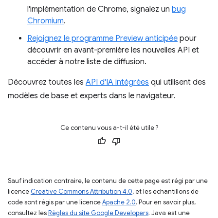
l'implémentation de Chrome, signalez un
bug
Chromium
.
Rejoignez le programme Preview anticipée
pour
découvrir en avant-première les nouvelles API et
accéder à notre liste de diffusion.
Découvrez toutes les
API d'IA intégrées
qui utilisent des
modèles de base et experts dans le navigateur.
Ce contenu vous a-t-il été utile ?
Sauf indication contraire, le contenu de cette page est régi par une
licence
Creative Commons Attribution 4.0
, et les échantillons de
code sont régis par une licence
Apache 2.0
. Pour en savoir plus,
consultez les
Règles du site Google Developers
. Java est une