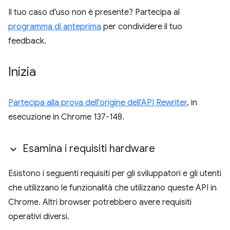
Il tuo caso d'uso non è presente? Partecipa al
programma di anteprima
per condividere il tuo
feedback.
Inizia
Partecipa alla prova dell'origine dell'API Rewriter
, in
esecuzione in Chrome 137-148.
Esamina i requisiti hardware
Esistono i seguenti requisiti per gli sviluppatori e gli utenti
che utilizzano le funzionalità che utilizzano queste API in
Chrome. Altri browser potrebbero avere requisiti
operativi diversi.