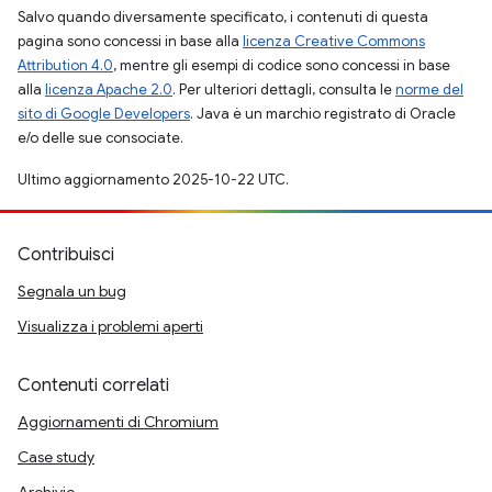
Salvo quando diversamente specificato, i contenuti di questa
pagina sono concessi in base alla
licenza Creative Commons
Attribution 4.0
, mentre gli esempi di codice sono concessi in base
alla
licenza Apache 2.0
. Per ulteriori dettagli, consulta le
norme del
sito di Google Developers
. Java è un marchio registrato di Oracle
e/o delle sue consociate.
Ultimo aggiornamento 2025-10-22 UTC.
Contribuisci
Segnala un bug
Visualizza i problemi aperti
Contenuti correlati
Aggiornamenti di Chromium
Case study