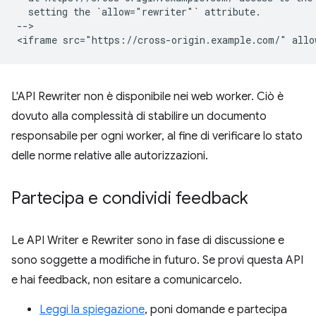
  setting the `allow="rewriter"` attribute.

-->

L'API Rewriter non è disponibile nei web worker. Ciò è
dovuto alla complessità di stabilire un documento
responsabile per ogni worker, al fine di verificare lo stato
delle norme relative alle autorizzazioni.
Partecipa e condividi feedback
Le API Writer e Rewriter sono in fase di discussione e
sono soggette a modifiche in futuro. Se provi questa API
e hai feedback, non esitare a comunicarcelo.
Leggi la spiegazione
, poni domande e partecipa