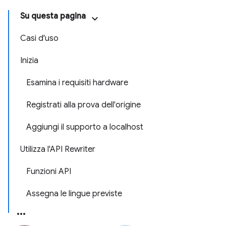
Su questa pagina
Casi d'uso
Inizia
Esamina i requisiti hardware
Registrati alla prova dell'origine
Aggiungi il supporto a localhost
Utilizza l'API Rewriter
Funzioni API
Assegna le lingue previste