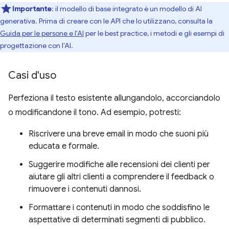
Importante
: il modello di base integrato è un modello di AI
generativa. Prima di creare con le API che lo utilizzano, consulta la
Guida per le persone e l'AI
per le best practice, i metodi e gli esempi di
progettazione con l'AI.
Casi d'uso
Perfeziona il testo esistente allungandolo, accorciandolo
o modificandone il tono. Ad esempio, potresti:
Riscrivere una breve email in modo che suoni più
educata e formale.
Suggerire modifiche alle recensioni dei clienti per
aiutare gli altri clienti a comprendere il feedback o
rimuovere i contenuti dannosi.
Formattare i contenuti in modo che soddisfino le
aspettative di determinati segmenti di pubblico.