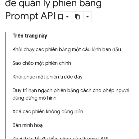
để quản lý phiên bằng
Prompt API
Trên trang này
Khởi chạy các phiên bằng một câu lệnh ban đầu
Sao chép một phiên chính
Khôi phục một phiên trước đây
Duy trì hạn ngạch phiên bằng cách cho phép người
dùng dừng mô hình
Xoá các phiên không dùng đến
Bản minh hoạ