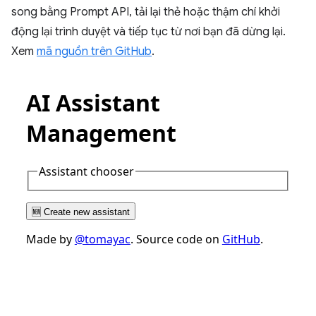
song bằng Prompt API, tải lại thẻ hoặc thậm chí khởi
động lại trình duyệt và tiếp tục từ nơi bạn đã dừng lại.
Xem
mã nguồn trên GitHub
.