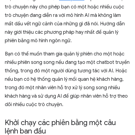
trò chuyện này cho phép bạn có một hoặc nhiều cuộc
trò chuyện đang diễn ra với mô hình AI mà không làm
mất dấu vết ngữ cảnh của những gì đã nói. Hướng dẫn
này giới thiệu các phương pháp hay nhất để quản lý
phiên bằng mô hình ngôn ngữ.
Bạn có thể muốn tham gia quản lý phiên cho một hoặc
nhiều phiên song song nếu đang tạo một chatbot truyền
thống, trong đó một người dùng tương tác với AI. Hoặc
nếu bạn có hệ thống quản lý mối quan hệ khách hàng,
trong đó một nhân viên hỗ trợ xử lý song song nhiều
khách hàng và sử dụng AI để giúp nhân viên hỗ trợ theo
dõi nhiều cuộc trò chuyện.
Khởi chạy các phiên bằng một câu
lệnh ban đầu