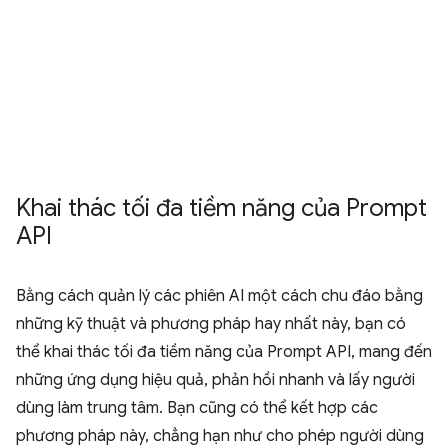
Khai thác tối đa tiềm năng của Prompt
API
Bằng cách quản lý các phiên AI một cách chu đáo bằng
những kỹ thuật và phương pháp hay nhất này, bạn có
thể khai thác tối đa tiềm năng của Prompt API, mang đến
những ứng dụng hiệu quả, phản hồi nhanh và lấy người
dùng làm trung tâm. Bạn cũng có thể kết hợp các
phương pháp này, chẳng hạn như cho phép người dùng