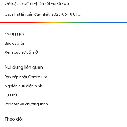
và/hoặc các đơn vị liên kết với Oracle.
Cập nhật lần gần đây nhất: 2025-06-18 UTC.
Đóng góp
Báo cáo lỗi
Xem các sự cố mở
Nội dung liên quan
Bản cập nhật Chromium
Nghiên cứu điển hình
Lưu trữ
Podcast và chương trình
Theo dõi