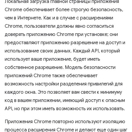
Локальная загрузка главной страницы приложения
Chrome обеспечивает более строгую безопасность,
чем в Интернете. Как и в случае с расширениями
Chrome, пользователи должны явно согласиться
доверять приложению Chrome при установке; они
предоставляют приложению разрешение на доступ и
использование своих данных. Каждый API, который
использует ваше приложение, будет иметь
собственное разрешение. Модель безопасности
приложений Chrome также обеспечивает
возможность настройки разделения привилегий для
каждого окна. Это позволяет вам свести к минимуму
код в вашем приложении, имеющий доступ к опасным
API, но при этом иметь возможность их использовать.
Приложения Chrome повторно используют изоляцию
процесса расширения Chrome и делают еще один шаг