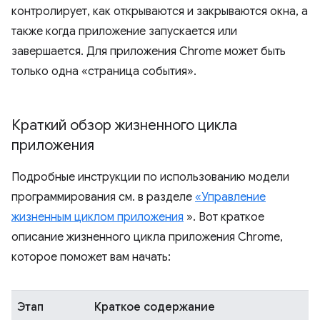
контролирует, как открываются и закрываются окна, а
также когда приложение запускается или
завершается. Для приложения Chrome может быть
только одна «страница события».
Краткий обзор жизненного цикла
приложения
Подробные инструкции по использованию модели
программирования см. в разделе
«Управление
жизненным циклом приложения
». Вот краткое
описание жизненного цикла приложения Chrome,
которое поможет вам начать:
Этап
Краткое содержание