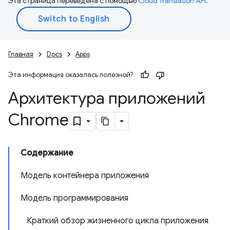
Эта страница переведена с помощью
Cloud Translation API
.
Главная
Docs
Apps
Эта информация оказалась полезной?
Архитектура приложений
Chrome
Содержание
Модель контейнера приложения
Модель программирования
Краткий обзор жизненного цикла приложения