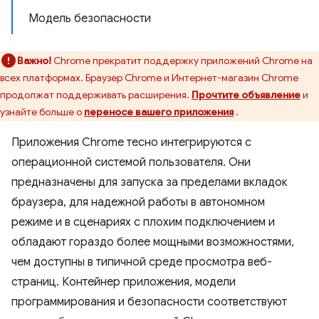
Модель безопасности
Важно!
Chrome прекратит поддержку приложений Chrome на
всех платформах. Браузер Chrome и Интернет-магазин Chrome
продолжат поддерживать расширения.
Прочтите объявление
и
узнайте больше о
переносе вашего приложения
.
Приложения Chrome тесно интегрируются с
операционной системой пользователя. Они
предназначены для запуска за пределами вкладок
браузера, для надежной работы в автономном
режиме и в сценариях с плохим подключением и
обладают гораздо более мощными возможностями,
чем доступны в типичной среде просмотра веб-
страниц. Контейнер приложения, модели
программирования и безопасности соответствуют