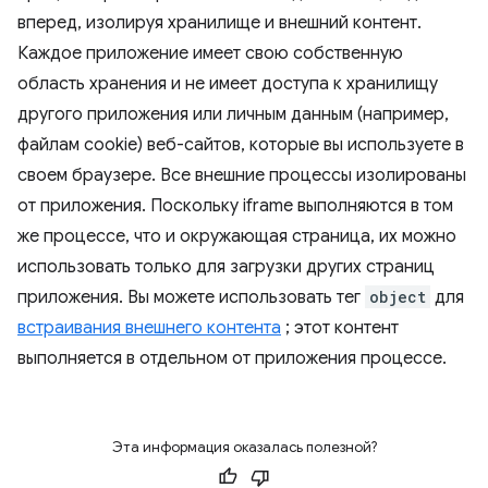
вперед, изолируя хранилище и внешний контент.
Каждое приложение имеет свою собственную
область хранения и не имеет доступа к хранилищу
другого приложения или личным данным (например,
файлам cookie) веб-сайтов, которые вы используете в
своем браузере. Все внешние процессы изолированы
от приложения. Поскольку iframe выполняются в том
же процессе, что и окружающая страница, их можно
использовать только для загрузки других страниц
приложения. Вы можете использовать тег
object
для
встраивания внешнего контента
; этот контент
выполняется в отдельном от приложения процессе.
Эта информация оказалась полезной?