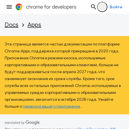
Войти
Docs
Apps
Эта страница является частью документации по платформе
Chrome Apps, поддержка которой прекращена в 2020 году.
Приложения Chrome в режиме киоска, используемые
корпоративными и образовательными клиентами, больше не
будут поддерживаться после апреля 2027 года, что
ознаменует окончание их срока службы. Кроме того, срок
службы всех остальных приложений Chrome, используемых в
управляемых средах корпоративными и образовательными
организациями, закончится в октябре 2028 года. Узнайте
больше о
переносе вашего приложения
.