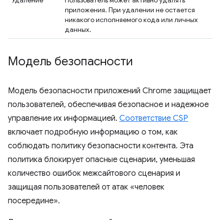
приложения. При удалении не остается
никакого исполняемого кода или личных
данных.
Модель безопасности
Модель безопасности приложений Chrome защищает
пользователей, обеспечивая безопасное и надежное
управление их информацией.
Соответствие CSP
включает подробную информацию о том, как
соблюдать политику безопасности контента. Эта
политика блокирует опасные сценарии, уменьшая
количество ошибок межсайтового сценария и
защищая пользователей от атак «человек
посередине».