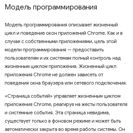
Модель программирования
Модель программирования описывает жизненный
цикл и поведение окон приложений Chrome. Как и в
случае с собственными приложениями, цель этой
модели программирования — предоставить
пользователям и их системам полный контроль над
жизненным циклом приложения. Жизненный цикл
приложения Chrome не должен зависеть от
поведения окна браузера или сетевого подключения.
«Страница событий» управляет жизненным циклом
приложения Chrome, реагируя на жесты пользователя
и системные события. Эта страница невидима,
существует только в фоновом режиме и может быть
автоматически закрыта во время работы системы. Он