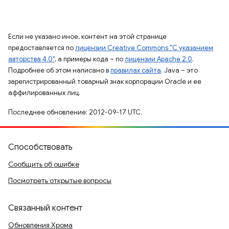
Если не указано иное, контент на этой странице
предоставляется по
лицензии Creative Commons "С указанием
авторства 4.0"
, а примеры кода – по
лицензии Apache 2.0
.
Подробнее об этом написано в
правилах сайта
. Java – это
зарегистрированный товарный знак корпорации Oracle и ее
аффилированных лиц.
Последнее обновление: 2012-09-17 UTC.
Способствовать
Сообщить об ошибке
Посмотреть открытые вопросы
Связанный контент
Обновления Хрома