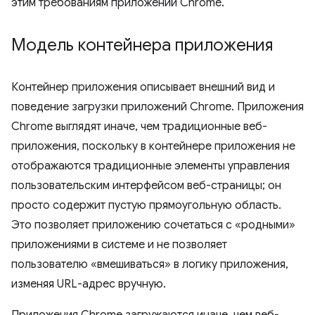
этим требованиям приложений Chrome.
Модель контейнера приложения
Контейнер приложения описывает внешний вид и
поведение загрузки приложений Chrome. Приложения
Chrome выглядят иначе, чем традиционные веб-
приложения, поскольку в контейнере приложения не
отображаются традиционные элементы управления
пользовательским интерфейсом веб-страницы; он
просто содержит пустую прямоугольную область.
Это позволяет приложению сочетаться с «родными»
приложениями в системе и не позволяет
пользователю «вмешиваться» в логику приложения,
изменяя URL-адрес вручную.