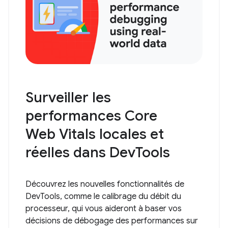
Surveiller les
performances Core
Web Vitals locales et
réelles dans DevTools
Découvrez les nouvelles fonctionnalités de
DevTools, comme le calibrage du débit du
processeur, qui vous aideront à baser vos
décisions de débogage des performances sur