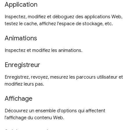
Application
Inspectez, modifiez et déboguez des applications Web,
testez le cache, affichez l'espace de stockage, etc.
Animations
Inspectez et modifiez les animations.
Enregistreur
Enregistrez, revoyez, mesurez les parcours utilisateur et
modifiez leurs pas.
Affichage
Découvrez un ensemble d'options qui affectent
l'affichage du contenu Web.