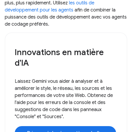
plus, plus rapidement. Utilisez
les outils de
développement pour les agents
afin de combiner la
puissance des outils de développement avec vos agents
de codage préférés.
Innovations en matière
d'IA
Laissez Gemini vous aider à analyser et à
améliorer le style, le réseau, les sources et les
performances de votre site Web. Obtenez de
l'aide pour les erreurs de la console et des
suggestions de code dans les panneaux
"Console" et "Sources".