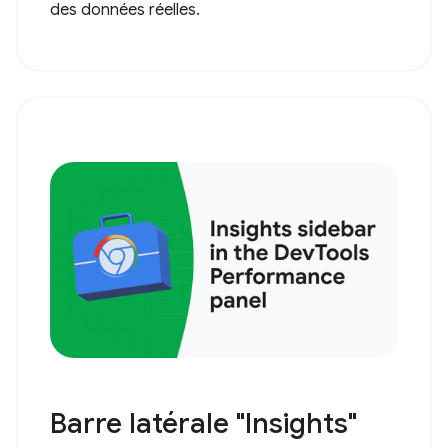
des données réelles.
Barre latérale "Insights"