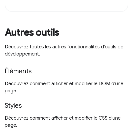
Autres outils
Découvrez toutes les autres fonctionnalités d'outils de
développement.
Éléments
Découvrez comment afficher et modifier le DOM d'une
page.
Styles
Découvrez comment afficher et modifier le CSS d'une
page.