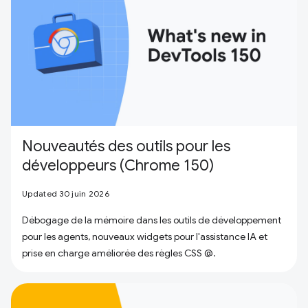
Nouveautés des outils pour les
développeurs (Chrome 150)
Updated 30 juin 2026
Débogage de la mémoire dans les outils de développement
pour les agents, nouveaux widgets pour l'assistance IA et
prise en charge améliorée des règles CSS @.