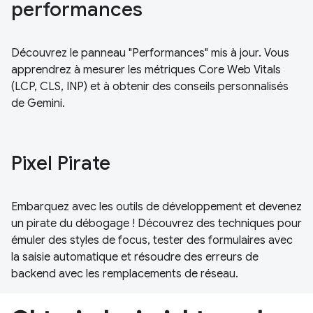
performances
Découvrez le panneau "Performances" mis à jour. Vous
apprendrez à mesurer les métriques Core Web Vitals
(LCP, CLS, INP) et à obtenir des conseils personnalisés
de Gemini.
Pixel Pirate
Embarquez avec les outils de développement et devenez
un pirate du débogage ! Découvrez des techniques pour
émuler des styles de focus, tester des formulaires avec
la saisie automatique et résoudre des erreurs de
backend avec les remplacements de réseau.