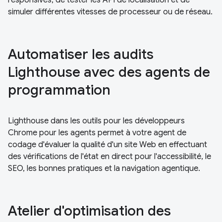
simuler différentes vitesses de processeur ou de réseau.
Automatiser les audits
Lighthouse avec des agents de
programmation
Lighthouse dans les outils pour les développeurs
Chrome pour les agents permet à votre agent de
codage d'évaluer la qualité d'un site Web en effectuant
des vérifications de l'état en direct pour l'accessibilité, le
SEO, les bonnes pratiques et la navigation agentique.
Atelier d'optimisation des