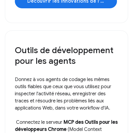
Découvrir les innovations de l'IA
Outils de développement
pour les agents
Donnez à vos agents de codage les mêmes
outils fiables que ceux que vous utilisez pour
inspecter l'activité réseau, enregistrer des
traces et résoudre les problèmes liés aux
applications Web, dans votre workflow d'IA.
Connectez le serveur
MCP des Outils pour les
développeurs Chrome
(Model Context