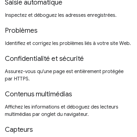
Saisie automatique
Inspectez et déboguez les adresses enregistrées.
Problèmes
Identifiez et corrigez les problèmes liés à votre site Web.
Confidentialité et sécurité
Assurez-vous qu'une page est entièrement protégée
par HTTPS.
Contenus multimédias
Affichez les informations et déboguez des lecteurs
multimédias par onglet du navigateur.
Capteurs