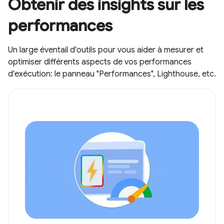
Obtenir des insights sur les
performances
Un large éventail d'outils pour vous aider à mesurer et
optimiser différents aspects de vos performances
d'exécution: le panneau "Performances", Lighthouse, etc.