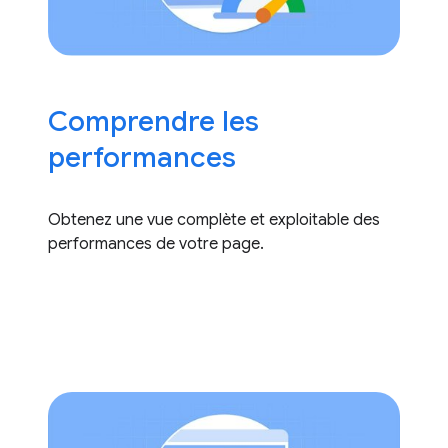
Comprendre les
performances
Obtenez une vue complète et exploitable des
performances de votre page.