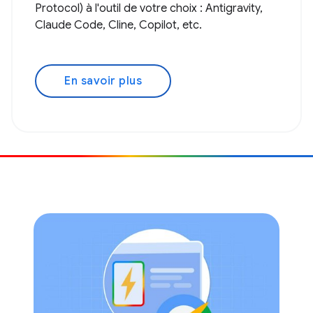
Protocol) à l'outil de votre choix : Antigravity,
Claude Code, Cline, Copilot, etc.
En savoir plus