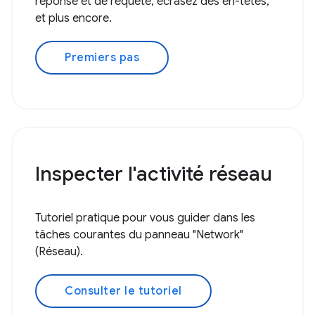
réponse et de requête, écrasez des en-têtes,
et plus encore.
Premiers pas
Inspecter l'activité réseau
Tutoriel pratique pour vous guider dans les
tâches courantes du panneau "Network"
(Réseau).
Consulter le tutoriel