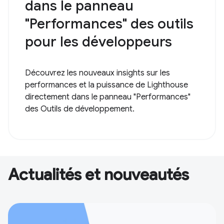
dans le panneau
"Performances" des outils
pour les développeurs
Découvrez les nouveaux insights sur les
performances et la puissance de Lighthouse
directement dans le panneau "Performances"
des Outils de développement.
Actualités et nouveautés