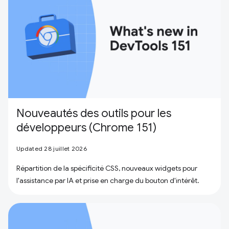
Nouveautés des outils pour les
développeurs (Chrome 151)
Updated 28 juillet 2026
Répartition de la spécificité CSS, nouveaux widgets pour
l'assistance par IA et prise en charge du bouton d'intérêt.