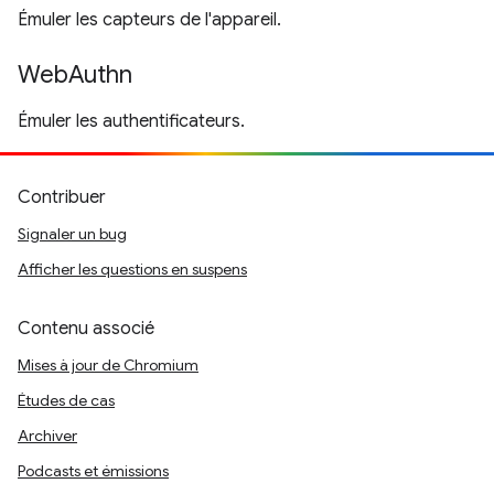
Émuler les capteurs de l'appareil.
WebAuthn
Émuler les authentificateurs.
Contribuer
Signaler un bug
Afficher les questions en suspens
Contenu associé
Mises à jour de Chromium
Études de cas
Archiver
Podcasts et émissions