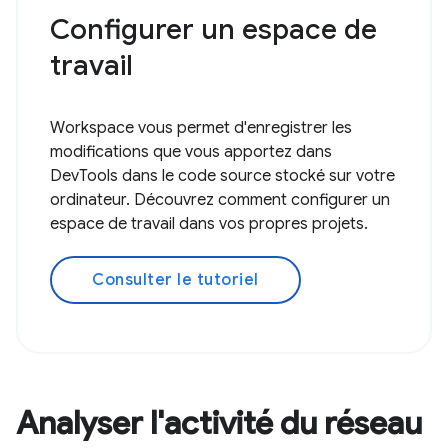
Configurer un espace de
travail
Workspace vous permet d'enregistrer les
modifications que vous apportez dans
DevTools dans le code source stocké sur votre
ordinateur. Découvrez comment configurer un
espace de travail dans vos propres projets.
Consulter le tutoriel
Analyser l'activité du réseau