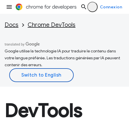
Connexion
Docs
Chrome DevTools
Google utilise la technologie IA pour traduire le contenu dans
votre langue préférée. Les traductions générées par IA peuvent
contenir des erreurs.
DevTools