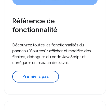
Référence de
fonctionnalité
Découvrez toutes les fonctionnalités du
panneau "Sources" : afficher et modifier des
fichiers, déboguer du code JavaScript et
configurer un espace de travail.
Premiers pas