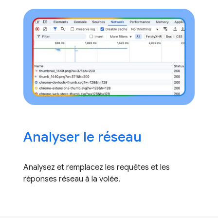
Analyser le réseau
Analysez et remplacez les requêtes et les
réponses réseau à la volée.