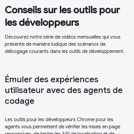
Conseils sur les outils pour
les développeurs
Découvrez notre série de vidéos mensuelles qui vous
présente de manière ludique des scénarios de
débogage courants dans les outils de développement.
Émuler des expériences
utilisateur avec des agents de
codage
Les outils pour les développeurs Chrome pour les
agents vous permettent de vérifier les mises en page
responsives, de tester les API de localisation et de