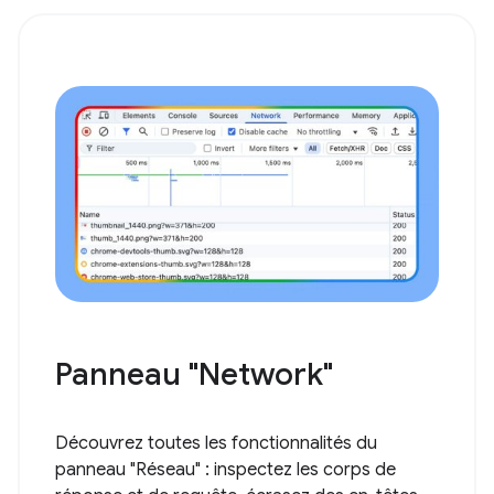
Panneau "Network"
Découvrez toutes les fonctionnalités du
panneau "Réseau" : inspectez les corps de