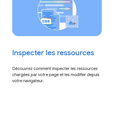
Inspecter les ressources
Découvrez comment inspecter les ressources
chargées par votre page et les modifier depuis
votre navigateur.