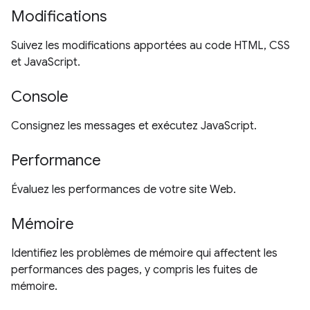
Modifications
Suivez les modifications apportées au code HTML, CSS
et JavaScript.
Console
Consignez les messages et exécutez JavaScript.
Performance
Évaluez les performances de votre site Web.
Mémoire
Identifiez les problèmes de mémoire qui affectent les
performances des pages, y compris les fuites de
mémoire.