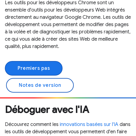
Les outils pour les développeurs Chrome sont un
ensemble d'outils pour les développeurs Web intégrés
directement au navigateur Google Chrome. Les outils de
développement vous permettent de modifier des pages
à la volée et de diagnostiquer les problèmes rapidement,
ce qui vous aide à créer des sites Web de meilleure
qualité, plus rapidement.
Premiers pas
Notes de version
Déboguer avec l'IA
Découvrez comment les
innovations basées sur l'IA
dans
les outils de développement vous permettent d'en faire