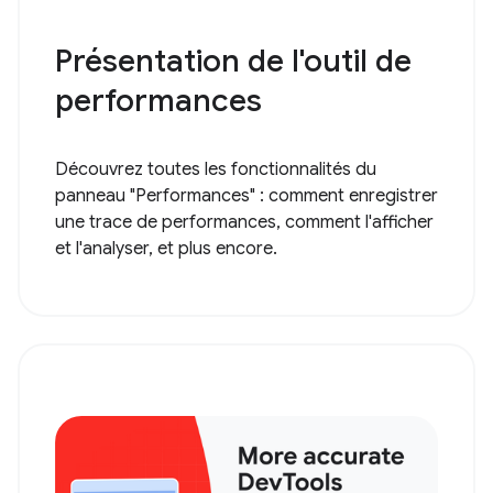
Présentation de l'outil de
performances
Découvrez toutes les fonctionnalités du
panneau "Performances" : comment enregistrer
une trace de performances, comment l'afficher
et l'analyser, et plus encore.