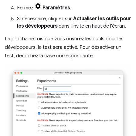
Fermez
Paramètres
.
Si nécessaire, cliquez sur
Actualiser les outils pour
les développeurs
dans l'invite en haut de l'écran.
La prochaine fois que vous ouvrirez les outils pour les
développeurs, le test sera activé. Pour désactiver un
test, décochez la case correspondante.