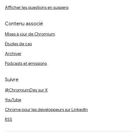
Afficher les questions en suspens
Contenu associé
Mises à jour de Chromium
Études de cas
Archiver
Podcasts et émissions
Suivre
@ChromiumDev sur X
YouTube
Chrome pour les développeurs sur LinkedIn
RSS