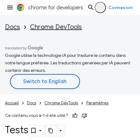
Connexion
Docs
Chrome DevTools
Google utilise la technologie IA pour traduire le contenu dans
votre langue préférée. Les traductions générées par IA peuvent
contenir des erreurs.
Accueil
Docs
Chrome DevTools
Paramètres
Ce contenu vous a-t-il été utile ?
Tests