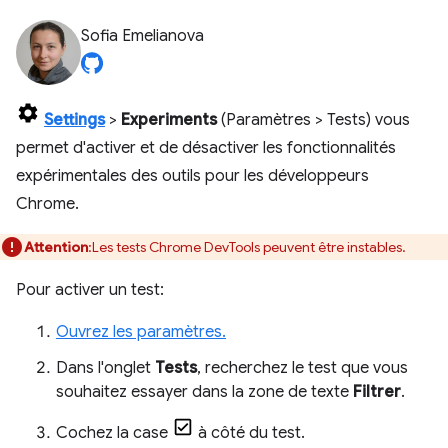
Sofia Emelianova
Settings
>
Experiments
(Paramètres > Tests) vous
permet d'activer et de désactiver les fonctionnalités
expérimentales des outils pour les développeurs
Chrome.
Attention
:Les tests Chrome DevTools peuvent être instables.
Pour activer un test:
Ouvrez les paramètres.
Dans l'onglet
Tests
, recherchez le test que vous
souhaitez essayer dans la zone de texte
Filtrer
.
Cochez la case
à côté du test.