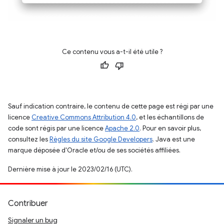
Ce contenu vous a-t-il été utile ?
Sauf indication contraire, le contenu de cette page est régi par une
licence
Creative Commons Attribution 4.0
, et les échantillons de
code sont régis par une licence
Apache 2.0
. Pour en savoir plus,
consultez les
Règles du site Google Developers
. Java est une
marque déposée d'Oracle et/ou de ses sociétés affiliées.
Dernière mise à jour le 2023/02/16 (UTC).
Contribuer
Signaler un bug