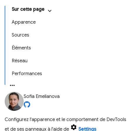
Sur cette page
Apparence
Sources
Éléments
Réseau
Performances
Sofia Emelianova
Configurez l'apparence et le comportement de DevTools
et de ses panneaux à l'aide de
Settings