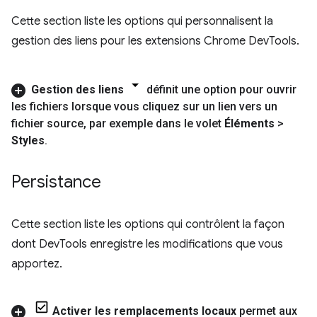
Cette section liste les options qui personnalisent la
gestion des liens pour les extensions Chrome DevTools.
Gestion des liens
définit une option pour ouvrir
les fichiers lorsque vous cliquez sur un lien vers un
fichier source
,
par exemple dans le volet
Éléments
>
Styles
.
Persistance
Cette section liste les options qui contrôlent la façon
dont DevTools enregistre les modifications que vous
apportez.
Activer les remplacements locaux
permet aux