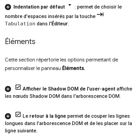
Indentation par défaut
: permet de choisir le
nombre d'espaces insérés par la touche
Tabulation
dans l'
Éditeur
.
Éléments
Cette section répertorie les options permettant de
personnaliser le panneau
Éléments
.
Afficher le Shadow DOM de l'user-agent
affiche
les nœuds Shadow DOM dans l'arborescence DOM
.
Le
retour à la ligne
permet de couper les lignes
longues dans l'arborescence DOM et de les placer sur la
ligne suivante
.