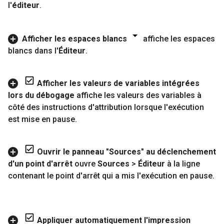
l'
éditeur
.
Afficher les espaces blancs
affiche les espaces
blancs dans l'
Éditeur
.
Afficher les valeurs de variables intégrées
lors du débogage
affiche les valeurs des variables à
côté des instructions d'attribution lorsque l'exécution
est mise en pause
.
Ouvrir le panneau "Sources" au déclenchement
d'un point d'arrêt
ouvre
Sources
>
Éditeur
à la ligne
contenant le point d'arrêt qui a mis l'exécution en pause
.
Appliquer automatiquement l'impression