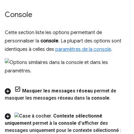
Console
Cette section liste les options permettant de
personnaliser la
console
. La plupart des options sont
identiques à celles des
paramètres de la console
.
Masquer les messages réseau
permet de
masquer les messages réseau dans la
console
.
Contexte sélectionné
uniquement
permet à la
console
d'afficher des
messages uniquement pour le contexte sélectionné :