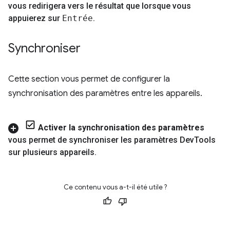
vous redirigera vers le résultat que lorsque vous
appuierez sur
Entrée
.
Synchroniser
Cette section vous permet de configurer la
synchronisation des paramètres entre les appareils.
Activer la synchronisation des paramètres
vous permet de synchroniser les paramètres Dev
Tools
sur plusieurs appareils
.
Ce contenu vous a-t-il été utile ?