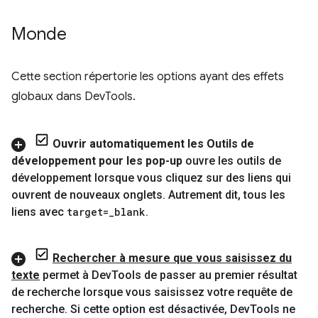
Monde
Cette section répertorie les options ayant des effets
globaux dans DevTools.
Ouvrir automatiquement les Outils de
développement pour les pop-up
ouvre les outils de
développement lorsque vous cliquez sur des liens qui
ouvrent de nouveaux onglets
.
Autrement dit
,
tous les
liens avec
target=
_
blank
.
Rechercher à mesure que vous saisissez du
texte
permet à Dev
Tools de passer au premier résultat
de recherche lorsque vous saisissez votre requête de
recherche
.
Si cette option est désactivée
,
Dev
Tools ne