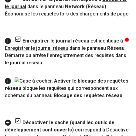
le journal
dans le panneau
Network
(Réseau)
.
Économise les requêtes lors des chargements de page
.
Enregistrer le journal réseau
est identique à
Enregistrer le journal réseau
dans le panneau
Réseau
.
Démarre ou arrête l'enregistrement des requêtes dans
le journal réseau
.
Activer le blocage des requêtes
réseau
bloque les requêtes qui correspondent aux
schémas du panneau
Blocage des requêtes réseau
.
Désactiver le cache (quand les outils de
développement sont ouverts)
correspond à
Désactiver