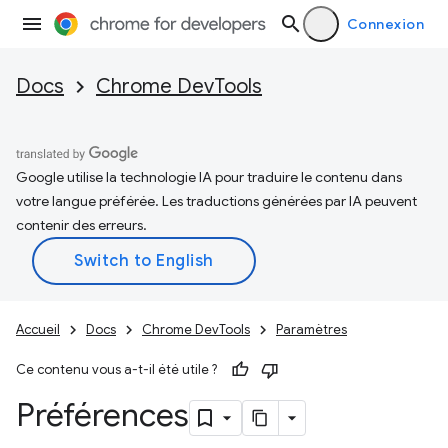
Connexion
Docs
Chrome DevTools
Google utilise la technologie IA pour traduire le contenu dans
votre langue préférée. Les traductions générées par IA peuvent
contenir des erreurs.
Accueil
Docs
Chrome DevTools
Paramètres
Ce contenu vous a-t-il été utile ?
Préférences