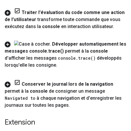
Traiter l'évaluation du code comme une action
de l'utilisateur
transforme toute commande que vous
exécutez dans la
console
en interaction utilisateur
.
Développer automatiquement les
messages console
.
trace(
)
permet à la
console
d'afficher les messages
console
.
trace(
)
développés
lorsqu'elle les consigne
.
Conserver le journal lors de la navigation
permet à la
console
de consigner un message
Navigated to
à chaque navigation et d'enregistrer les
journaux sur toutes les pages
.
Extension