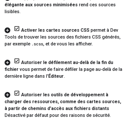
élégante aux sources minimisées
rend ces sources
lisibles
.
Activer les cartes sources CSS
permet à Dev
Tools de trouver les sources des fichiers CSS générés
,
par exemple
.
scss
,
et de vous les afficher
.
Autoriser le défilement au-delà de la fin du
fichier
vous permet de faire défiler la page au-delà de la
dernière ligne dans l'
Éditeur
.
Autoriser les outils de développement à
charger des ressources
,
comme des cartes sources
,
à partir de chemins d'accès aux fichiers distants
Désactivé par défaut pour des raisons de sécurité
.