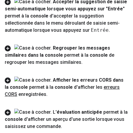
Accepter la suggestion de saisie
semi-automatique lorsque vous appuyez sur "Entrée"
permet à la
console
d'accepter la suggestion
sélectionnée dans le menu déroulant de saisie semi-
automatique lorsque vous appuyez sur
Entrée
.
Regrouper les messages
similaires dans la console
permet à la
console
de
regrouper les messages similaires
.
Afficher les erreurs CORS dans
la console
permet à la
console
d'afficher les
erreurs
CORS
enregistrées
.
L'
évaluation anticipée
permet à la
console
d'afficher un aperçu d'une sortie lorsque vous
saisissez une commande
.