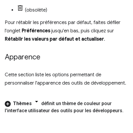
(obsolète)
Pour rétablir les préférences par défaut, faites défiler
l'onglet
Préférences
jusqu'en bas, puis cliquez sur
Rétablir les valeurs par défaut et actualiser
.
Apparence
Cette section liste les options permettant de
personnaliser l'apparence des outils de développement.
Thèmes
définit un thème de couleur pour
l'interface utilisateur des outils pour les développeurs
.