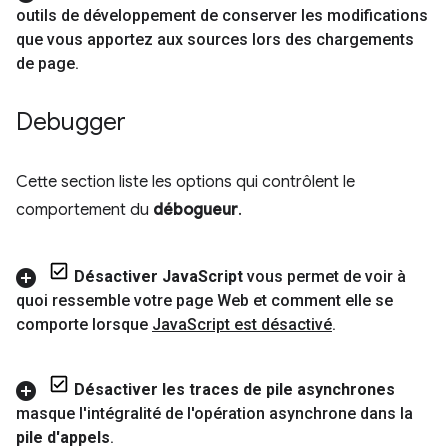
outils de développement de conserver les modifications
que vous apportez aux sources lors des chargements
de page
.
Debugger
Cette section liste les options qui contrôlent le
comportement du
débogueur
.
Désactiver Java
Script
vous permet de voir à
quoi ressemble votre page Web et comment elle se
comporte lorsque
Java
Script est désactivé
.
Désactiver les traces de pile asynchrones
masque l'intégralité de l'opération asynchrone dans la
pile d'appels
.