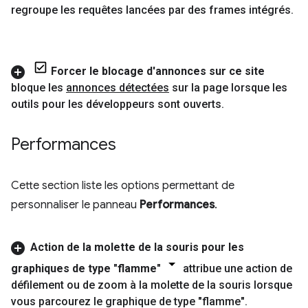
regroupe les requêtes lancées par des frames intégrés
.
Forcer le blocage d'annonces sur ce site
bloque les
annonces détectées
sur la page lorsque les
outils pour les développeurs sont ouverts
.
Performances
Cette section liste les options permettant de
personnaliser le panneau
Performances
.
Action de la molette de la souris pour les
graphiques de type "flamme"
attribue une action de
défilement ou de zoom à la molette de la souris lorsque
vous parcourez le graphique de type "flamme"
.