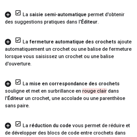
La
saisie semi-automatique
permet d'obtenir
des suggestions pratiques dans l'
Éditeur
.
La
fermeture automatique des crochets
ajoute
automatiquement un crochet ou une balise de fermeture
lorsque vous saisissez un crochet ou une balise
d'ouverture
.
La
mise en correspondance des crochets
souligne et met en surbrillance en
rouge clair
dans
l'
Éditeur
un crochet
,
une accolade ou une parenthèse
sans paire
.
La
réduction du code
vous permet de réduire et
de développer des blocs de code entre crochets dans