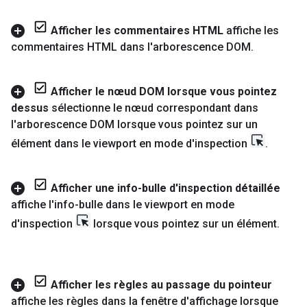
Afficher les commentaires HTML
affiche les
commentaires HTML dans l'arborescence DOM
.
Afficher le nœud DOM lorsque vous pointez
dessus
sélectionne le nœud correspondant dans
l'arborescence DOM lorsque vous pointez sur un
élément dans le viewport en mode d'inspection
.
Afficher une info-bulle d'inspection détaillée
affiche l'info-bulle dans le viewport en mode
d'inspection
lorsque vous pointez sur un élément
.
Afficher les règles au passage du pointeur
affiche les règles dans la fenêtre d'affichage lorsque