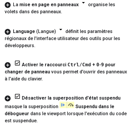
La
mise en page en panneaux
organise les
volets dans des panneaux
.
Language
(Langue)
définit les paramètres
régionaux de l'interface utilisateur des outils pour les
développeurs
.
Activer le raccourci
Ctrl
/
Cmd
+
0
-
9
pour
changer de panneau
vous permet d'ouvrir des panneaux
à l'aide du clavier
.
Désactiver la superposition d'état suspendu
masque la superposition
Suspendu dans le
débogueur
dans le viewport lorsque l'exécution du code
est suspendue
.