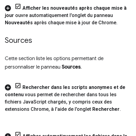
Afficher les nouveautés après chaque mise à
jour
ouvre automatiquement l'onglet du panneau
Nouveautés
après chaque mise à jour de Chrome
.
Sources
Cette section liste les options permettant de
personnaliser le panneau
Sources
.
Rechercher dans les scripts anonymes et de
contenu
vous permet de rechercher dans tous les
fichiers Java
Script chargés
,
y compris ceux des
extensions Chrome
,
à l'aide de l'onglet
Rechercher
.