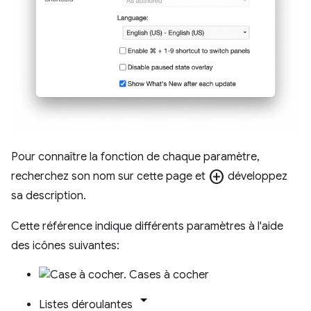
Pour connaître la fonction de chaque paramètre,
add_circle
recherchez son nom sur cette page et
développez
sa description.
Cette référence indique différents paramètres à l'aide
des icônes suivantes:
Cases à cocher
Listes déroulantes