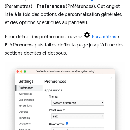
(Paramètres) >
Preferences
(Préférences). Cet onglet
liste à la fois des options de personnalisation générales
et des options spécifiques au panneau.
Pour définir des préférences, ouvrez
Paramètres
>
Préférences
, puis faites défiler la page jusqu'à l'une des
sections décrites ci-dessous.