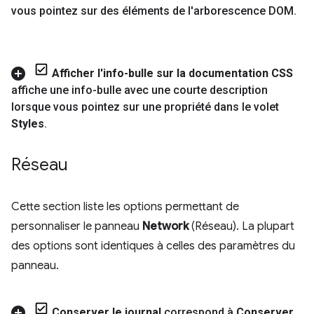
vous pointez sur des éléments de l'arborescence DOM
.
Afficher l'info-bulle sur la documentation CSS
affiche une info-bulle avec une courte description
lorsque vous pointez sur une propriété dans le volet
Styles
.
Réseau
Cette section liste les options permettant de
personnaliser le panneau
Network
(Réseau). La plupart
des options sont identiques à celles des paramètres du
panneau.
Conserver le journal
correspond à
Conserver