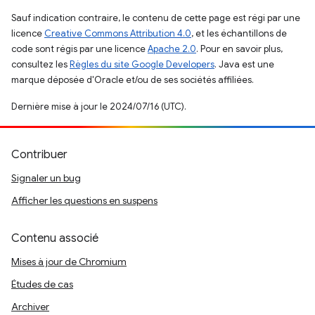
Sauf indication contraire, le contenu de cette page est régi par une
licence
Creative Commons Attribution 4.0
, et les échantillons de
code sont régis par une licence
Apache 2.0
. Pour en savoir plus,
consultez les
Règles du site Google Developers
. Java est une
marque déposée d'Oracle et/ou de ses sociétés affiliées.
Dernière mise à jour le 2024/07/16 (UTC).
Contribuer
Signaler un bug
Afficher les questions en suspens
Contenu associé
Mises à jour de Chromium
Études de cas
Archiver