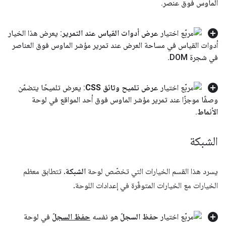
الماوس فوق عنصر
.
عرض أدوات القياس عند التمرير
: يعرض هذا الخيار
أدوات القياس في مساحة العرض عند تمرير مؤشر الماوس فوق العناصر
في شجرة DOM
.
عرض تلميح وثائق CSS
: يعرض تلميحًا يتضمّن
وصفًا موجزًا عند تمرير مؤشر الماوس فوق أحد المواقع في لوحة
الأنماط
.
الشبكة
يسرد هذا القسم الخيارات التي تخصّص لوحة
الشبكة
. تتطابق معظم
الخيارات مع الخيارات المتوفّرة في إعدادات اللوحة.
حفظ السجلّ
هو نفسه
حفظ السجلّ
في لوحة