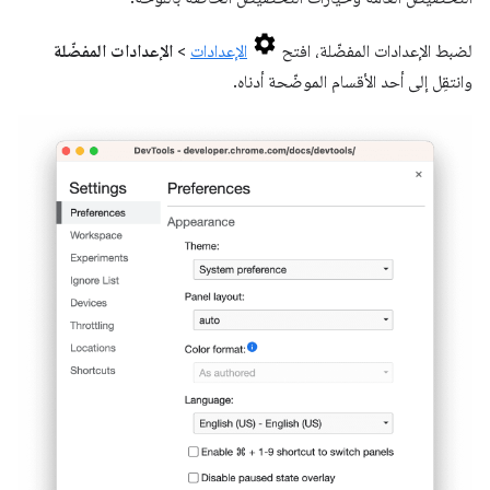
لضبط الإعدادات المفضّلة، افتح
الإعدادات
>
الإعدادات المفضّلة
وانتقِل إلى أحد الأقسام الموضّحة أدناه.