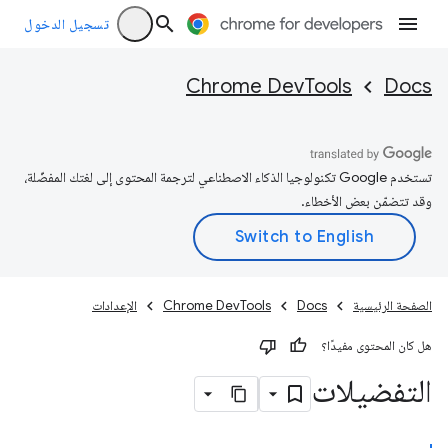
تسجيل الدخول
Chrome DevTools
Docs
تستخدم Google تكنولوجيا الذكاء الاصطناعي لترجمة المحتوى إلى لغتك المفضّلة،
وقد تتضمّن بعض الأخطاء.
الصفحة الرئيسية
Docs
Chrome DevTools
الإعدادات
هل كان المحتوى مفيدًا؟
التفضيلات