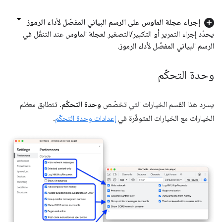
إجراء عجلة الماوس على الرسم البياني المفصّل لأداء الرموز
يحدّد إجراء التمرير أو التكبير
/
التصغير لعجلة الماوس عند التنقّل في
الرسم البياني المفصّل لأداء الرموز
.
وحدة التحكّم
يسرد هذا القسم الخيارات التي تخصّص
وحدة التحكّم
. تتطابق معظم
الخيارات مع الخيارات المتوفّرة في
إعدادات وحدة التحكّم
.