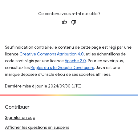
Ce contenu vous a-t-il été utile ?
Sauf indication contraire, le contenu de cette page est régi par une
licence
Creative Commons Attribution 4.0
, et les échantillons de
code sont régis par une licence
Apache 2.0
. Pour en savoir plus,
consultez les
Règles du site Google Developers
. Java est une
marque déposée d'Oracle et/ou de ses sociétés affiliées.
Dernière mise à jour le 2024/09/30 (UTC).
Contribuer
Signaler un bug
Afficher les questions en suspens