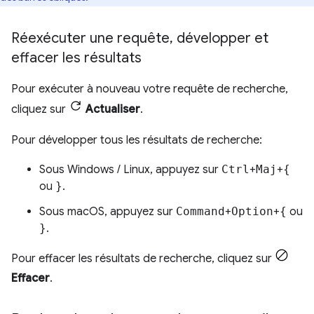
Réexécuter une requête
,
développer et
effacer les résultats
Pour exécuter à nouveau votre requête de recherche,
cliquez sur
Actualiser
.
Pour développer tous les résultats de recherche:
Sous Windows / Linux, appuyez sur
Ctrl
+
Maj
+
{
ou
}
.
Sous macOS, appuyez sur
Command
+
Option
+
{
ou
}
.
Pour effacer les résultats de recherche, cliquez sur
Effacer
.