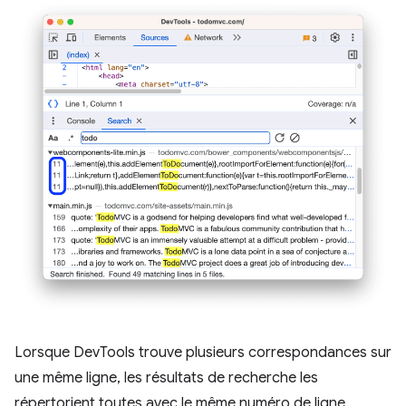
Lorsque DevTools trouve plusieurs correspondances sur
une même ligne, les résultats de recherche les
répertorient toutes avec le même numéro de ligne.