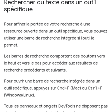
Rechercher du texte dans un outil
spécifique
Pour affiner la portée de votre recherche à une
ressource ouverte dans un outil spécifique, vous pouvez
utiliser une barre de recherche intégrée si l'outil le
permet.
Les barres de recherche comportent des boutons vers
le haut et vers le bas pour accéder aux résultats de
recherche précédents et suivants.
Pour ouvrir une barre de recherche intégrée dans un
outil spécifique, appuyez sur
Cmd
+
F
(Mac) ou
Ctrl
+
F
(Windows/Linux).
Tous les panneaux et onglets DevTools ne disposent pas