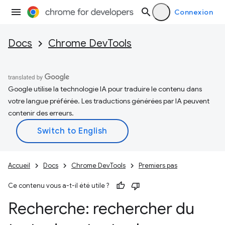
Connexion
Docs
Chrome DevTools
Google utilise la technologie IA pour traduire le contenu dans
votre langue préférée. Les traductions générées par IA peuvent
contenir des erreurs.
Accueil
Docs
Chrome DevTools
Premiers pas
Ce contenu vous a-t-il été utile ?
Recherche: rechercher du