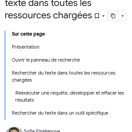
texte dans toutes les
ressources chargées
Sur cette page
Présentation
Ouvrir le panneau de recherche
Rechercher du texte dans toutes les ressources
chargées
Réexécuter une requête, développer et effacer les
résultats
Rechercher du texte dans un outil spécifique
Sofia Emelianova