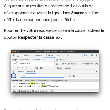
Cliquez sur un résultat de recherche. Les outils de
développement ouvrent la ligne dans
Sources
et font
défiler la correspondance pour l'afficher.
Pour rendre votre requête sensible à la casse, activez le
match_case
bouton
Respecter la casse
.