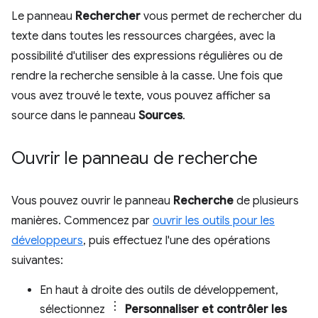
Le panneau
Rechercher
vous permet de rechercher du
texte dans toutes les ressources chargées, avec la
possibilité d'utiliser des expressions régulières ou de
rendre la recherche sensible à la casse. Une fois que
vous avez trouvé le texte, vous pouvez afficher sa
source dans le panneau
Sources
.
Ouvrir le panneau de recherche
Vous pouvez ouvrir le panneau
Recherche
de plusieurs
manières. Commencez par
ouvrir les outils pour les
développeurs
, puis effectuez l'une des opérations
suivantes:
En haut à droite des outils de développement,
sélectionnez
Personnaliser et contrôler les