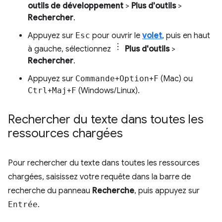
outils de développement
>
Plus d'outils
>
Rechercher
.
Appuyez sur
Esc
pour ouvrir le
volet
, puis en haut
à gauche, sélectionnez
Plus d'outils
>
Rechercher
.
Appuyez sur
Commande
+
Option
+
F
(Mac) ou
Ctrl
+
Maj
+
F
(Windows/Linux).
Rechercher du texte dans toutes les
ressources chargées
Pour rechercher du texte dans toutes les ressources
chargées, saisissez votre requête dans la barre de
recherche du panneau
Recherche
, puis appuyez sur
Entrée
.