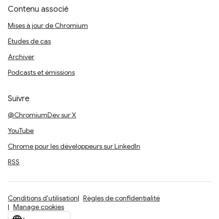
Contenu associé
Mises à jour de Chromium
Études de cas
Archiver
Podcasts et émissions
Suivre
@ChromiumDev sur X
YouTube
Chrome pour les développeurs sur LinkedIn
RSS
Conditions d'utilisation
Règles de confidentialité
Manage cookies