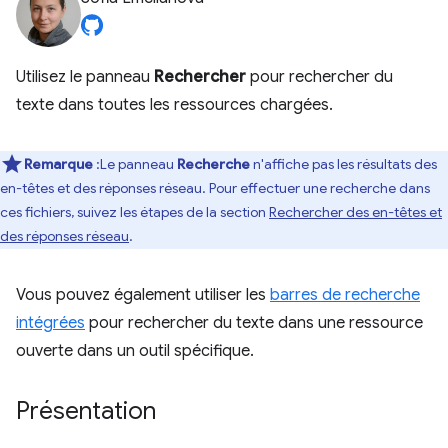
Utilisez le panneau
Rechercher
pour rechercher du
texte dans toutes les ressources chargées.
Remarque
:Le panneau
Recherche
n'affiche pas les résultats des
en-têtes et des réponses réseau. Pour effectuer une recherche dans
ces fichiers, suivez les étapes de la section
Rechercher des en-têtes et
des réponses réseau
.
Vous pouvez également utiliser les
barres de recherche
intégrées
pour rechercher du texte dans une ressource
ouverte dans un outil spécifique.
Présentation