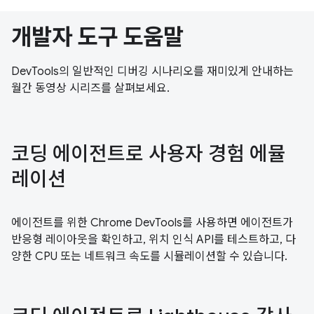
개발자 도구 도움말
DevTools의 일반적인 디버깅 시나리오를 재미있게 안내하는
월간 동영상 시리즈를 살펴보세요.
코딩 에이전트로 사용자 경험 에뮬
레이션
에이전트를 위한 Chrome DevTools를 사용하면 에이전트가
반응형 레이아웃을 확인하고, 위치 인식 API를 테스트하고, 다
양한 CPU 또는 네트워크 속도를 시뮬레이션할 수 있습니다.