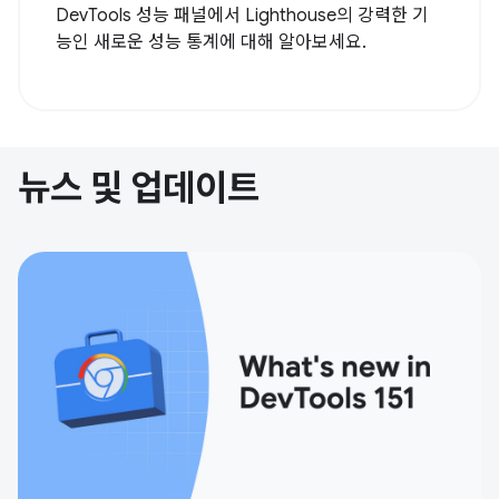
DevTools 성능 패널에서 Lighthouse의 강력한 기
능인 새로운 성능 통계에 대해 알아보세요.
뉴스 및 업데이트