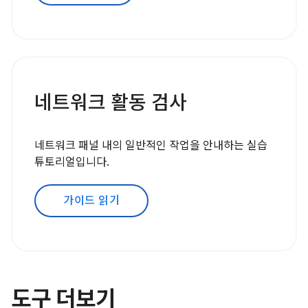
네트워크 활동 검사
네트워크 패널 내의 일반적인 작업을 안내하는 실습
튜토리얼입니다.
가이드 읽기
도구 더보기