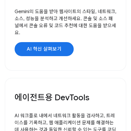
Gemini의 도움을 받아 웹사이트의 스타일, 네트워크,
소스, 성능을 분석하고 개선하세요. 콘솔 및 소스 패
널에서 콘솔 오류 및 코드 추천에 대한 도움을 받으세
요.
AI 혁신 살펴보기
에이전트용 DevTools
AI 워크플로 내에서 네트워크 활동을 검사하고, 트레
이스를 기록하고, 웹 애플리케이션 문제를 해결하는
데 사용하는 것과 동일한 신뢰할 수 있는 도구를 코딩