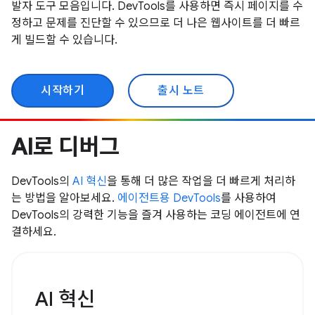
발자 도구 모음입니다. DevTools를 사용하면 즉시 페이지를 수
정하고 문제를 진단할 수 있으므로 더 나은 웹사이트를 더 빠르
게 빌드할 수 있습니다.
시작하기
출시 노트
AI로 디버그
DevTools의
AI 혁신
을 통해 더 많은 작업을 더 빠르게 처리하
는 방법을 알아보세요.
에이전트용 DevTools
를 사용하여
DevTools의 강력한 기능을 즐겨 사용하는 코딩 에이전트에 연
결하세요.
AI 혁신