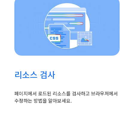
리소스 검사
페이지에서 로드된 리소스를 검사하고 브라우저에서
수정하는 방법을 알아보세요.