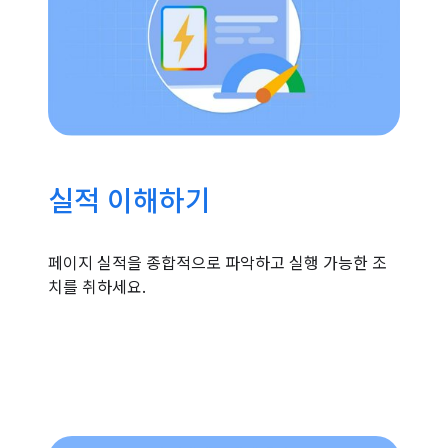
실적 이해하기
페이지 실적을 종합적으로 파악하고 실행 가능한 조
치를 취하세요.