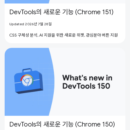
DevTools의 새로운 기능 (Chrome 151)
Updated 2026년 7월 28일
CSS 구체성 분석, AI 지원을 위한 새로운 위젯, 관심분야 버튼 지원
DevTools의 새로운 기능 (Chrome 150)