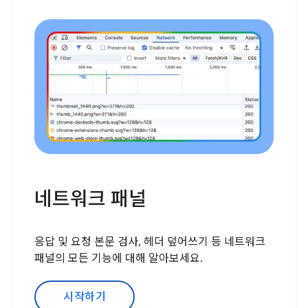
네트워크 패널
응답 및 요청 본문 검사, 헤더 덮어쓰기 등 네트워크
패널의 모든 기능에 대해 알아보세요.
시작하기