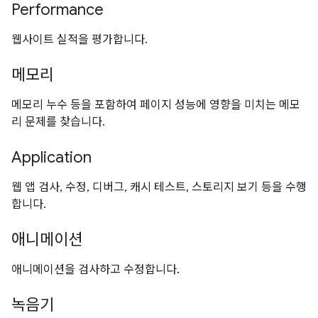
Performance
웹사이트 실적을 평가합니다.
메모리
메모리 누수 등을 포함하여 페이지 성능에 영향을 미치는 메모
리 문제를 찾습니다.
Application
웹 앱 검사, 수정, 디버그, 캐시 테스트, 스토리지 보기 등을 수행
합니다.
애니메이션
애니메이션을 검사하고 수정합니다.
녹음기