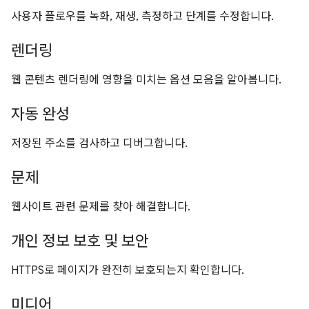
사용자 플로우를 녹화, 재생, 측정하고 단계를 수정합니다.
렌더링
웹 콘텐츠 렌더링에 영향을 미치는 옵션 모음을 알아봅니다.
자동 완성
저장된 주소를 검사하고 디버그합니다.
문제
웹사이트 관련 문제를 찾아 해결합니다.
개인 정보 보호 및 보안
HTTPS로 페이지가 완전히 보호되는지 확인합니다.
미디어