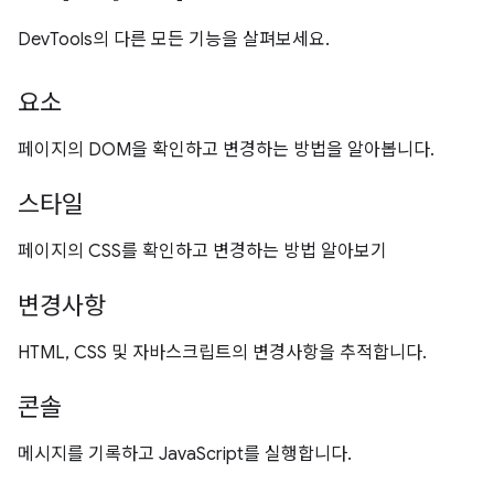
DevTools의 다른 모든 기능을 살펴보세요.
요소
페이지의 DOM을 확인하고 변경하는 방법을 알아봅니다.
스타일
페이지의 CSS를 확인하고 변경하는 방법 알아보기
변경사항
HTML, CSS 및 자바스크립트의 변경사항을 추적합니다.
콘솔
메시지를 기록하고 JavaScript를 실행합니다.