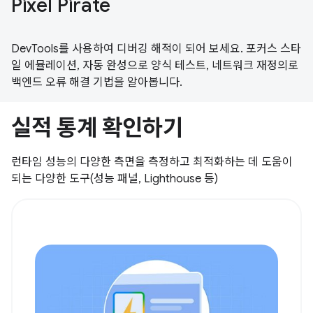
Pixel Pirate
DevTools를 사용하여 디버깅 해적이 되어 보세요. 포커스 스타
일 에뮬레이션, 자동 완성으로 양식 테스트, 네트워크 재정의로
백엔드 오류 해결 기법을 알아봅니다.
실적 통계 확인하기
런타임 성능의 다양한 측면을 측정하고 최적화하는 데 도움이
되는 다양한 도구(성능 패널, Lighthouse 등)