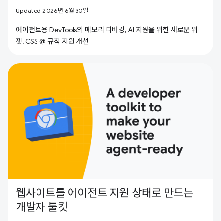
Updated 2026년 6월 30일
에이전트용 DevTools의 메모리 디버깅, AI 지원을 위한 새로운 위
젯, CSS @ 규칙 지원 개선
웹사이트를 에이전트 지원 상태로 만드는
개발자 툴킷