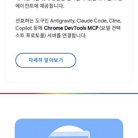
에이전트에 제공합니다.
선호하는 도구인 Antigravity, Claude Code, Cline,
Copilot 등에
Chrome DevTools MCP
(모델 컨텍
스트 프로토콜) 서버를 연결합니다.
자세히 알아보기