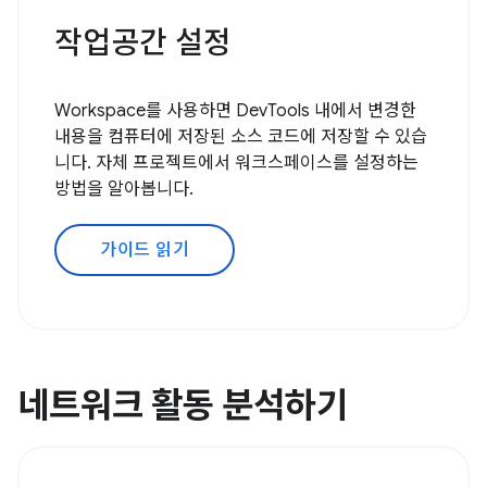
작업공간 설정
Workspace를 사용하면 DevTools 내에서 변경한
내용을 컴퓨터에 저장된 소스 코드에 저장할 수 있습
니다. 자체 프로젝트에서 워크스페이스를 설정하는
방법을 알아봅니다.
가이드 읽기
네트워크 활동 분석하기