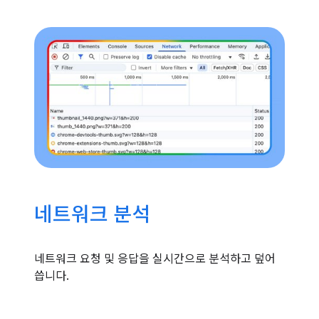
네트워크 분석
네트워크 요청 및 응답을 실시간으로 분석하고 덮어
씁니다.