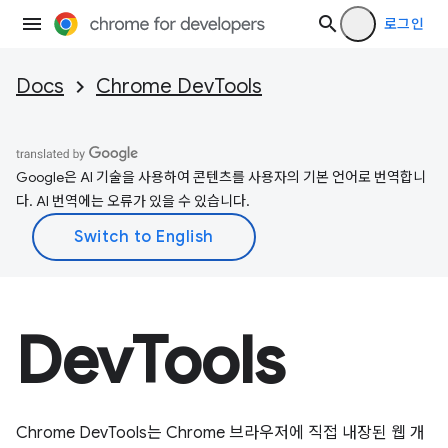
로그인
Docs
Chrome DevTools
Google은 AI 기술을 사용하여 콘텐츠를 사용자의 기본 언어로 번역합니
다. AI 번역에는 오류가 있을 수 있습니다.
DevTools
Chrome DevTools는 Chrome 브라우저에 직접 내장된 웹 개