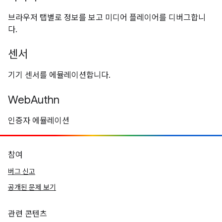
브라우저 탭별로 정보를 보고 미디어 플레이어를 디버그합니
다.
센서
기기 센서를 에뮬레이션합니다.
WebAuthn
인증자 에뮬레이션
참여
버그 신고
공개된 문제 보기
관련 콘텐츠