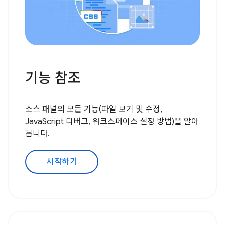
기능 참조
소스 패널의 모든 기능(파일 보기 및 수정,
JavaScript 디버그, 워크스페이스 설정 방법)을 알아
봅니다.
시작하기