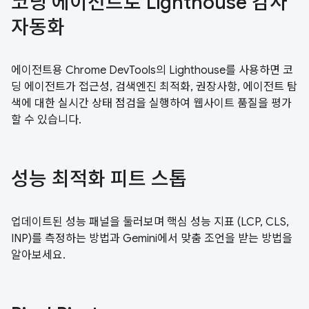
코딩 에이전트로 Lighthouse 감사
자동화
에이전트용 Chrome DevTools의 Lighthouse를 사용하면 코
딩 에이전트가 접근성, 검색엔진 최적화, 권장사항, 에이전트 탐
색에 대한 실시간 상태 점검을 실행하여 웹사이트 품질을 평가
할 수 있습니다.
성능 최적화 피트 스톱
업데이트된 성능 패널을 둘러보며 핵심 성능 지표 (LCP, CLS,
INP)를 측정하는 방법과 Gemini에서 맞춤 조언을 받는 방법을
알아보세요.