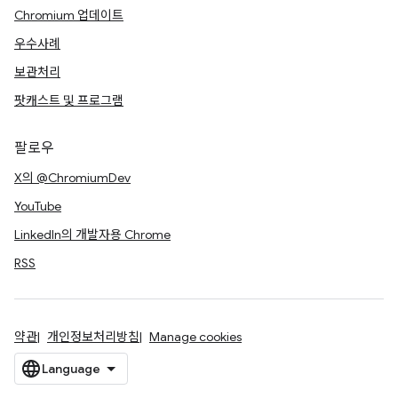
Chromium 업데이트
우수사례
보관처리
팟캐스트 및 프로그램
팔로우
X의 @ChromiumDev
YouTube
LinkedIn의 개발자용 Chrome
RSS
약관
개인정보처리방침
Manage cookies