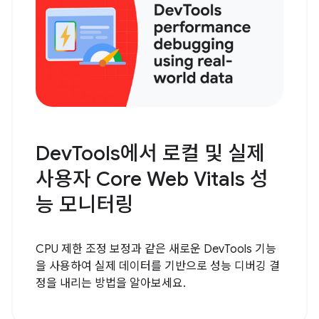
DevTools에서 로컬 및 실제
사용자 Core Web Vitals 성
능 모니터링
CPU 제한 조정 보정과 같은 새로운 DevTools 기능
을 사용하여 실제 데이터를 기반으로 성능 디버깅 결
정을 내리는 방법을 알아보세요.