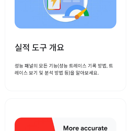
실적 도구 개요
성능 패널의 모든 기능(성능 트레이스 기록 방법, 트
레이스 보기 및 분석 방법 등)을 알아보세요.