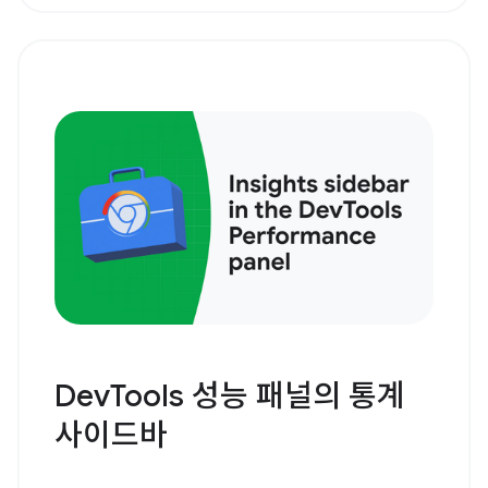
DevTools 성능 패널의 통계
사이드바