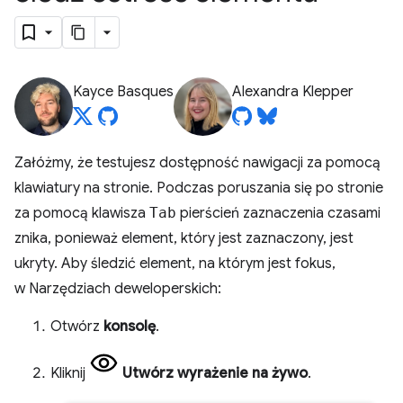
Kayce Basques
Alexandra Klepper
Załóżmy, że testujesz dostępność nawigacji za pomocą
klawiatury na stronie. Podczas poruszania się po stronie
za pomocą klawisza
Tab
pierścień zaznaczenia czasami
znika, ponieważ element, który jest zaznaczony, jest
ukryty. Aby śledzić element, na którym jest fokus,
w Narzędziach deweloperskich:
Otwórz
konsolę
.
Kliknij
Utwórz wyrażenie na żywo
.