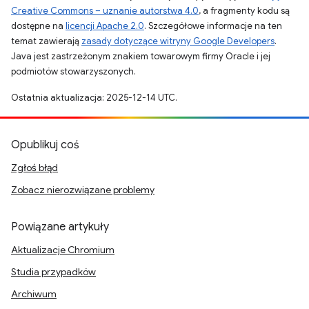
Creative Commons – uznanie autorstwa 4.0
, a fragmenty kodu są
dostępne na
licencji Apache 2.0
. Szczegółowe informacje na ten
temat zawierają
zasady dotyczące witryny Google Developers
.
Java jest zastrzeżonym znakiem towarowym firmy Oracle i jej
podmiotów stowarzyszonych.
Ostatnia aktualizacja: 2025-12-14 UTC.
Opublikuj coś
Zgłoś błąd
Zobacz nierozwiązane problemy
Powiązane artykuły
Aktualizacje Chromium
Studia przypadków
Archiwum