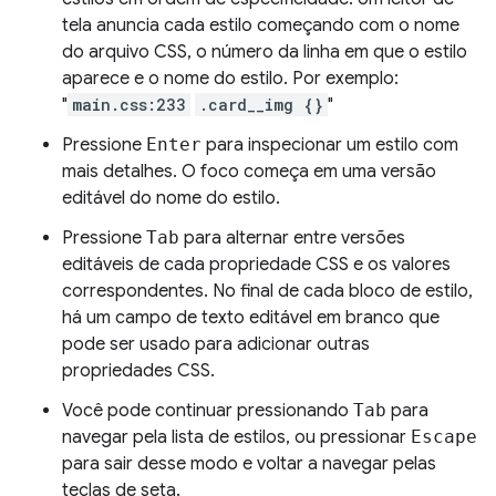
tela anuncia cada estilo começando com o nome
do arquivo CSS, o número da linha em que o estilo
aparece e o nome do estilo. Por exemplo:
"
main.css:233
.card__img {}
"
Pressione
Enter
para inspecionar um estilo com
mais detalhes. O foco começa em uma versão
editável do nome do estilo.
Pressione
Tab
para alternar entre versões
editáveis de cada propriedade CSS e os valores
correspondentes. No final de cada bloco de estilo,
há um campo de texto editável em branco que
pode ser usado para adicionar outras
propriedades CSS.
Você pode continuar pressionando
Tab
para
navegar pela lista de estilos, ou pressionar
Escape
para sair desse modo e voltar a navegar pelas
teclas de seta.