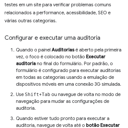
testes em um site para verificar problemas comuns
relacionados a performance, acessibilidade, SEO e
várias outras categorias.
Configurar e executar uma auditoria
Quando o painel
Auditorias
é aberto pela primeira
vez, o foco é colocado no botão
Executar
auditoria
no final do formulário. Por padrão, o
formulário é configurado para executar auditorias
em todas as categorias usando a emulação de
dispositivos móveis em uma conexão 3G simulada.
Use
Shift
+
Tab
ou navegue de volta no modo de
navegação para mudar as configurações de
auditoria.
Quando estiver tudo pronto para executar a
auditoria, navegue de volta até o
botão Executar