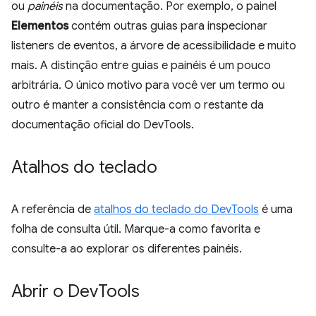
ou
painéis
na documentação. Por exemplo, o painel
Elementos
contém outras guias para inspecionar
listeners de eventos, a árvore de acessibilidade e muito
mais. A distinção entre guias e painéis é um pouco
arbitrária. O único motivo para você ver um termo ou
outro é manter a consistência com o restante da
documentação oficial do DevTools.
Atalhos do teclado
A referência de
atalhos do teclado do DevTools
é uma
folha de consulta útil. Marque-a como favorita e
consulte-a ao explorar os diferentes painéis.
Abrir o Dev
Tools