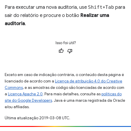
Para executar uma nova auditoria, use
Shift
+
Tab
para
sair do relatório e procure o botão
Realizar uma
auditoria
.
Isso foi útil?
Exceto em caso de indicação contrária, o conteúdo desta página é
licenciado de acordo com a
Licença de atribuição 4.0 do Creative
Commons
, e as amostras de código são licenciadas de acordo com
a
Licença Apache 2.0
. Para mais detalhes, consulte as
políticas do
site do Google Developers
. Java é uma marca registrada da Oracle
e/ou afiliadas.
Última atualização 2019-03-08 UTC.