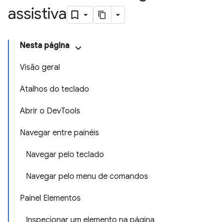
assistiva
Nesta página
Visão geral
Atalhos do teclado
Abrir o DevTools
Navegar entre painéis
Navegar pelo teclado
Navegar pelo menu de comandos
Painel Elementos
Inspecionar um elemento na página