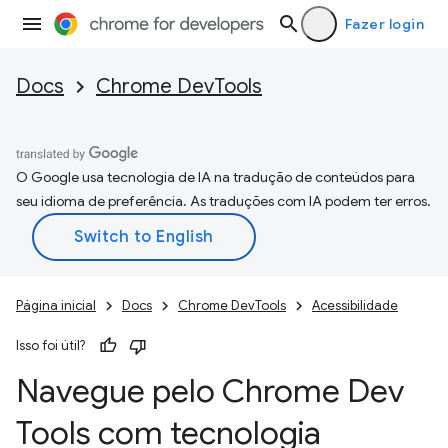
Fazer login
Docs
Chrome DevTools
O Google usa tecnologia de IA na tradução de conteúdos para
seu idioma de preferência. As traduções com IA podem ter erros.
Página inicial
Docs
Chrome DevTools
Acessibilidade
Isso foi útil?
Navegue pelo Chrome Dev
Tools com tecnologia