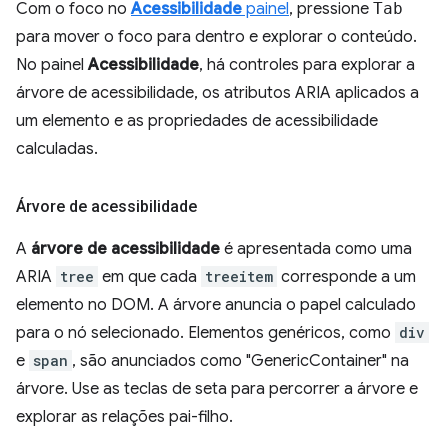
Com o foco no
Acessibilidade
painel
, pressione
Tab
para mover o foco para dentro e explorar o conteúdo.
No painel
Acessibilidade
, há controles para explorar a
árvore de acessibilidade, os atributos ARIA aplicados a
um elemento e as propriedades de acessibilidade
calculadas.
Árvore de acessibilidade
A
árvore de acessibilidade
é apresentada como uma
ARIA
tree
em que cada
treeitem
corresponde a um
elemento no DOM. A árvore anuncia o papel calculado
para o nó selecionado. Elementos genéricos, como
div
e
span
, são anunciados como "GenericContainer" na
árvore. Use as teclas de seta para percorrer a árvore e
explorar as relações pai-filho.