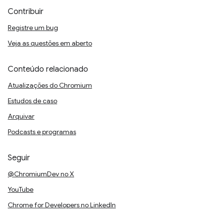
Contribuir
Registre um bug
Veja as questões em aberto
Conteúdo relacionado
Atualizações do Chromium
Estudos de caso
Arquivar
Podcasts e programas
Seguir
@ChromiumDev no X
YouTube
Chrome for Developers no LinkedIn