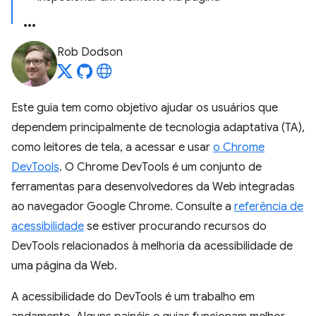
Rob Dodson
Este guia tem como objetivo ajudar os usuários que
dependem principalmente de tecnologia adaptativa (TA),
como leitores de tela, a acessar e usar
o Chrome
DevTools
. O Chrome DevTools é um conjunto de
ferramentas para desenvolvedores da Web integradas
ao navegador Google Chrome. Consulte a
referência de
acessibilidade
se estiver procurando recursos do
DevTools relacionados à melhoria da acessibilidade de
uma página da Web.
A acessibilidade do DevTools é um trabalho em