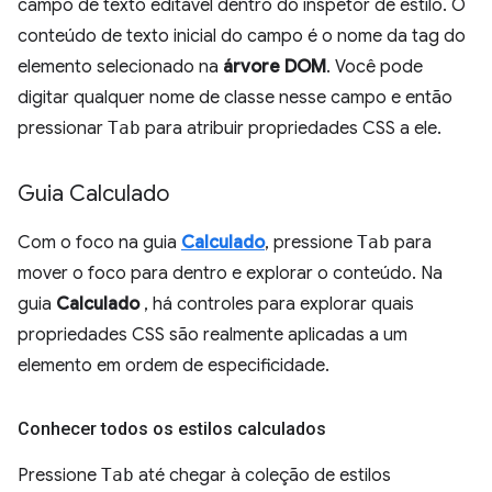
campo de texto editável dentro do inspetor de estilo. O
conteúdo de texto inicial do campo é o nome da tag do
elemento selecionado na
árvore DOM
. Você pode
digitar qualquer nome de classe nesse campo e então
pressionar
Tab
para atribuir propriedades CSS a ele.
Guia Calculado
Com o foco na guia
Calculado
, pressione
Tab
para
mover o foco para dentro e explorar o conteúdo. Na
guia
Calculado
, há controles para explorar quais
propriedades CSS são realmente aplicadas a um
elemento em ordem de especificidade.
Conhecer todos os estilos calculados
Pressione
Tab
até chegar à coleção de estilos