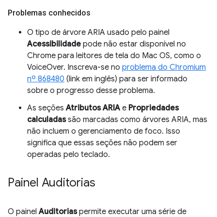
Problemas conhecidos
O tipo de árvore ARIA usado pelo painel
Acessibilidade
pode não estar disponível no
Chrome para leitores de tela do Mac OS, como o
VoiceOver. Inscreva-se no
problema do Chromium
nº 868480
(link em inglês) para ser informado
sobre o progresso desse problema.
As seções
Atributos ARIA
e
Propriedades
calculadas
são marcadas como árvores ARIA, mas
não incluem o gerenciamento de foco. Isso
significa que essas seções não podem ser
operadas pelo teclado.
Painel Auditorias
O painel
Auditorias
permite executar uma série de