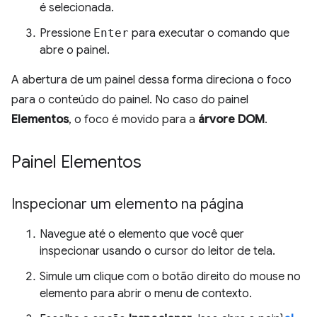
é selecionada.
Pressione
Enter
para executar o comando que
abre o painel.
A abertura de um painel dessa forma direciona o foco
para o conteúdo do painel. No caso do painel
Elementos
, o foco é movido para a
árvore DOM
.
Painel Elementos
Inspecionar um elemento na página
Navegue até o elemento que você quer
inspecionar usando o cursor do leitor de tela.
Simule um clique com o botão direito do mouse no
elemento para abrir o menu de contexto.