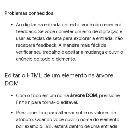
Problemas conhecidos
Ao digitar na entrada de texto, você não receberá
feedback. Se você cometer um erro de digitação e
usar as teclas de seta para explorar a entrada, não
receberá feedback. A maneira mais fácil de
verificar seu trabalho é aceitar a mudança e ouvir o
anúncio de todo o elemento.
Editar o HTML de um elemento na árvore
DOM
Com o foco em um nó na
árvore DOM
, pressione
Enter
para torná-lo editável.
Pressione
Tab
para alternar entre os valores de
atributo. Quando você ouvir o nome do elemento,
por exemplo,
h2
, estará dentro de uma entrada