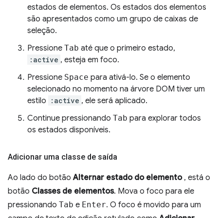
estados de elementos. Os estados dos elementos
são apresentados como um grupo de caixas de
seleção.
Pressione
Tab
até que o primeiro estado,
:active
, esteja em foco.
Pressione
Space
para ativá-lo. Se o elemento
selecionado no momento na árvore DOM tiver um
estilo
:active
, ele será aplicado.
Continue pressionando
Tab
para explorar todos
os estados disponíveis.
Adicionar uma classe de saída
Ao lado do botão
Alternar estado do elemento
, está o
botão
Classes de elementos
. Mova o foco para ele
pressionando
Tab
e
Enter
. O foco é movido para um