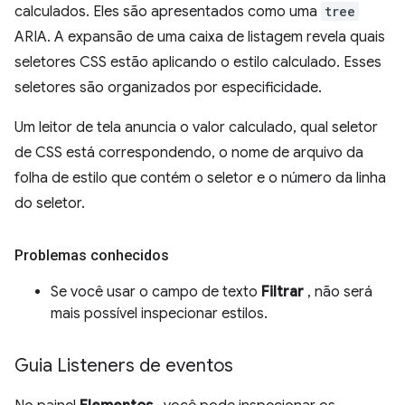
calculados. Eles são apresentados como uma
tree
ARIA. A expansão de uma caixa de listagem revela quais
seletores CSS estão aplicando o estilo calculado. Esses
seletores são organizados por especificidade.
Um leitor de tela anuncia o valor calculado, qual seletor
de CSS está correspondendo, o nome de arquivo da
folha de estilo que contém o seletor e o número da linha
do seletor.
Problemas conhecidos
Se você usar o campo de texto
Filtrar
, não será
mais possível inspecionar estilos.
Guia Listeners de eventos