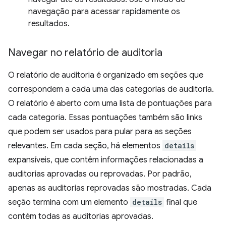
navegação para acessar rapidamente os
resultados.
Navegar no relatório de auditoria
O relatório de auditoria é organizado em seções que
correspondem a cada uma das categorias de auditoria.
O relatório é aberto com uma lista de pontuações para
cada categoria. Essas pontuações também são links
que podem ser usados para pular para as seções
relevantes. Em cada seção, há elementos
details
expansíveis, que contêm informações relacionadas a
auditorias aprovadas ou reprovadas. Por padrão,
apenas as auditorias reprovadas são mostradas. Cada
seção termina com um elemento
details
final que
contém todas as auditorias aprovadas.