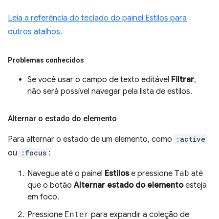
Leia a referência do teclado do painel Estilos para
outros atalhos.
Problemas conhecidos
Se você usar o campo de texto editável
Filtrar
,
não será possível navegar pela lista de estilos.
Alternar o estado do elemento
Para alternar o estado de um elemento, como
:active
ou
:focus
:
Navegue até o painel
Estilos
e pressione
Tab
até
que o botão
Alternar estado do elemento
esteja
em foco.
Pressione
Enter
para expandir a coleção de