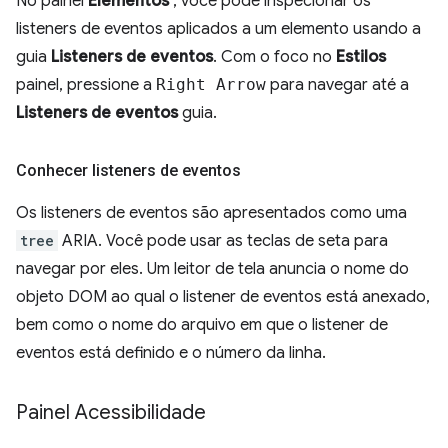
No painel
Elementos
, você pode inspecionar os
listeners de eventos aplicados a um elemento usando a
guia
Listeners de eventos
. Com o foco no
Estilos
painel, pressione a
Right Arrow
para navegar até a
Listeners de eventos
guia.
Conhecer listeners de eventos
Os listeners de eventos são apresentados como uma
tree
ARIA. Você pode usar as teclas de seta para
navegar por eles. Um leitor de tela anuncia o nome do
objeto DOM ao qual o listener de eventos está anexado,
bem como o nome do arquivo em que o listener de
eventos está definido e o número da linha.
Painel Acessibilidade