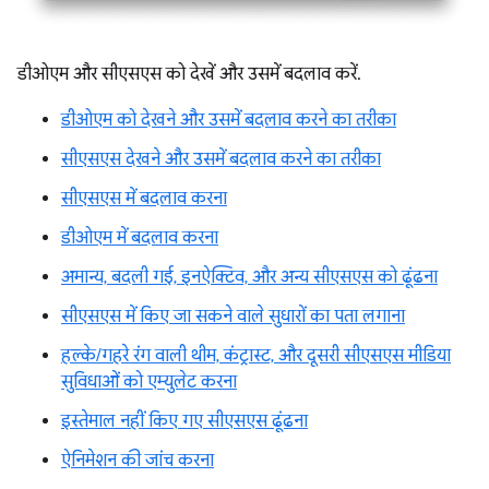
डीओएम और सीएसएस को देखें और उसमें बदलाव करें.
डीओएम को देखने और उसमें बदलाव करने का तरीका
सीएसएस देखने और उसमें बदलाव करने का तरीका
सीएसएस में बदलाव करना
डीओएम में बदलाव करना
अमान्य, बदली गई, इनऐक्टिव, और अन्य सीएसएस को ढूंढना
सीएसएस में किए जा सकने वाले सुधारों का पता लगाना
हल्के/गहरे रंग वाली थीम, कंट्रास्ट, और दूसरी सीएसएस मीडिया
सुविधाओं को एम्युलेट करना
इस्तेमाल नहीं किए गए सीएसएस ढूंढना
ऐनिमेशन की जांच करना