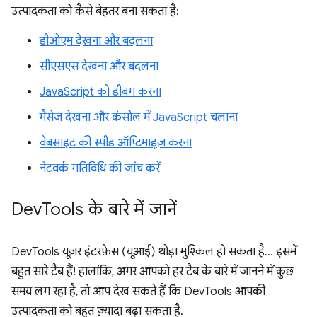
उत्पादकता को कैसे बेहतर बना सकता है:
डीओएम देखना और बदलना
सीएसएस देखना और बदलना
JavaScript को डीबग करना
मैसेज देखना और कंसोल में JavaScript चलाना
वेबसाइट की स्पीड ऑप्टिमाइज़ करना
नेटवर्क गतिविधि की जांच करें
Dev
Tools के बारे में जानें
DevTools यूज़र इंटरफ़ेस (यूआई) थोड़ा मुश्किल हो सकता है... इसमें
बहुत सारे टैब हैं! हालांकि, अगर आपको हर टैब के बारे में जानने में कुछ
समय लग रहा है, तो आप देख सकते हैं कि DevTools आपकी
उत्पादकता को बहुत ज़्यादा बढ़ा सकता है.