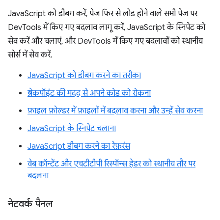
JavaScript को डीबग करें, पेज फिर से लोड होने वाले सभी पेज पर
DevTools में किए गए बदलाव लागू करें, JavaScript के स्निपेट को
सेव करें और चलाएं, और DevTools में किए गए बदलावों को स्थानीय
सोर्स में सेव करें.
JavaScript को डीबग करने का तरीका
ब्रेकपॉइंट की मदद से अपने कोड को रोकना
फ़ाइल फ़ोल्डर में फ़ाइलों में बदलाव करना और उन्हें सेव करना
JavaScript के स्निपेट चलाना
JavaScript डीबग करने का रेफ़रंस
वेब कॉन्टेंट और एचटीटीपी रिस्पॉन्स हेडर को स्थानीय तौर पर
बदलना
नेटवर्क पैनल