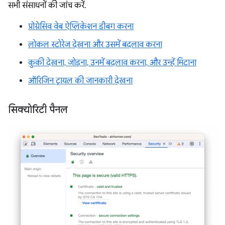
सभी संसाधनों की जांच करें.
प्रोग्रेसिव वेब ऐप्लिकेशन डीबग करना
लोकल स्टोरेज देखना और उसमें बदलाव करना
कुकी देखना, जोड़ना, उनमें बदलाव करना, और उन्हें मिटाना
ऑरिजिन ट्रायल की जानकारी देखना
सिक्योरिटी पैनल