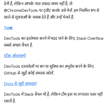
देनी है, लेकिन आपके पास ज़्यादा समय नहीं है, तो
@ChromeDevTools पर ट्वीट करके उसे भेजें. हम नियमित रूप से
खाते से सूचनाओं के जवाब देते हैं और उन्हें भेजते हैं.
Twitter
DevTools का इस्तेमाल करने में मदद पाने के लिए, Stack Overflow
सबसे अच्छा चैनल है.
स्टैक ओवरफ़्लो
DevTools दस्तावेज़ों पर बग या सुविधा का अनुरोध करने के लिए,
GitHub से जुड़ी कोई समस्या खोलें.
Docs से जुड़ी समस्याएं
DevTools में Slack चैनल भी है, लेकिन टीम इस पर लगातार नज़र नहीं
रखती है.