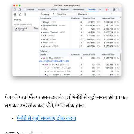
पेज की परफ़ॉर्मेंस पर असर डालने वाली मेमोरी से जुड़ी समस्याओं का पता
लगाकर उन्हें ठीक करें. जैसे, मेमोरी लीक होना.
मेमोरी से जुड़ी समस्याएं ठीक करना