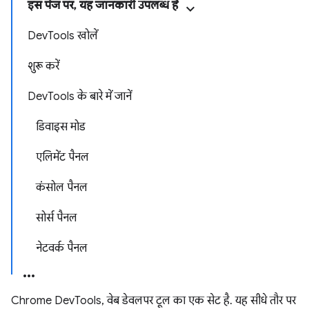
इस पेज पर, यह जानकारी उपलब्ध है
DevTools खोलें
शुरू करें
DevTools के बारे में जानें
डिवाइस मोड
एलिमेंट पैनल
कंसोल पैनल
सोर्स पैनल
नेटवर्क पैनल
Chrome DevTools, वेब डेवलपर टूल का एक सेट है. यह सीधे तौर पर