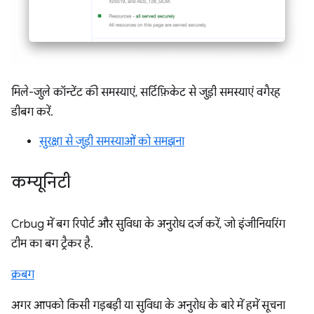
मिले-जुले कॉन्टेंट की समस्याएं, सर्टिफ़िकेट से जुड़ी समस्याएं वगैरह
डीबग करें.
सुरक्षा से जुड़ी समस्याओं को समझना
कम्यूनिटी
Crbug में बग रिपोर्ट और सुविधा के अनुरोध दर्ज करें, जो इंजीनियरिंग
टीम का बग ट्रैकर है.
क्रबग
अगर आपको किसी गड़बड़ी या सुविधा के अनुरोध के बारे में हमें सूचना