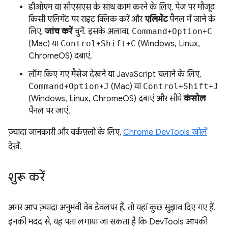
डीओएम या सीएसएस के साथ काम करने के लिए, पेज पर मौजूद
किसी एलिमेंट पर राइट क्लिक करें और
एलिमेंट
पैनल में जाने के
लिए,
जांच करें
चुनें. इसके अलावा,
Command
+
Option
+
C
(Mac) या
Control
+
Shift
+
C
(Windows, Linux,
ChromeOS) दबाएं.
लॉग किए गए मैसेज देखने या JavaScript चलाने के लिए,
Command
+
Option
+
J
(Mac) या
Control
+
Shift
+
J
(Windows, Linux, ChromeOS) दबाएं और सीधे
कंसोल
पैनल पर जाएं.
ज़्यादा जानकारी और वर्कफ़्लो के लिए,
Chrome DevTools खोलें
देखें.
शुरू करें
अगर आप ज़्यादा अनुभवी वेब डेवलपर हैं, तो यहां कुछ सुझाव दिए गए हैं.
इनकी मदद से, यह पता लगाया जा सकता है कि DevTools आपकी