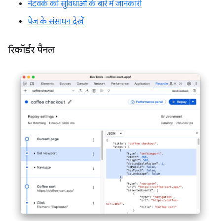
नेटवर्क की सुविधाओं के बारे में जानकारी
पेज के संसाधन देखें
रिकॉर्डर पैनल