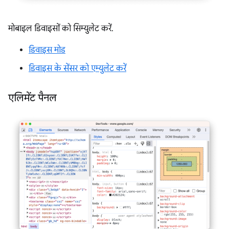
मोबाइल डिवाइसों को सिम्युलेट करें.
डिवाइस मोड
डिवाइस के सेंसर को एम्युलेट करें
एलिमेंट पैनल