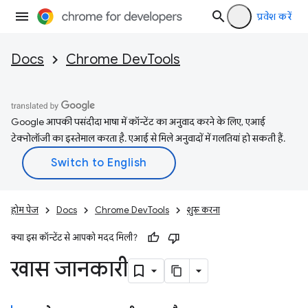
प्रवेश करें
Docs
Chrome DevTools
Google आपकी पसंदीदा भाषा में कॉन्टेंट का अनुवाद करने के लिए, एआई
टेक्नोलॉजी का इस्तेमाल करता है. एआई से मिले अनुवादों में गलतियां हो सकती हैं.
होम पेज
Docs
Chrome DevTools
शुरू करना
क्या इस कॉन्टेंट से आपको मदद मिली?
खास जानकारी