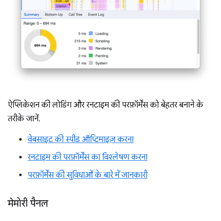
ऐप्लिकेशन की लोडिंग और रनटाइम की परफ़ॉर्मेंस को बेहतर बनाने के
तरीके जानें.
वेबसाइट की स्पीड ऑप्टिमाइज़ करना
रनटाइम की परफ़ॉर्मेंस का विश्लेषण करना
परफ़ॉर्मेंस की सुविधाओं के बारे में जानकारी
मेमोरी पैनल