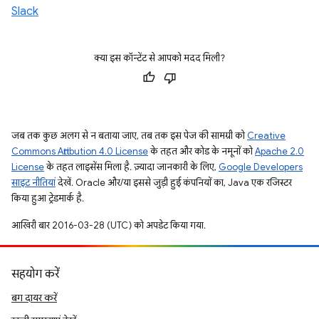
Slack
क्या इस कॉन्टेंट से आपको मदद मिली?
जब तक कुछ अलग से न बताया जाए, तब तक इस पेज की सामग्री को
Creative
Commons Attribution 4.0 License
के तहत और कोड के नमूनों को
Apache 2.0
License
के तहत लाइसेंस मिला है. ज़्यादा जानकारी के लिए,
Google Developers
साइट नीतियां
देखें. Oracle और/या इससे जुड़ी हुई कंपनियों का, Java एक रजिस्टर
किया हुआ ट्रेडमार्क है.
आखिरी बार 2016-03-28 (UTC) को अपडेट किया गया.
सहयोग करें
बग दायर करें