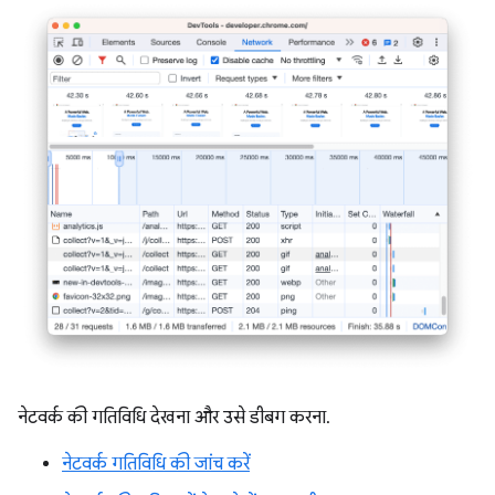
नेटवर्क की गतिविधि देखना और उसे डीबग करना.
नेटवर्क गतिविधि की जांच करें