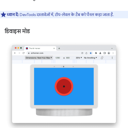
ध्यान दें:
DevTools दस्तावेज़ों में, टॉप-लेवल के टैब को पैनल कहा जाता है.
डिवाइस मोड