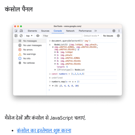
कंसोल पैनल
मैसेज देखें और कंसोल से JavaScript चलाएं.
कंसोल का इस्तेमाल शुरू करना