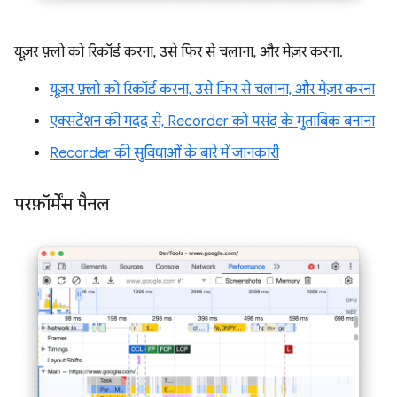
यूज़र फ़्लो को रिकॉर्ड करना, उसे फिर से चलाना, और मेज़र करना.
यूज़र फ़्लो को रिकॉर्ड करना, उसे फिर से चलाना, और मेज़र करना
एक्सटेंशन की मदद से, Recorder को पसंद के मुताबिक बनाना
Recorder की सुविधाओं के बारे में जानकारी
परफ़ॉर्मेंस पैनल