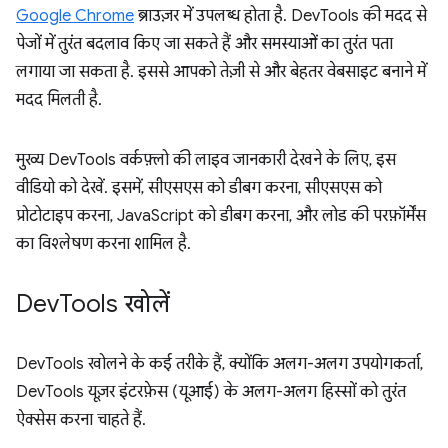
Google Chrome
ब्राउज़र में उपलब्ध होता है. DevTools की मदद से
पेजों में तुरंत बदलाव किए जा सकते हैं और समस्याओं का तुरंत पता
लगाया जा सकता है. इससे आपको तेज़ी से और बेहतर वेबसाइट बनाने में
मदद मिलती है.
मुख्य DevTools वर्कफ़्लो की लाइव जानकारी देखने के लिए, इस
वीडियो को देखें. इसमें, सीएसएस को डीबग करना, सीएसएस को
प्रोटोटाइप करना, JavaScript को डीबग करना, और लोड की परफ़ॉर्मेंस
का विश्लेषण करना शामिल है.
Dev
Tools खोलें
DevTools खोलने के कई तरीके हैं, क्योंकि अलग-अलग उपयोगकर्ता,
DevTools यूज़र इंटरफ़ेस (यूआई) के अलग-अलग हिस्सों को तुरंत
ऐक्सेस करना चाहते हैं.