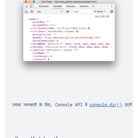
ज़्यादा जानकारी के लिए, Console API में 
console.dir()
 एंट्री दे