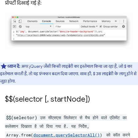
प्रॉपर्टी दिखाई गई है:
ध्यान दें:
अगर jQuery जैसी किसी लाइब्रेरी का इस्तेमाल किया जा रहा है, जो
का
$
इस्तेमाल करती है, तो यह फ़ंक्शन बदल दिया जाएगा. साथ ही,
उस लाइब्रेरी के लागू होने से
$
जुड़ा होगा.
$$(selector [
,
start
Node])
$$(selector) उस सीएसएस सिलेक्टर से मैच होने वाले एलिमेंट का
कलेक्शन दिखाता है जो दिया गया है. यह निर्देश,
को कॉल करने
Array.from(
document.querySelectorAll()
)