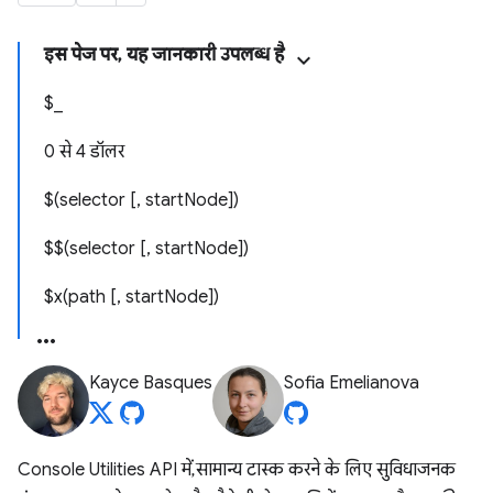
इस पेज पर, यह जानकारी उपलब्ध है
$_
0 से 4 डॉलर
$(selector [, startNode])
$$(selector [, startNode])
$x(path [, startNode])
Kayce Basques
Sofia Emelianova
Console Utilities API में, सामान्य टास्क करने के लिए सुविधाजनक