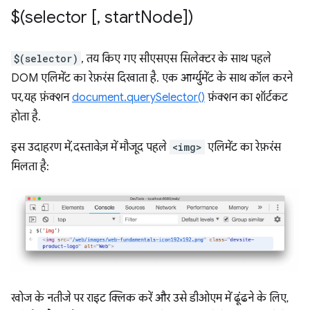
$(selector [
,
start
Node])
$(selector)
, तय किए गए सीएसएस सिलेक्टर के साथ पहले
DOM एलिमेंट का रेफ़रंस दिखाता है. एक आर्ग्युमेंट के साथ कॉल करने
पर, यह फ़ंक्शन
document.querySelector()
फ़ंक्शन का शॉर्टकट
होता है.
इस उदाहरण में, दस्तावेज़ में मौजूद पहले
<img>
एलिमेंट का रेफ़रंस
मिलता है:
खोज के नतीजे पर राइट क्लिक करें और उसे डीओएम में ढूंढने के लिए,