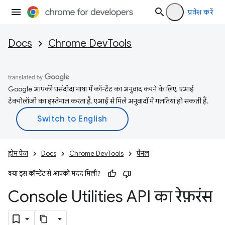
प्रवेश करें
Docs
Chrome DevTools
Google आपकी पसंदीदा भाषा में कॉन्टेंट का अनुवाद करने के लिए, एआई
टेक्नोलॉजी का इस्तेमाल करता है. एआई से मिले अनुवादों में गलतियां हो सकती हैं.
होम पेज
Docs
Chrome DevTools
पैनल
क्या इस कॉन्टेंट से आपको मदद मिली?
Console Utilities API का रेफ़रंस