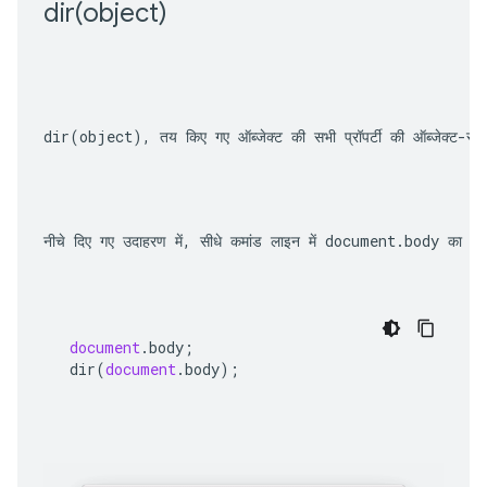
dir(
object)
dir(object)
, तय किए गए ऑब्जेक्ट की सभी प्रॉपर्टी की ऑब्जेक्ट-
नीचे दिए गए उदाहरण में, सीधे कमांड लाइन में 
document.body
 का आक
document
.
body
;
dir
(
document
.
body
);