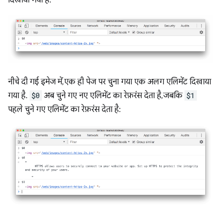
दिखाया गया है:
नीचे दी गई इमेज में, एक ही पेज पर चुना गया एक अलग एलिमेंट दिखाया
गया है.
$0
अब चुने गए नए एलिमेंट का रेफ़रंस देता है, जबकि
$1
पहले चुने गए एलिमेंट का रेफ़रंस देता है: