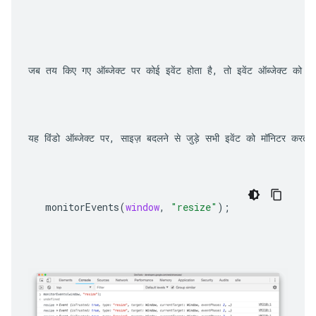
जब तय किए गए ऑब्जेक्ट पर कोई इवेंट होता है, तो इवेंट ऑब्जेक्ट को क
यह विंडो ऑब्जेक्ट पर, साइज़ बदलने से जुड़े सभी इवेंट को मॉनिटर करता 
monitorEvents
(
window
,
"resize"
);