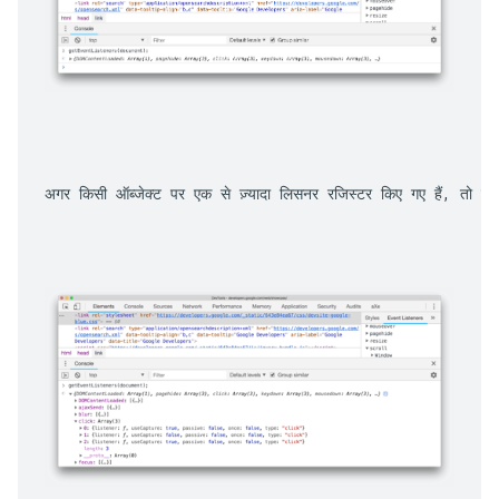
अगर किसी ऑब्जेक्ट पर एक से ज़्यादा लिसनर रजिस्टर किए गए हैं, तो ऐर