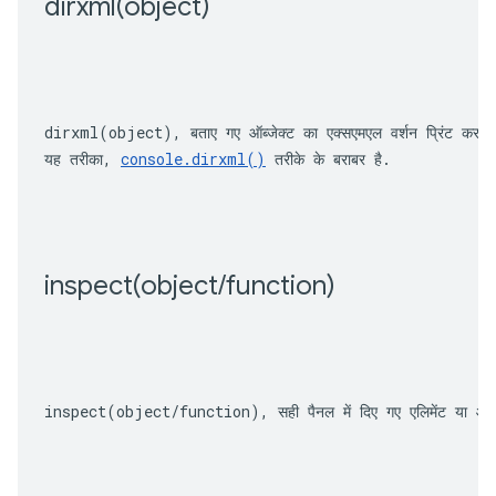
dirxml(
object)
dirxml(object)
, बताए गए ऑब्जेक्ट का एक्सएमएल वर्शन प्रिंट करता
यह तरीका, 
console.dirxml()
 तरीके के बराबर है.
inspect(
object
/
function)
inspect(object/function)
, सही पैनल में दिए गए एलिमेंट या ऑ