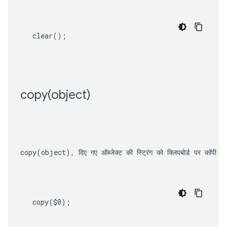
clear
();
copy(
object)
copy(object)
, दिए गए ऑब्जेक्ट की स्ट्रिंग को क्लिपबोर्ड पर कॉपी क
copy
(
$0
);