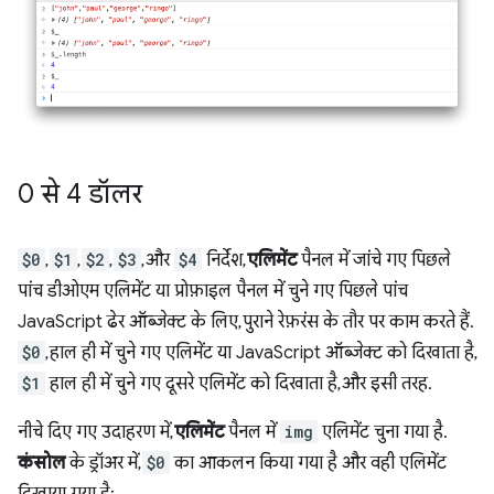
0 से 4 डॉलर
$0
,
$1
,
$2
,
$3
, और
$4
निर्देश,
एलिमेंट
पैनल में जांचे गए पिछले
पांच डीओएम एलिमेंट या प्रोफ़ाइल पैनल में चुने गए पिछले पांच
JavaScript ढेर ऑब्जेक्ट के लिए, पुराने रेफ़रंस के तौर पर काम करते हैं.
$0
, हाल ही में चुने गए एलिमेंट या JavaScript ऑब्जेक्ट को दिखाता है,
$1
हाल ही में चुने गए दूसरे एलिमेंट को दिखाता है, और इसी तरह.
नीचे दिए गए उदाहरण में,
एलिमेंट
पैनल में
img
एलिमेंट चुना गया है.
कंसोल
के ड्रॉअर में,
$0
का आकलन किया गया है और वही एलिमेंट