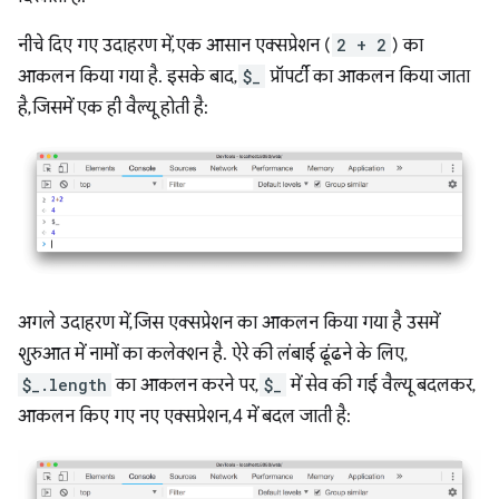
नीचे दिए गए उदाहरण में, एक आसान एक्सप्रेशन (
2 + 2
) का
आकलन किया गया है. इसके बाद,
$_
प्रॉपर्टी का आकलन किया जाता
है, जिसमें एक ही वैल्यू होती है:
अगले उदाहरण में, जिस एक्सप्रेशन का आकलन किया गया है उसमें
शुरुआत में नामों का कलेक्शन है. ऐरे की लंबाई ढूंढने के लिए,
$_.length
का आकलन करने पर,
$_
में सेव की गई वैल्यू बदलकर,
आकलन किए गए नए एक्सप्रेशन, 4 में बदल जाती है: