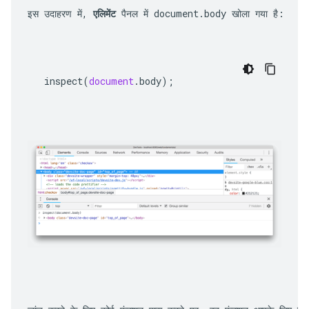
इस उदाहरण में, 
एलिमेंट
 पैनल में 
document.body
 खोला गया है:
inspect
(
document
.
body
);