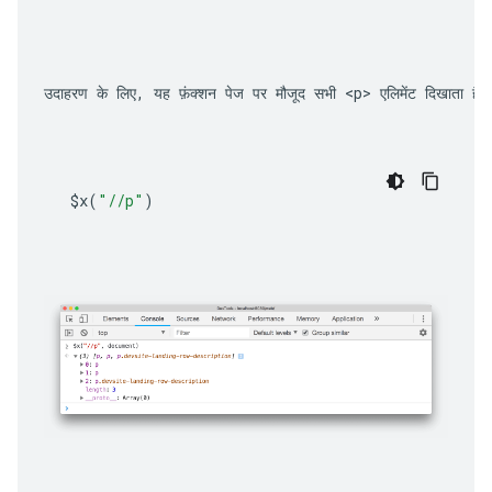
उदाहरण के लिए, यह फ़ंक्शन पेज पर मौजूद सभी 
<p>
 एलिमेंट दिखाता है:
$x
(
"//p"
)