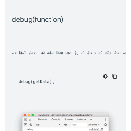
debug(
function)
जब किसी फ़ंक्शन को कॉल किया जाता है, तो डीबगर को कॉल किया जाता
debug
(
getData
);