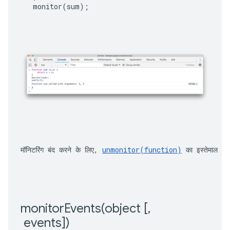
monitor
(
sum
);
मॉनिटरिंग बंद करने के लिए, 
unmonitor(function)
 का इस्तेमाल करे
monitorEvents(
object [
,
 events])