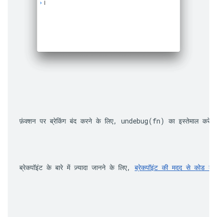
फ़ंक्शन पर ब्रेकिंग बंद करने के लिए, 
undebug(fn)
 का इस्तेमाल करें 
ब्रेकपॉइंट के बारे में ज़्यादा जानने के लिए, 
ब्रेकपॉइंट की मदद से कोड को