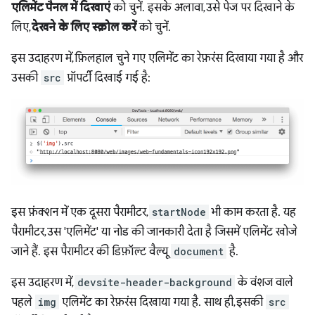
एलिमेंट पैनल में दिखाएं
को चुनें. इसके अलावा, उसे पेज पर दिखाने के
लिए,
देखने के लिए स्क्रोल करें
को चुनें.
इस उदाहरण में, फ़िलहाल चुने गए एलिमेंट का रेफ़रंस दिखाया गया है और
उसकी
src
प्रॉपर्टी दिखाई गई है:
इस फ़ंक्शन में एक दूसरा पैरामीटर,
startNode
भी काम करता है. यह
पैरामीटर, उस 'एलिमेंट' या नोड की जानकारी देता है जिसमें एलिमेंट खोजे
जाने हैं. इस पैरामीटर की डिफ़ॉल्ट वैल्यू
document
है.
इस उदाहरण में,
devsite-header-background
के वंशज वाले
पहले
img
एलिमेंट का रेफ़रंस दिखाया गया है. साथ ही, इसकी
src