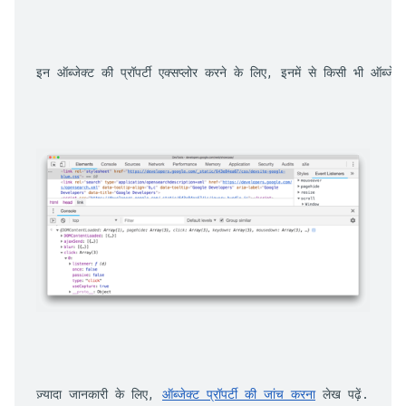
इन ऑब्जेक्ट की प्रॉपर्टी एक्सप्लोर करने के लिए, इनमें से किसी भी ऑब्ज
ज़्यादा जानकारी के लिए, 
ऑब्जेक्ट प्रॉपर्टी की जांच करना
 लेख पढ़ें.