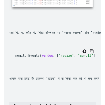
यहां दिए गए कोड में, विंडो ऑब्जेक्ट पर "साइज़ बदलना" और "स्क्रोल 
monitorEvents
(
window
,
[
"resize"
,
"scroll"
])
आपके पास इवेंट के उपलब्ध "टाइप" में से किसी एक को भी तय करने का विकल