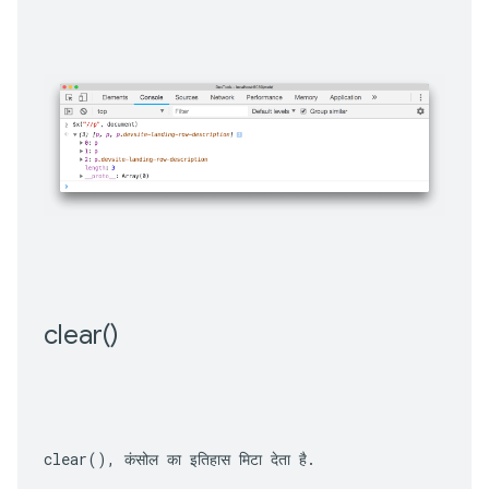
clear(
)
clear()
, कंसोल का इतिहास मिटा देता है.