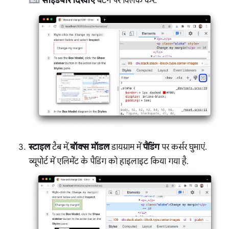
साइडबार दिखाएं
बटन पर क्लिक करें.
स्टाइल
टैब में,
बॉक्स मॉडल
डायग्राम में
पैडिंग
पर कर्सर घुमाएं.
व्यूपोर्ट में एलिमेंट के पैडिंग को हाइलाइट किया गया है.