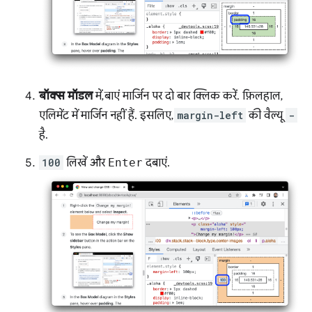
बॉक्स मॉडल
में, बाएं मार्जिन पर दो बार क्लिक करें. फ़िलहाल,
एलिमेंट में मार्जिन नहीं हैं. इसलिए,
margin-left
की वैल्यू
-
है.
100
लिखें और
Enter
दबाएं.