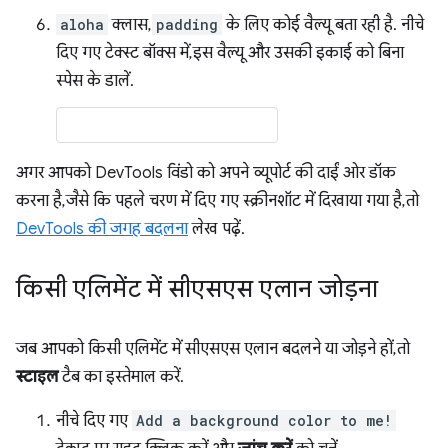
aloha
क्लास,
padding
के लिए कोई वैल्यू बता रही है. नीचे
दिए गए टेक्स्ट बॉक्स में, इस वैल्यू और उसकी इकाई को बिना
स्पेस के डालें.
अगर आपको DevTools विंडो को अपने व्यूपोर्ट की दाईं ओर डॉक
करना है, जैसे कि पहले चरण में दिए गए स्क्रीनशॉट में दिखाया गया है, तो
DevTools की जगह बदलना
लेख पढ़ें.
किसी एलिमेंट में सीएसएस एलान जोड़ना
जब आपको किसी एलिमेंट में सीएसएस एलान बदलने या जोड़ने हों, तो
स्टाइल
टैब का इस्तेमाल करें.
नीचे दिए गए
Add a background color to me!