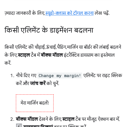
ज़्यादा जानकारी के लिए,
स्यूडो-क्लास को टॉगल करना
लेख पढ़ें.
किसी एलिमेंट के डाइमेंशन बदलना
किसी एलिमेंट की चौड़ाई, ऊंचाई, पैडिंग, मार्जिन या बॉर्डर की लंबाई बदलने
के लिए,
स्टाइल
टैब में
बॉक्स मॉडल
इंटरैक्टिव डायग्राम का इस्तेमाल
करें.
नीचे दिए गए
Change my margin!
एलिमेंट पर राइट क्लिक
करें और
जांच करें
को चुनें.
मेरा मार्जिन बदलें!
बॉक्स मॉडल
देखने के लिए,
स्टाइल
टैब पर मौजूद ऐक्शन बार में,