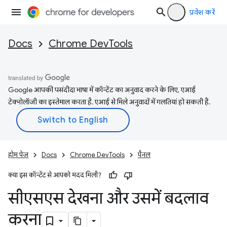
प्रवेश करें
Docs
Chrome DevTools
Google आपकी पसंदीदा भाषा में कॉन्टेंट का अनुवाद करने के लिए, एआई
टेक्नोलॉजी का इस्तेमाल करता है. एआई से मिले अनुवादों में गलतियां हो सकती हैं.
होम पेज
Docs
Chrome DevTools
पैनल
क्या इस कॉन्टेंट से आपको मदद मिली?
सीएसएस देखना और उसमें बदलाव
करना