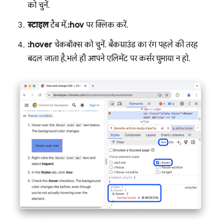
को चुनें.
स्टाइल
टैब में,
:hov
पर क्लिक करें.
:hover
चेकबॉक्स को चुनें. बैकग्राउंड का रंग पहले की तरह
बदल जाता है, भले ही आपने एलिमेंट पर कर्सर घुमाया न हो.