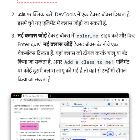
.cls
पर क्लिक करें. DevTools में एक टेक्स्ट बॉक्स दिखता है.
इसमें चुने गए एलिमेंट में क्लास जोड़ी जा सकती हैं.
नई क्लास जोड़ें
टेक्स्ट बॉक्स में
color_me
टाइप करें और फिर
Enter दबाएं.
नई क्लास जोड़ें
टेक्स्ट बॉक्स के नीचे एक
चेकबॉक्स दिखता है. यहां क्लास को टॉगल करके चालू या बंद
किया जा सकता है. अगर
Add a class to me!
एलिमेंट
पर कोई दूसरी क्लास लागू की गई है, तो यहां से उन्हें भी टॉगल
किया जा सकता है.