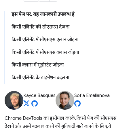
इस पेज पर, यह जानकारी उपलब्ध है
किसी एलिमेंट की सीएसएस देखना
किसी एलिमेंट में सीएसएस एलान जोड़ना
किसी एलिमेंट में सीएसएस क्लास जोड़ना
किसी क्लास में सूडोस्टेट जोड़ना
किसी एलिमेंट के डाइमेंशन बदलना
Kayce Basques
Sofia Emelianova
Chrome DevTools का इस्तेमाल करके, किसी पेज की सीएसएस
देखने और उसमें बदलाव करने की बुनियादी बातें जानने के लिए, ये