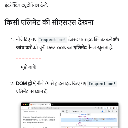
इंटरैक्टिव ट्यूटोरियल देखें.
किसी एलिमेंट की सीएसएस देखना
नीचे दिए गए
Inspect me!
टेक्स्ट पर राइट क्लिक करें और
जांच करें
को चुनें. DevTools का
एलिमेंट
पैनल खुलता है.
मुझे जांचें!
DOM ट्री
में, नीले रंग से हाइलाइट किए गए
Inspect me!
एलिमेंट पर ध्यान दें.