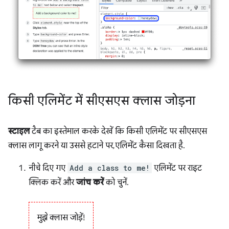
किसी एलिमेंट में सीएसएस क्लास जोड़ना
स्टाइल
टैब का इस्तेमाल करके देखें कि किसी एलिमेंट पर सीएसएस
क्लास लागू करने या उससे हटाने पर, एलिमेंट कैसा दिखता है.
नीचे दिए गए
Add a class to me!
एलिमेंट पर राइट
क्लिक करें और
जांच करें
को चुनें.
मुझे क्लास जोड़ें!