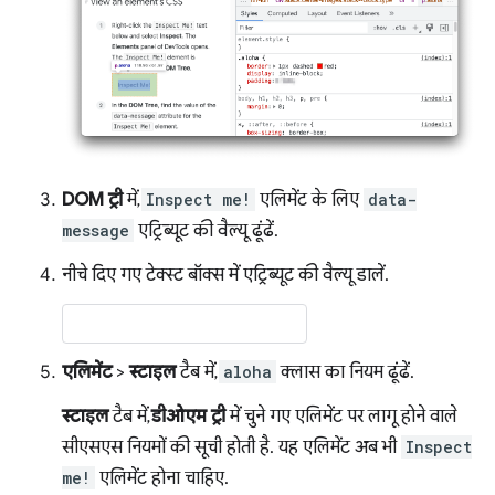
DOM ट्री
में,
Inspect me!
एलिमेंट के लिए
data-
message
एट्रिब्यूट की वैल्यू ढूंढें.
नीचे दिए गए टेक्स्ट बॉक्स में एट्रिब्यूट की वैल्यू डालें.
एलिमेंट
>
स्टाइल
टैब में,
aloha
क्लास का नियम ढूंढें.
स्टाइल
टैब में,
डीओएम ट्री
में चुने गए एलिमेंट पर लागू होने वाले
सीएसएस नियमों की सूची होती है. यह एलिमेंट अब भी
Inspect
me!
एलिमेंट होना चाहिए.