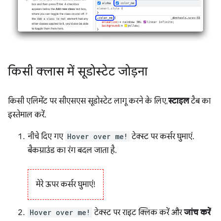
किसी क्लास में सूडोस्टेट जोड़ना
किसी एलिमेंट पर सीएसएस सूडोस्टेट लागू करने के लिए,
स्टाइल
टैब का
इस्तेमाल करें.
नीचे दिए गए
Hover over me!
टेक्स्ट पर कर्सर घुमाएं.
बैकग्राउंड का रंग बदल जाता है.
मेरे ऊपर कर्सर घुमाएं!
Hover over me!
टेक्स्ट पर राइट क्लिक करें और
जांच करें