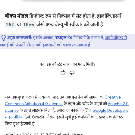
बॉक्स मॉडल
डिफ़ॉल्ट रूप से पिक्सल में सेट होता है. हालांकि, इसमें
25%
या
10vw
जैसी अन्य वैल्यू भी स्वीकार की जाती हैं.
अहम जानकारी:
इसके अलावा,
स्टाइल
टैब में नियमों के एलान में,
अपने पॉइंटर से
लंबाई की प्रॉपर्टी और उनकी इकाइयों
को बदला जा सकता है.
क्या इस कॉन्टेंट से आपको मदद मिली?
जब तक कुछ अलग से न बताया जाए, तब तक इस पेज की सामग्री को
Creative
Commons Attribution 4.0 License
के तहत और कोड के नमूनों को
Apache 2.0
License
के तहत लाइसेंस मिला है. ज़्यादा जानकारी के लिए,
Google Developers
साइट नीतियां
देखें. Oracle और/या इससे जुड़ी हुई कंपनियों का, Java एक रजिस्टर
किया हुआ ट्रेडमार्क है.