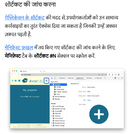
शॉर्टकट की जांच करना
ऐप्लिकेशन के शॉर्टकट
की मदद से, उपयोगकर्ताओं को उन सामान्य
कार्रवाइयों का तुरंत ऐक्सेस दिया जा सकता है जिनकी उन्हें अक्सर
ज़रूरत पड़ती है.
मेनिफ़ेस्ट फ़ाइल
में तय किए गए शॉर्टकट की जांच करने के लिए,
मेनिफ़ेस्ट
टैब के
शॉर्टकट #N
सेक्शन पर स्क्रोल करें.