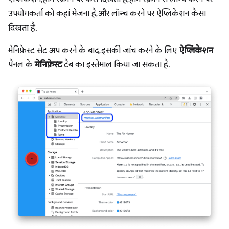
उपयोगकर्ता को कहां भेजना है, और लॉन्च करने पर ऐप्लिकेशन कैसा
दिखता है.
मेनिफ़ेस्ट सेट अप करने के बाद, इसकी जांच करने के लिए
ऐप्लिकेशन
पैनल के
मेनिफ़ेस्ट
टैब का इस्तेमाल किया जा सकता है.