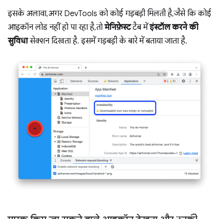
इसके अलावा, अगर DevTools को कोई गड़बड़ी मिलती है, जैसे कि कोई
आइकॉन लोड नहीं हो पा रहा है, तो
मेनिफ़ेस्ट
टैब में
इंस्टॉल करने की
सुविधा
सेक्शन दिखता है. इसमें गड़बड़ी के बारे में बताया जाता है.