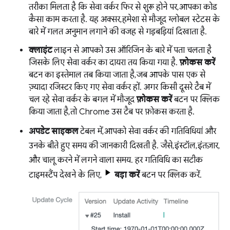
तरीका मिलता है कि सेवा वर्कर फिर से शुरू होने पर, आपका कोड
कैसा काम करता है. यह अक्सर, हमेशा से मौजूद ग्लोबल स्टेटस के
बारे में गलत अनुमान लगाने की वजह से गड़बड़ियां दिखाता है.
क्लाइंट
लाइन से आपको उस ऑरिजिन के बारे में पता चलता है
जिसके लिए सेवा वर्कर का दायरा तय किया गया है.
फ़ोकस करें
बटन का इस्तेमाल तब किया जाता है, जब आपके पास एक से
ज़्यादा रजिस्टर किए गए सेवा वर्कर हों. अगर किसी दूसरे टैब में
चल रहे सेवा वर्कर के बगल में मौजूद
फ़ोकस करें
बटन पर क्लिक
किया जाता है, तो Chrome उस टैब पर फ़ोकस करता है.
अपडेट साइकल
टेबल में, आपको सेवा वर्कर की गतिविधियां और
उनके बीते हुए समय की जानकारी दिखती है. जैसे, इंस्टॉल, इंतज़ार,
और चालू करने में लगने वाला समय. हर गतिविधि का सटीक
टाइमस्टैंप देखने के लिए,
बड़ा करें
बटन पर क्लिक करें.