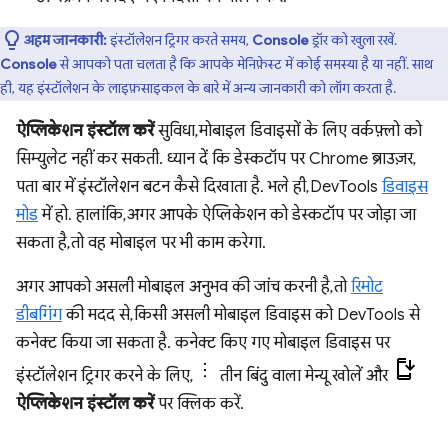
अहम जानकारी:
इंस्टॉलेशन ट्रिगर करते समय,
Console
ड्रॉर को खुला रखें.
Console
से आपको पता चलता है कि आपके मेनिफ़ेस्ट में कोई समस्या है या नहीं. साथ
ही, यह इंस्टॉलेशन के लाइफ़साइकल के बारे में अन्य जानकारी को लॉग करता है.
ऐप्लिकेशन इंस्टॉल करें
सुविधा, मोबाइल डिवाइसों के लिए वर्कफ़्लो को
सिम्युलेट नहीं कर सकती. ध्यान दें कि डेस्कटॉप पर Chrome ब्राउज़र,
पता बार में इंस्टॉलेशन बटन कैसे दिखाता है. भले ही, DevTools
डिवाइस
मोड
में हो. हालांकि, अगर आपके ऐप्लिकेशन को डेस्कटॉप पर जोड़ा जा
सकता है, तो वह मोबाइल पर भी काम करेगा.
अगर आपको असली मोबाइल अनुभव की जांच करनी है, तो
रिमोट
डीबगिंग
की मदद से, किसी असली मोबाइल डिवाइस को DevTools से
कनेक्ट किया जा सकता है. कनेक्ट किए गए मोबाइल डिवाइस पर
इंस्टॉलेशन ट्रिगर करने के लिए,
तीन बिंदु वाला मेन्यू खोलें और
ऐप्लिकेशन इंस्टॉल करें
पर क्लिक करें.