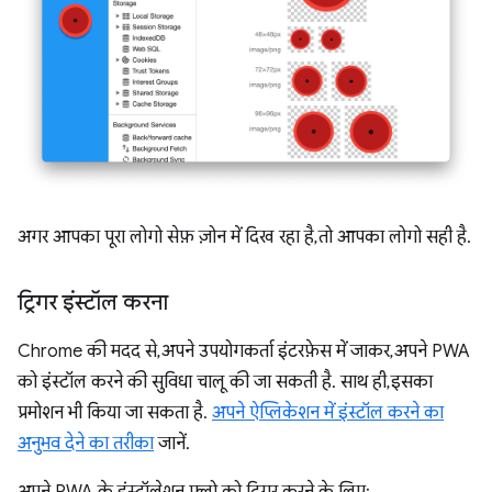
अगर आपका पूरा लोगो सेफ़ ज़ोन में दिख रहा है, तो आपका लोगो सही है.
ट्रिगर इंस्टॉल करना
Chrome की मदद से, अपने उपयोगकर्ता इंटरफ़ेस में जाकर, अपने PWA
को इंस्टॉल करने की सुविधा चालू की जा सकती है. साथ ही, इसका
प्रमोशन भी किया जा सकता है.
अपने ऐप्लिकेशन में इंस्टॉल करने का
अनुभव देने का तरीका
जानें.
अपने PWA के इंस्टॉलेशन फ़्लो को ट्रिगर करने के लिए: