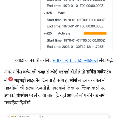
ज़्यादा जानकारी के लिए,
सेवा वर्कर का लाइफ़साइकल
लेख पढ़ें.
अगर सर्विस वर्कर की वजह से कोई गड़बड़ी होती है, तो
सर्विस वर्कर
टैब
में
गड़बड़ी
आइकॉन दिखता है. साथ ही,
सोर्स
लाइन के बगल में
गड़बड़ियों की संख्या दिखती है. नंबर वाले लिंक पर क्लिक करने पर,
आपको
कंसोल
पर ले जाया जाता है. यहां आपको लॉग की गई सभी
गड़बड़ियां दिखेंगी.