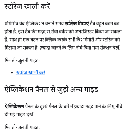
स्टोरेज खाली करें
प्रोग्रेसिव वेब ऐप्लिकेशन बनाते समय,
स्टोरेज मिटाएं
टैब बहुत काम का
होता है. इस टैब की मदद से, सेवा वर्कर को अनरजिस्टर किया जा सकता
है. साथ ही, एक बटन पर क्लिक करके सभी कैश मेमोरी और स्टोरेज को
मिटाया जा सकता है. ज़्यादा जानने के लिए, नीचे दिया गया सेक्शन देखें.
मिलती-जुलती गाइड:
स्टोरेज खाली करें
ऐप्लिकेशन पैनल से जुड़ी अन्य गाइड
ऐप्लिकेशन
पैनल के दूसरे पैनल के बारे में ज़्यादा मदद पाने के लिए, नीचे
दी गई गाइड देखें.
मिलती-जुलती गाइड: