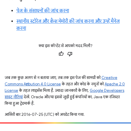
पेज के संसाधनों की जांच करना
स्थानीय स्टोरेज और कैश मेमोरी की जांच करना और उन्हें मैनेज
करना
क्या इस कॉन्टेंट से आपको मदद मिली?
जब तक कुछ अलग से न बताया जाए, तब तक इस पेज की सामग्री को
Creative
Commons Attribution 4.0 License
के तहत और कोड के नमूनों को
Apache 2.0
License
के तहत लाइसेंस मिला है. ज़्यादा जानकारी के लिए,
Google Developers
साइट नीतियां
देखें. Oracle और/या इससे जुड़ी हुई कंपनियों का, Java एक रजिस्टर
किया हुआ ट्रेडमार्क है.
आखिरी बार 2016-07-25 (UTC) को अपडेट किया गया.