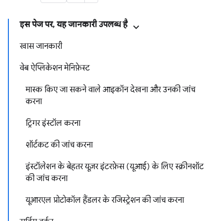
इस पेज पर, यह जानकारी उपलब्ध है
खास जानकारी
वेब ऐप्लिकेशन मेनिफ़ेस्ट
मास्क किए जा सकने वाले आइकॉन देखना और उनकी जांच
करना
ट्रिगर इंस्टॉल करना
शॉर्टकट की जांच करना
इंस्टॉलेशन के बेहतर यूज़र इंटरफ़ेस (यूआई) के लिए स्क्रीनशॉट
की जांच करना
यूआरएल प्रोटोकॉल हैंडलर के रजिस्ट्रेशन की जांच करना