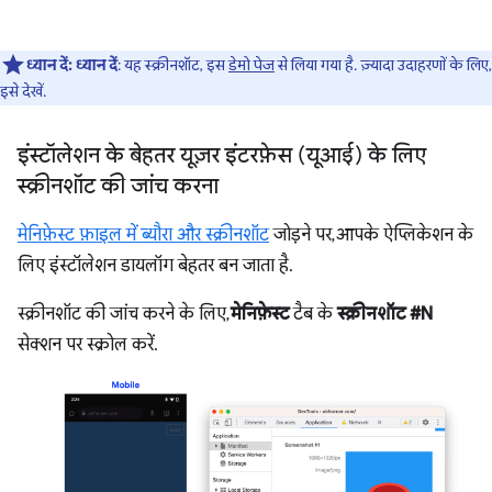
ध्यान दें:
ध्यान दें
: यह स्क्रीनशॉट, इस
डेमो पेज
से लिया गया है. ज़्यादा उदाहरणों के लिए,
इसे देखें.
इंस्टॉलेशन के बेहतर यूज़र इंटरफ़ेस (यूआई) के लिए
स्क्रीनशॉट की जांच करना
मेनिफ़ेस्ट फ़ाइल में ब्यौरा और स्क्रीनशॉट
जोड़ने पर, आपके ऐप्लिकेशन के
लिए इंस्टॉलेशन डायलॉग बेहतर बन जाता है.
स्क्रीनशॉट की जांच करने के लिए,
मेनिफ़ेस्ट
टैब के
स्क्रीनशॉट #N
सेक्शन पर स्क्रोल करें.