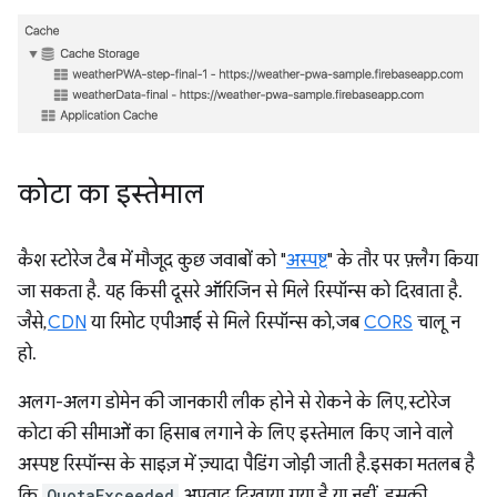
कोटा का इस्तेमाल
कैश स्टोरेज टैब में मौजूद कुछ जवाबों को "
अस्पष्ट
" के तौर पर फ़्लैग किया
जा सकता है. यह किसी दूसरे ऑरिजिन से मिले रिस्पॉन्स को दिखाता है.
जैसे,
CDN
या रिमोट एपीआई से मिले रिस्पॉन्स को, जब
CORS
चालू न
हो.
अलग-अलग डोमेन की जानकारी लीक होने से रोकने के लिए, स्टोरेज
कोटा की सीमाओं का हिसाब लगाने के लिए इस्तेमाल किए जाने वाले
अस्पष्ट रिस्पॉन्स के साइज़ में ज़्यादा पैडिंग जोड़ी जाती है.इसका मतलब है
कि
QuotaExceeded
अपवाद दिखाया गया है या नहीं. इसकी