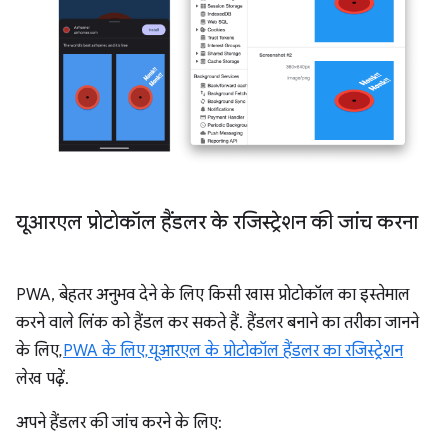
यूआरएल प्रोटोकॉल हैंडलर के रजिस्ट्रेशन की जांच करना
PWA, बेहतर अनुभव देने के लिए किसी खास प्रोटोकॉल का इस्तेमाल
करने वाले लिंक को हैंडल कर सकते हैं. हैंडलर बनाने का तरीका जानने
के लिए,
PWA के लिए, यूआरएल के प्रोटोकॉल हैंडलर का रजिस्ट्रेशन
लेख पढ़ें.
अपने हैंडलर की जांच करने के लिए: