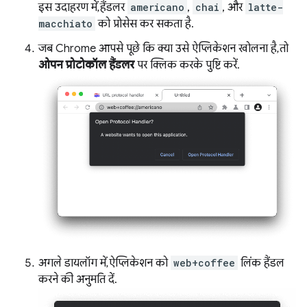
इस उदाहरण में, हैंडलर
americano
,
chai
, और
latte-
macchiato
को प्रोसेस कर सकता है.
जब Chrome आपसे पूछे कि क्या उसे ऐप्लिकेशन खोलना है, तो
ओपन प्रोटोकॉल हैंडलर
पर क्लिक करके पुष्टि करें.
अगले डायलॉग में, ऐप्लिकेशन को
web+coffee
लिंक हैंडल
करने की अनुमति दें.