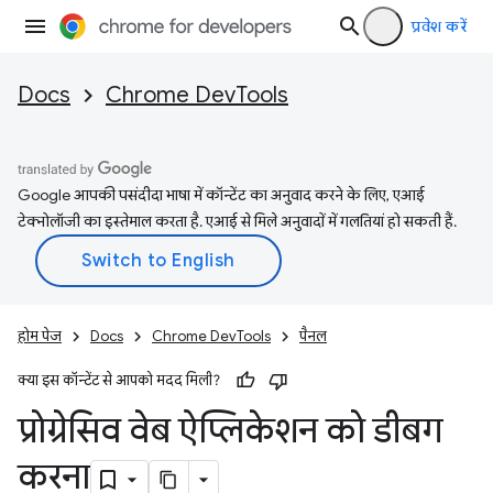
प्रवेश करें
Docs
Chrome DevTools
Google आपकी पसंदीदा भाषा में कॉन्टेंट का अनुवाद करने के लिए, एआई
टेक्नोलॉजी का इस्तेमाल करता है. एआई से मिले अनुवादों में गलतियां हो सकती हैं.
होम पेज
Docs
Chrome DevTools
पैनल
क्या इस कॉन्टेंट से आपको मदद मिली?
प्रोग्रेसिव वेब ऐप्लिकेशन को डीबग
करना