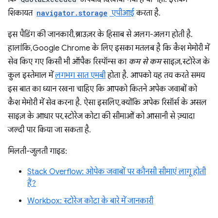
शिकायत
navigator.storage
एपीआई
करता है.
इस पैडिंग की जानकारी, ब्राउज़र के हिसाब से अलग-अलग होती है.
हालांकि, Google Chrome के लिए इसका मतलब है कि कैश मेमोरी में
सेव किए गए किसी भी ऑपैक रिस्पॉन्स का
कम से कम
साइज़, स्टोरेज के
कुल इस्तेमाल में
लगभग सात एमबी
होता है. आपको यह तय करते समय
इस बात का ध्यान रखना चाहिए कि आपको कितने अपेक जवाबों को
कैश मेमोरी में सेव करना है. ऐसा इसलिए, क्योंकि अपेक रिसॉर्स के असल
साइज़ के आधार पर, स्टोरेज कोटा की सीमाओं को आसानी से ज़्यादा
जल्दी पार किया जा सकता है.
मिलती-जुलती गाइड:
Stack Overflow: ओपेक जवाबों पर कौनसी सीमाएं लागू होती
हैं?
Workbox: स्टोरेज कोटा के बारे में जानकारी