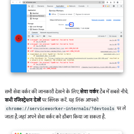
सभी सेवा वर्कर की जानकारी देखने के लिए,
सेवा वर्कर
टैब में सबसे नीचे,
सभी रजिस्ट्रेशन देखें
पर क्लिक करें. यह लिंक आपको
chrome://serviceworker-internals/?devtools
पर ले
जाता है, जहां अपने सेवा वर्कर को डीबग किया जा सकता है.