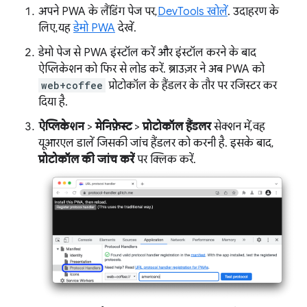
अपने PWA के लैंडिंग पेज पर,
DevTools खोलें
. उदाहरण के
लिए, यह
डेमो PWA
देखें.
डेमो पेज से PWA इंस्टॉल करें और इंस्टॉल करने के बाद
ऐप्लिकेशन को फिर से लोड करें. ब्राउज़र ने अब PWA को
web+coffee
प्रोटोकॉल के हैंडलर के तौर पर रजिस्टर कर
दिया है.
ऐप्लिकेशन
>
मेनिफ़ेस्ट
>
प्रोटोकॉल हैंडलर
सेक्शन में, वह
यूआरएल डालें जिसकी जांच हैंडलर को करनी है. इसके बाद,
प्रोटोकॉल की जांच करें
पर क्लिक करें.