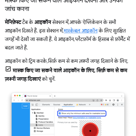
मास्क किए जा सकने वाले आइकॉन देखना और उनकी
जांच करना
मेनिफ़ेस्ट
टैब के
आइकॉन
सेक्शन में, आपके ऐप्लिकेशन के सभी
आइकॉन दिखते हैं. इस सेक्शन में,
मास्केबल आइकॉन
के लिए सुरक्षित
जगहें भी देखी जा सकती हैं. ये आइकॉन, प्लैटफ़ॉर्म के हिसाब से फ़ॉर्मैट में
बदल जाते हैं.
आइकॉन को ट्रिम करके, सिर्फ़ कम से कम ज़रूरी जगह दिखाने के लिए,
मास्क किए जा सकने वाले आइकॉन के लिए, सिर्फ़ कम से कम
ज़रूरी जगह दिखाएं
को चुनें.