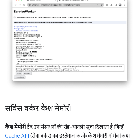
सर्विस वर्कर कैश मेमोरी
कैश मेमोरी
टैब, उन संसाधनों की रीड-ओनली सूची दिखाता है जिन्हें
Cache API
(सेवा वर्कर) का इस्तेमाल करके कैश मेमोरी में सेव किया