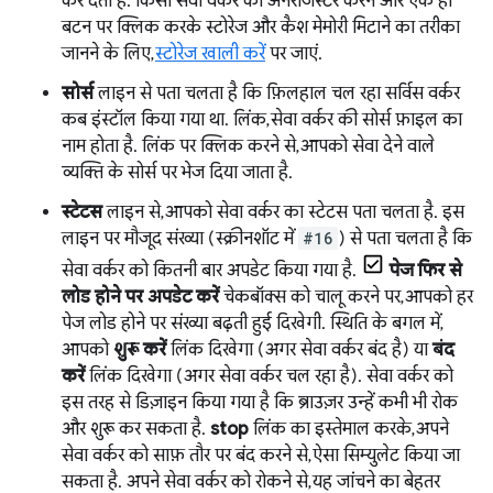
कर देता है. किसी सेवा वर्कर को अनरजिस्टर करने और एक ही
बटन पर क्लिक करके स्टोरेज और कैश मेमोरी मिटाने का तरीका
जानने के लिए,
स्टोरेज खाली करें
पर जाएं.
सोर्स
लाइन से पता चलता है कि फ़िलहाल चल रहा सर्विस वर्कर
कब इंस्टॉल किया गया था. लिंक, सेवा वर्कर की सोर्स फ़ाइल का
नाम होता है. लिंक पर क्लिक करने से, आपको सेवा देने वाले
व्यक्ति के सोर्स पर भेज दिया जाता है.
स्टेटस
लाइन से, आपको सेवा वर्कर का स्टेटस पता चलता है. इस
लाइन पर मौजूद संख्या (स्क्रीनशॉट में
#16
) से पता चलता है कि
सेवा वर्कर को कितनी बार अपडेट किया गया है.
पेज फिर से
लोड होने पर अपडेट करें
चेकबॉक्स को चालू करने पर, आपको हर
पेज लोड होने पर संख्या बढ़ती हुई दिखेगी. स्थिति के बगल में,
आपको
शुरू करें
लिंक दिखेगा (अगर सेवा वर्कर बंद है) या
बंद
करें
लिंक दिखेगा (अगर सेवा वर्कर चल रहा है). सेवा वर्कर को
इस तरह से डिज़ाइन किया गया है कि ब्राउज़र उन्हें कभी भी रोक
और शुरू कर सकता है.
stop
लिंक का इस्तेमाल करके, अपने
सेवा वर्कर को साफ़ तौर पर बंद करने से, ऐसा सिम्युलेट किया जा
सकता है. अपने सेवा वर्कर को रोकने से, यह जांचने का बेहतर