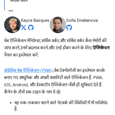
सर्विस वर्कर
Kayce Basques
Sofia Emelianova
वेब ऐप्लिकेशन मेनिफ़ेस्ट, सर्विस वर्कर, और सर्विस वर्कर कैश मेमोरी की
जांच करने, उनमें बदलाव करने, और उन्हें डीबग करने के लिए,
ऐप्लिकेशन
पैनल का इस्तेमाल करें.
प्रोग्रेसिव वेब ऐप्लिकेशन (PWA)
, वेब टेक्नोलॉजी का इस्तेमाल करके
बनाए गए आधुनिक और अच्छी क्वालिटी वाले ऐप्लिकेशन हैं. PWA,
iOS, Android, और डेस्कटॉप ऐप्लिकेशन जैसी ही सुविधाएं देते हैं.
कैंपेन के तीनों सब-टाइप के नाम ये रहे:
यह रुक-रुककर चलने वाले नेटवर्क की स्थितियों में भी भरोसेमंद
है.