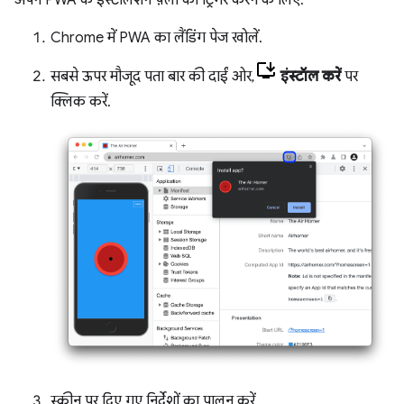
Chrome में PWA का लैंडिंग पेज खोलें.
सबसे ऊपर मौजूद पता बार की दाईं ओर,
इंस्टॉल करें
पर
क्लिक करें.
स्क्रीन पर दिए गए निर्देशों का पालन करें.