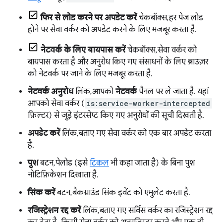
फिर से लोड करने पर अपडेट करें
चेकबॉक्स, हर पेज लोड
होने पर सेवा वर्कर को अपडेट करने के लिए मजबूर करता है.
नेटवर्क के लिए बायपास करें
चेकबॉक्स, सेवा वर्कर को
बायपास करता है और अनुरोध किए गए संसाधनों के लिए ब्राउज़र
को नेटवर्क पर जाने के लिए मजबूर करता है.
नेटवर्क अनुरोध
लिंक, आपको
नेटवर्क
पैनल पर ले जाता है. यहां
आपको सेवा वर्कर (
is:service-worker-intercepted
फ़िल्टर) से जुड़े इंटरसेप्ट किए गए अनुरोधों की सूची दिखती है.
अपडेट करें
लिंक, बताए गए सेवा वर्कर को एक बार अपडेट करता
है.
पुश
बटन, पेलोड (इसे
टिकल
भी कहा जाता है) के बिना पुश
नोटिफ़िकेशन दिखाता है.
सिंक करें
बटन, बैकग्राउंड सिंक इवेंट को एमुलेट करता है.
रजिस्ट्रेशन रद्द करें
लिंक, बताए गए सर्विस वर्कर का रजिस्ट्रेशन रद्द