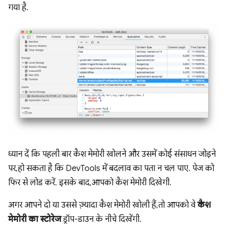
गया है.
ध्यान दें कि पहली बार कैश मेमोरी खोलने और उसमें कोई संसाधन जोड़ने
पर, हो सकता है कि DevTools में बदलाव का पता न चल पाए. पेज को
फिर से लोड करें. इसके बाद, आपको कैश मेमोरी दिखेगी.
अगर आपने दो या उससे ज़्यादा कैश मेमोरी खोली हैं, तो आपको वे
कैश
मेमोरी का स्टोरेज
ड्रॉप-डाउन के नीचे दिखेंगी.