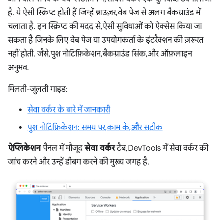
है. ये ऐसी स्क्रिप्ट होती हैं जिन्हें ब्राउज़र, वेब पेज से अलग बैकग्राउंड में
चलाता है. इन स्क्रिप्ट की मदद से, ऐसी सुविधाओं को ऐक्सेस किया जा
सकता है जिनके लिए वेब पेज या उपयोगकर्ता के इंटरैक्शन की ज़रूरत
नहीं होती. जैसे, पुश नोटिफ़िकेशन, बैकग्राउंड सिंक, और ऑफ़लाइन
अनुभव.
मिलती-जुलती गाइड:
सेवा वर्कर के बारे में जानकारी
पुश नोटिफ़िकेशन: समय पर, काम के, और सटीक
ऐप्लिकेशन
पैनल में मौजूद
सेवा वर्कर
टैब, DevTools में सेवा वर्कर की
जांच करने और उन्हें डीबग करने की मुख्य जगह है.