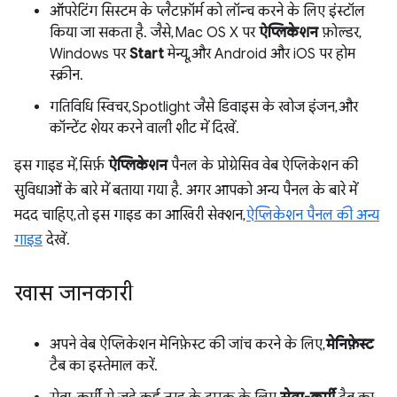
ऑपरेटिंग सिस्टम के प्लैटफ़ॉर्म को लॉन्च करने के लिए इंस्टॉल
किया जा सकता है. जैसे, Mac OS X पर
ऐप्लिकेशन
फ़ोल्डर,
Windows पर
Start
मेन्यू, और Android और iOS पर होम
स्क्रीन.
गतिविधि स्विचर, Spotlight जैसे डिवाइस के खोज इंजन, और
कॉन्टेंट शेयर करने वाली शीट में दिखें.
इस गाइड में, सिर्फ़
ऐप्लिकेशन
पैनल के प्रोग्रेसिव वेब ऐप्लिकेशन की
सुविधाओं के बारे में बताया गया है. अगर आपको अन्य पैनल के बारे में
मदद चाहिए, तो इस गाइड का आखिरी सेक्शन,
ऐप्लिकेशन पैनल की अन्य
गाइड
देखें.
खास जानकारी
अपने वेब ऐप्लिकेशन मेनिफ़ेस्ट की जांच करने के लिए,
मेनिफ़ेस्ट
टैब का इस्तेमाल करें.