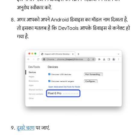
अनुरोध स्वीकार करें.
अगर आपको अपने Android डिवाइस का मॉडल नाम दिखता है,
तो इसका मतलब है कि DevTools आपके डिवाइस से कनेक्ट हो
गया है.
दूसरे चरण
पर जाएं.