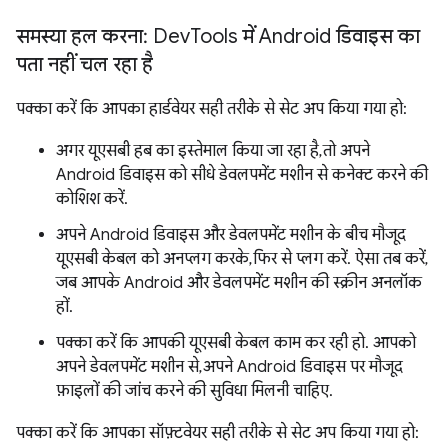
समस्या हल करना: Dev
Tools में Android डिवाइस का
पता नहीं चल रहा है
पक्का करें कि आपका हार्डवेयर सही तरीके से सेट अप किया गया हो:
अगर यूएसबी हब का इस्तेमाल किया जा रहा है, तो अपने
Android डिवाइस को सीधे डेवलपमेंट मशीन से कनेक्ट करने की
कोशिश करें.
अपने Android डिवाइस और डेवलपमेंट मशीन के बीच मौजूद
यूएसबी केबल को अनप्लग करके, फिर से प्लग करें. ऐसा तब करें,
जब आपके Android और डेवलपमेंट मशीन की स्क्रीन अनलॉक
हों.
पक्का करें कि आपकी यूएसबी केबल काम कर रही हो. आपको
अपने डेवलपमेंट मशीन से, अपने Android डिवाइस पर मौजूद
फ़ाइलों की जांच करने की सुविधा मिलनी चाहिए.
पक्का करें कि आपका सॉफ़्टवेयर सही तरीके से सेट अप किया गया हो: