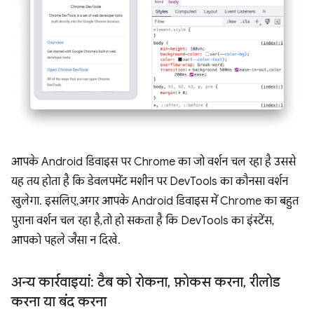
आपके Android डिवाइस पर Chrome का जो वर्शन चल रहा है उससे
यह तय होता है कि डेवलपमेंट मशीन पर DevTools का कौनसा वर्शन
खुलेगा. इसलिए, अगर आपके Android डिवाइस में Chrome का बहुत
पुराना वर्शन चल रहा है, तो हो सकता है कि DevTools का इंस्टेंस,
आपको पहले जैसा न दिखे.
अन्य कार्रवाइयां: टैब को रोकना
,
फ़ोकस करना
,
रीलोड
करना या बंद करना