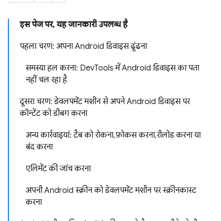
इस पेज पर, यह जानकारी उपलब्ध है
पहला चरण: अपना Android डिवाइस ढूंढना
समस्या हल करना: DevTools में Android डिवाइस का पता
नहीं चल रहा है
दूसरा चरण: डेवलपमेंट मशीन से अपने Android डिवाइस पर
कॉन्टेंट को डीबग करना
अन्य कार्रवाइयां: टैब को रोकना, फ़ोकस करना, रीलोड करना या
बंद करना
एलिमेंट की जांच करना
अपनी Android स्क्रीन को डेवलपमेंट मशीन पर स्क्रीनकास्ट
करना