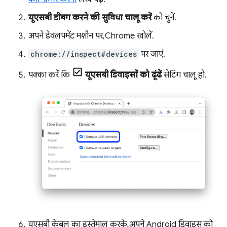
यूएसबी डीबग करने की सुविधा चालू करें
को चुनें.
अपने डेवलपमेंट मशीन पर, Chrome खोलें.
chrome://inspect#devices
पर जाएं.
पक्का करें कि
यूएसबी डिवाइसों को ढूंढें
सेटिंग चालू हो.
यूएसबी केबल का इस्तेमाल करके, अपने Android डिवाइस को