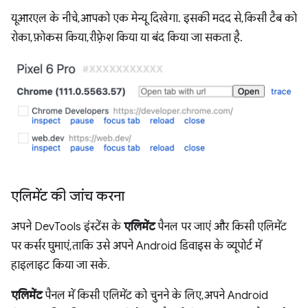
यूआरएल के नीचे, आपको एक मेन्यू दिखेगा. इसकी मदद से, किसी टैब को
रोका, फ़ोकस किया, रीफ़्रेश किया या बंद किया जा सकता है.
एलिमेंट की जांच करना
अपने DevTools इंस्टेंस के
एलिमेंट
पैनल पर जाएं और किसी एलिमेंट
पर कर्सर घुमाएं, ताकि उसे अपने Android डिवाइस के व्यूपोर्ट में
हाइलाइट किया जा सके.
एलिमेंट
पैनल में किसी एलिमेंट को चुनने के लिए, अपने Android