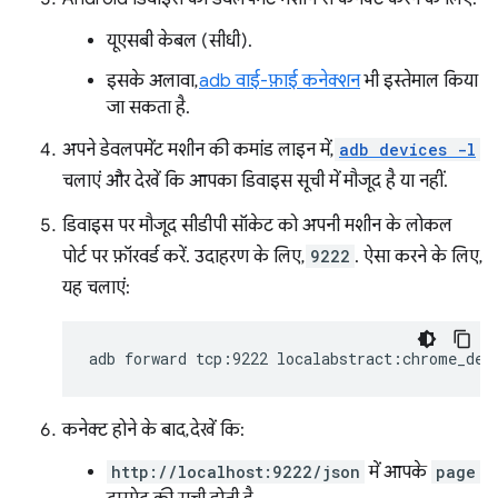
यूएसबी केबल (सीधी).
इसके अलावा,
adb वाई-फ़ाई कनेक्शन
भी इस्तेमाल किया
जा सकता है.
अपने डेवलपमेंट मशीन की कमांड लाइन में,
adb devices -l
चलाएं और देखें कि आपका डिवाइस सूची में मौजूद है या नहीं.
डिवाइस पर मौजूद सीडीपी सॉकेट को अपनी मशीन के लोकल
पोर्ट पर फ़ॉरवर्ड करें. उदाहरण के लिए,
9222
. ऐसा करने के लिए,
यह चलाएं:
adb
forward
tcp:9222
कनेक्ट होने के बाद, देखें कि:
http://localhost:9222/json
में आपके
page