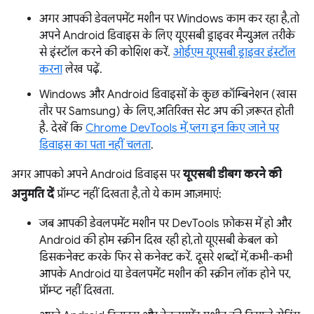
अगर आपकी डेवलपमेंट मशीन पर Windows काम कर रहा है, तो
अपने Android डिवाइस के लिए यूएसबी ड्राइवर मैन्युअल तरीके
से इंस्टॉल करने की कोशिश करें.
ओईएम यूएसबी ड्राइवर इंस्टॉल
करना
लेख पढ़ें.
Windows और Android डिवाइसों के कुछ कॉम्बिनेशन (खास
तौर पर Samsung) के लिए, अतिरिक्त सेट अप की ज़रूरत होती
है. देखें कि
Chrome DevTools में, प्लग इन किए जाने पर
डिवाइस का पता नहीं चलता
.
अगर आपको अपने Android डिवाइस पर
यूएसबी डीबग करने की
अनुमति दें
प्रॉम्प्ट नहीं दिखता है, तो ये काम आज़माएं:
जब आपकी डेवलपमेंट मशीन पर DevTools फ़ोकस में हो और
Android की होम स्क्रीन दिख रही हो, तो यूएसबी केबल को
डिसकनेक्ट करके फिर से कनेक्ट करें. दूसरे शब्दों में, कभी-कभी
आपके Android या डेवलपमेंट मशीन की स्क्रीन लॉक होने पर,
प्रॉम्प्ट नहीं दिखता.