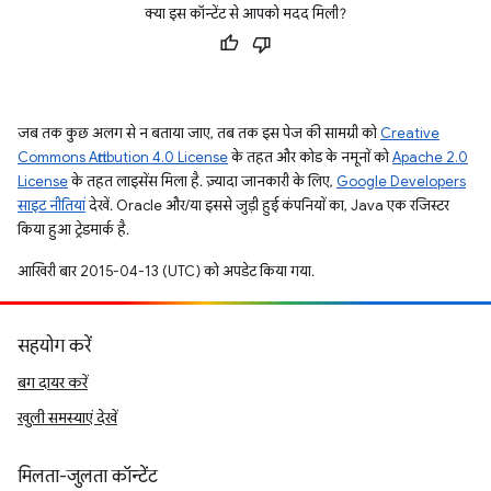
क्या इस कॉन्टेंट से आपको मदद मिली?
जब तक कुछ अलग से न बताया जाए, तब तक इस पेज की सामग्री को
Creative
Commons Attribution 4.0 License
के तहत और कोड के नमूनों को
Apache 2.0
License
के तहत लाइसेंस मिला है. ज़्यादा जानकारी के लिए,
Google Developers
साइट नीतियां
देखें. Oracle और/या इससे जुड़ी हुई कंपनियों का, Java एक रजिस्टर
किया हुआ ट्रेडमार्क है.
आखिरी बार 2015-04-13 (UTC) को अपडेट किया गया.
सहयोग करें
बग दायर करें
खुली समस्याएं देखें
मिलता-जुलता कॉन्टेंट