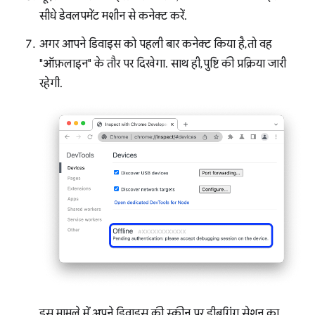
सीधे डेवलपमेंट मशीन से कनेक्ट करें.
अगर आपने डिवाइस को पहली बार कनेक्ट किया है, तो वह
"ऑफ़लाइन" के तौर पर दिखेगा. साथ ही, पुष्टि की प्रक्रिया जारी
रहेगी.
इस मामले में, अपने डिवाइस की स्क्रीन पर, डीबगिंग सेशन का