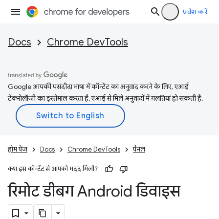
प्रवेश करें
Docs
Chrome DevTools
Google आपकी पसंदीदा भाषा में कॉन्टेंट का अनुवाद करने के लिए, एआई
टेक्नोलॉजी का इस्तेमाल करता है. एआई से मिले अनुवादों में गलतियां हो सकती हैं.
होम पेज
Docs
Chrome DevTools
पैनल
क्या इस कॉन्टेंट से आपको मदद मिली?
रिमोट डीबग Android डिवाइस