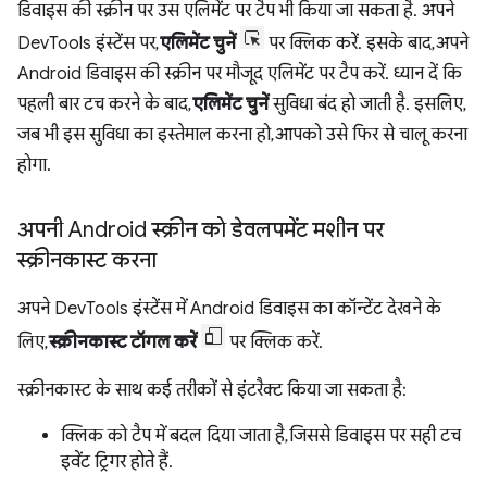
डिवाइस की स्क्रीन पर उस एलिमेंट पर टैप भी किया जा सकता है. अपने
DevTools इंस्टेंस पर,
एलिमेंट चुनें
पर क्लिक करें. इसके बाद, अपने
Android डिवाइस की स्क्रीन पर मौजूद एलिमेंट पर टैप करें. ध्यान दें कि
पहली बार टच करने के बाद,
एलिमेंट चुनें
सुविधा बंद हो जाती है. इसलिए,
जब भी इस सुविधा का इस्तेमाल करना हो, आपको उसे फिर से चालू करना
होगा.
अपनी Android स्क्रीन को डेवलपमेंट मशीन पर
स्क्रीनकास्ट करना
अपने DevTools इंस्टेंस में Android डिवाइस का कॉन्टेंट देखने के
लिए,
स्क्रीनकास्ट टॉगल करें
पर क्लिक करें.
स्क्रीनकास्ट के साथ कई तरीकों से इंटरैक्ट किया जा सकता है:
क्लिक को टैप में बदल दिया जाता है, जिससे डिवाइस पर सही टच
इवेंट ट्रिगर होते हैं.