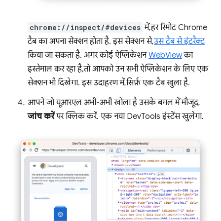
chrome://inspect/#devices
में, हर रिमोट Chrome
टैब का अपना सेक्शन होता है. इस सेक्शन से,
उस टैब से इंटरैक्ट
किया जा सकता है. अगर कोई ऐप्लिकेशन
WebView
का
इस्तेमाल कर रहा है, तो आपको उन सभी ऐप्लिकेशन के लिए एक
सेक्शन भी दिखेगा. इस उदाहरण में, सिर्फ़ एक टैब खुला है.
आपने जो यूआरएल अभी-अभी खोला है उसके बगल में मौजूद,
जांच करें
पर क्लिक करें. एक नया DevTools इंस्टेंस खुलेगा.