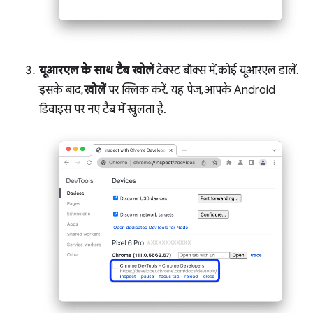
यूआरएल के साथ टैब खोलें
टेक्स्ट बॉक्स में, कोई यूआरएल डालें.
इसके बाद,
खोलें
पर क्लिक करें. यह पेज, आपके Android
डिवाइस पर नए टैब में खुलता है.