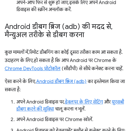
अपने-आप फिर से शुरू हो जाए, इसके लिए अपने Android
डिवाइस की स्क्रीन अनलॉक करें.
Android डीबग ब्रिज (adb) की मदद से
,
मैन्युअल तरीके से डीबग करना
कुछ मामलों में, रिमोट डीबगिंग का कोई दूसरा तरीका काम आ सकता है.
उदाहरण के लिए, हो सकता है कि आप Android पर Chrome के
Chrome DevTools प्रोटोकॉल
(सीडीपी) से सीधे कनेक्ट करना चाहें.
ऐसा करने के लिए,
Android डीबग ब्रिज (adb)
का इस्तेमाल किया जा
सकता है:
अपने Android डिवाइस पर,
डेवलपर के लिए सेटिंग
और
यूएसबी
डीबग करने की सुविधा
चालू करना न भूलें.
अपने Android डिवाइस पर Chrome खोलें.
Android डिवाइस को डेवलपमेंट मशीन से कनेक्ट करने के लिए: