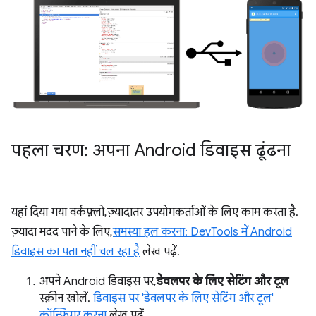
पहला चरण: अपना Android डिवाइस ढूंढना
यहां दिया गया वर्कफ़्लो, ज़्यादातर उपयोगकर्ताओं के लिए काम करता है.
ज़्यादा मदद पाने के लिए,
समस्या हल करना: DevTools में Android
डिवाइस का पता नहीं चल रहा है
लेख पढ़ें.
अपने Android डिवाइस पर,
डेवलपर के लिए सेटिंग और टूल
स्क्रीन खोलें.
डिवाइस पर 'डेवलपर के लिए सेटिंग और टूल'
कॉन्फ़िगर करना
लेख पढ़ें.