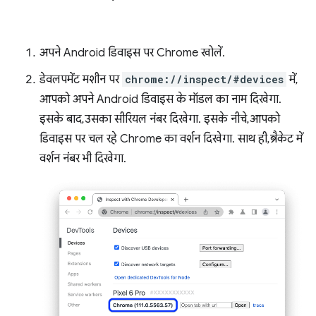
अपने Android डिवाइस पर Chrome खोलें.
डेवलपमेंट मशीन पर
chrome://inspect/#devices
में,
आपको अपने Android डिवाइस के मॉडल का नाम दिखेगा.
इसके बाद, उसका सीरियल नंबर दिखेगा. इसके नीचे, आपको
डिवाइस पर चल रहे Chrome का वर्शन दिखेगा. साथ ही, ब्रैकेट में
वर्शन नंबर भी दिखेगा.