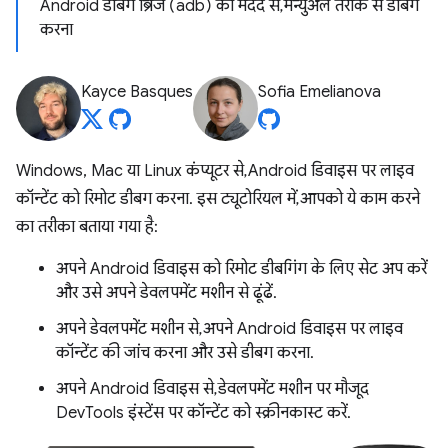
Android डीबग ब्रिज (adb) की मदद से, मैन्युअल तरीके से डीबग
करना
Kayce Basques
Sofia Emelianova
Windows, Mac या Linux कंप्यूटर से, Android डिवाइस पर लाइव
कॉन्टेंट को रिमोट डीबग करना. इस ट्यूटोरियल में, आपको ये काम करने
का तरीका बताया गया है:
अपने Android डिवाइस को रिमोट डीबगिंग के लिए सेट अप करें
और उसे अपने डेवलपमेंट मशीन से ढूंढें.
अपने डेवलपमेंट मशीन से, अपने Android डिवाइस पर लाइव
कॉन्टेंट की जांच करना और उसे डीबग करना.
अपने Android डिवाइस से, डेवलपमेंट मशीन पर मौजूद
DevTools इंस्टेंस पर कॉन्टेंट को स्क्रीनकास्ट करें.