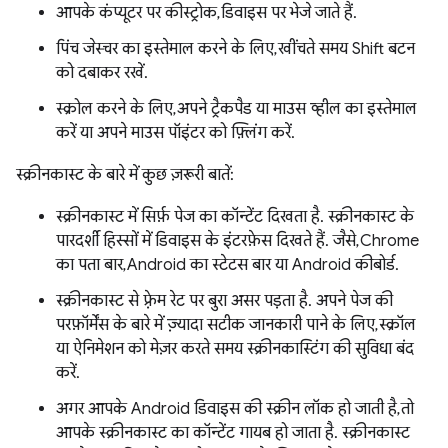
आपके कंप्यूटर पर कीस्ट्रोक, डिवाइस पर भेजे जाते हैं.
पिंच जेस्चर का इस्तेमाल करने के लिए, खींचते समय Shift बटन
को दबाकर रखें.
स्क्रोल करने के लिए, अपने ट्रैकपैड या माउस व्हील का इस्तेमाल
करें या अपने माउस पॉइंटर को फ़्लिंग करें.
स्क्रीनकास्ट के बारे में कुछ ज़रूरी बातें:
स्क्रीनकास्ट में सिर्फ़ पेज का कॉन्टेंट दिखता है. स्क्रीनकास्ट के
पारदर्शी हिस्सों में डिवाइस के इंटरफ़ेस दिखते हैं. जैसे, Chrome
का पता बार, Android का स्टेटस बार या Android कीबोर्ड.
स्क्रीनकास्ट से फ़्रेम रेट पर बुरा असर पड़ता है. अपने पेज की
परफ़ॉर्मेंस के बारे में ज़्यादा सटीक जानकारी पाने के लिए, स्क्रॉल
या ऐनिमेशन को मेज़र करते समय स्क्रीनकास्टिंग की सुविधा बंद
करें.
अगर आपके Android डिवाइस की स्क्रीन लॉक हो जाती है, तो
आपके स्क्रीनकास्ट का कॉन्टेंट गायब हो जाता है. स्क्रीनकास्ट