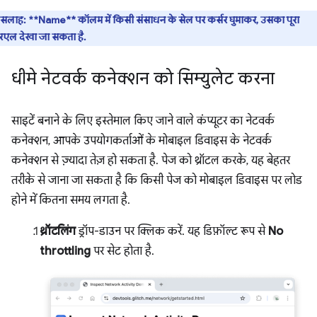
सलाह:
**Name** कॉलम में किसी संसाधन के सेल पर कर्सर घुमाकर, उसका पूरा
रएल देखा जा सकता है.
धीमे नेटवर्क कनेक्शन को सिम्युलेट करना
साइटें बनाने के लिए इस्तेमाल किए जाने वाले कंप्यूटर का नेटवर्क
कनेक्शन, आपके उपयोगकर्ताओं के मोबाइल डिवाइस के नेटवर्क
कनेक्शन से ज़्यादा तेज़ हो सकता है. पेज को थ्रॉटल करके, यह बेहतर
तरीके से जाना जा सकता है कि किसी पेज को मोबाइल डिवाइस पर लोड
होने में कितना समय लगता है.
थ्रॉटलिंग
ड्रॉप-डाउन पर क्लिक करें. यह डिफ़ॉल्ट रूप से
No
throttling
पर सेट होता है.