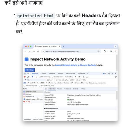
करें. इसे अभी आज़माएं:
getstarted.html
पर क्लिक करें.
Headers
टैब दिखता
है. एचटीटीपी हेडर की जांच करने के लिए, इस टैब का इस्तेमाल
करें.