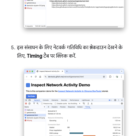
इस संसाधन के लिए नेटवर्क गतिविधि का ब्रेकडाउन देखने के
लिए,
Timing
टैब पर क्लिक करें.