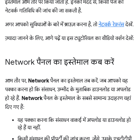
इस्तेमाल आम तौर पर किया जाता है. इनकी मदद से, किसी पेज की
नेटवर्क गतिविधि की जांच की जा सकती है.
अगर आपको सुविधाओं के बारे में ब्राउज़ करना है, तो
नेटवर्क रेफ़रंस
देखें.
ज़्यादा जानने के लिए, आगे पढ़ें या इस ट्यूटोरियल का वीडियो वर्शन देखें:
Network पैनल का इस्तेमाल कब करें
आम तौर पर,
Network
पैनल का इस्तेमाल तब करें, जब आपको यह
पक्का करना हो कि संसाधन, उम्मीद के मुताबिक डाउनलोड या अपलोड
हो रहे हैं.
Network
पैनल के इस्तेमाल के सबसे सामान्य उदाहरण यहां
दिए गए हैं:
यह पक्का करना कि संसाधन वाकई में अपलोड या डाउनलोड हो
रहे हैं या नहीं.
किसी संसाधन की प्रॉपर्टी की जांच करना. जैसे, उसके एचटीटीपी