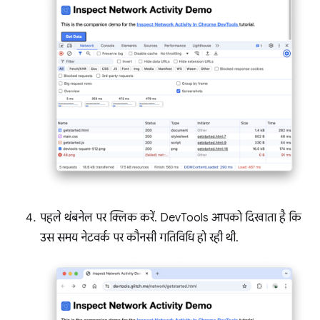
पहले थंबनेल पर क्लिक करें. DevTools आपको दिखाता है कि
उस समय नेटवर्क पर कौनसी गतिविधि हो रही थी.