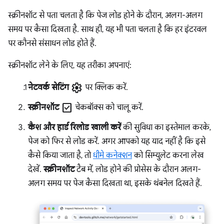
स्क्रीनशॉट से पता चलता है कि पेज लोड होने के दौरान, अलग-अलग
समय पर कैसा दिखता है. साथ ही, यह भी पता चलता है कि हर इंटरवल
पर कौनसे संसाधन लोड होते हैं.
स्क्रीनशॉट लेने के लिए, यह तरीका अपनाएं:
settings
नेटवर्क सेटिंग
पर क्लिक करें.
check_box
स्क्रीनशॉट
चेकबॉक्स को चालू करें.
कैश और हार्ड रिलोड खाली करें
की सुविधा का इस्तेमाल करके,
पेज को फिर से लोड करें. अगर आपको यह याद नहीं है कि इसे
कैसे किया जाता है, तो
धीमे कनेक्शन
को सिम्युलेट करना लेख
देखें.
स्क्रीनशॉट
टैब में, लोड होने की प्रोसेस के दौरान अलग-
अलग समय पर पेज कैसा दिखता था, इसके थंबनेल दिखते हैं.