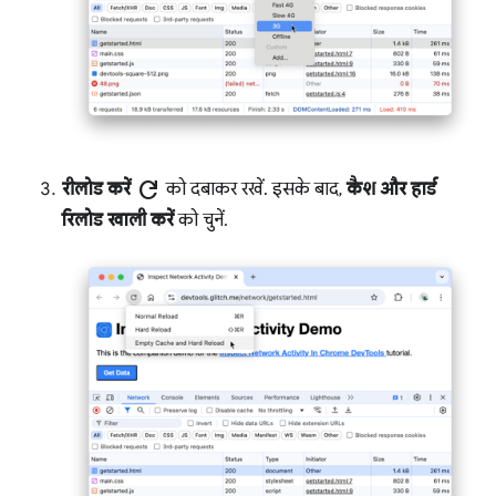
refresh
रीलोड करें
को दबाकर रखें. इसके बाद,
कैश और हार्ड
रिलोड खाली करें
को चुनें.