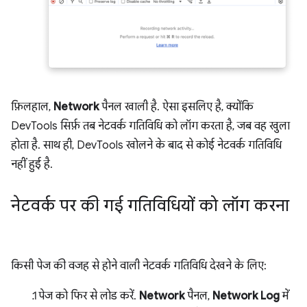
फ़िलहाल,
Network
पैनल खाली है. ऐसा इसलिए है, क्योंकि
DevTools सिर्फ़ तब नेटवर्क गतिविधि को लॉग करता है, जब वह खुला
होता है. साथ ही, DevTools खोलने के बाद से कोई नेटवर्क गतिविधि
नहीं हुई है.
नेटवर्क पर की गई गतिविधियों को लॉग करना
किसी पेज की वजह से होने वाली नेटवर्क गतिविधि देखने के लिए:
पेज को फिर से लोड करें.
Network
पैनल,
Network Log
में