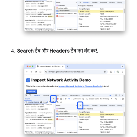
Search
टैब और
Headers
टैब को बंद करें.