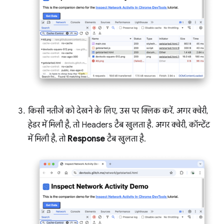
किसी नतीजे को देखने के लिए, उस पर क्लिक करें. अगर क्वेरी,
हेडर में मिली है, तो Headers टैब खुलता है. अगर क्वेरी, कॉन्टेंट
में मिली है, तो
Response
टैब खुलता है.