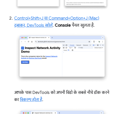
Control+Shift+J या Command+Option+J (Mac)
दबाकर, DevTools खोलें
.
Console
पैनल खुलता है.
आपके पास DevTools को अपनी विंडो के सबसे नीचे डॉक करने
का
विकल्प होता है
.