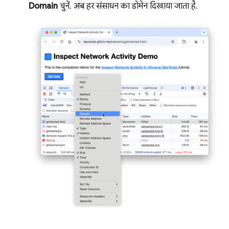
Domain
चुनें. अब हर संसाधन का डोमेन दिखाया जाता है.