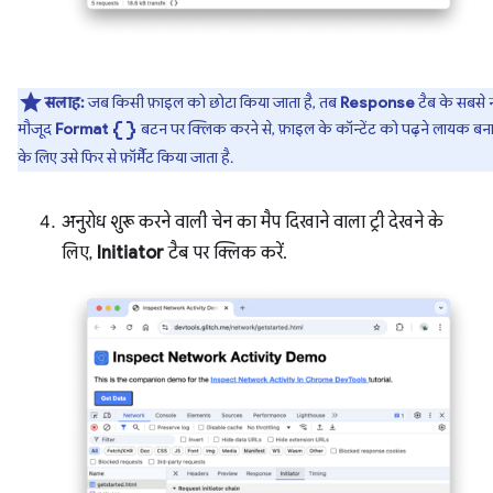
सलाह:
जब किसी फ़ाइल को छोटा किया जाता है, तब
Response
टैब के सबसे 
data_object
मौजूद
Format
बटन पर क्लिक करने से, फ़ाइल के कॉन्टेंट को पढ़ने लायक बना
के लिए उसे फिर से फ़ॉर्मैट किया जाता है.
अनुरोध शुरू करने वाली चेन का मैप दिखाने वाला ट्री देखने के
लिए,
Initiator
टैब पर क्लिक करें.