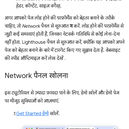
हेडर, कॉन्टेंट, साइज़ वगैरह.
अगर आपको पेज लोड होने की परफ़ॉर्मेंस को बेहतर बनाने के तरीके
चाहिए, तो
Network
पैनल से शुरुआत
न
करें. लोड होने की परफ़ॉर्मेंस से
जुड़ी कई समस्याएं होती हैं, जिनका नेटवर्क गतिविधि से कोई लेना-देना
नहीं होता. Lighthouse पैनल से शुरुआत करें, क्योंकि यह आपको अपने
पेज को बेहतर बनाने के बारे में टारगेट किए गए सुझाव देता है. वेबसाइट
की स्पीड ऑप्टिमाइज़ करें लेख देखें
.
Network पैनल खोलना
इस ट्यूटोरियल से ज़्यादा फ़ायदा पाने के लिए, डेमो खोलें और डेमो पेज
पर मौजूद सुविधाओं को आज़माएं.
Get Started डेमो
खोलें.