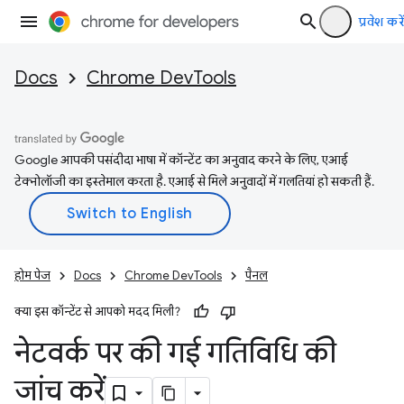
प्रवेश करें
Docs
Chrome DevTools
Google आपकी पसंदीदा भाषा में कॉन्टेंट का अनुवाद करने के लिए, एआई
टेक्नोलॉजी का इस्तेमाल करता है. एआई से मिले अनुवादों में गलतियां हो सकती हैं.
होम पेज
Docs
Chrome DevTools
पैनल
क्या इस कॉन्टेंट से आपको मदद मिली?
नेटवर्क पर की गई गतिविधि की
जांच करें