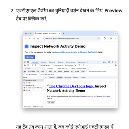
एचटीएमएल रेंडरिंग का बुनियादी वर्शन देखने के लिए,
Preview
टैब पर क्लिक करें.
यह टैब तब काम आता है, जब कोई एपीआई एचटीएमएल में