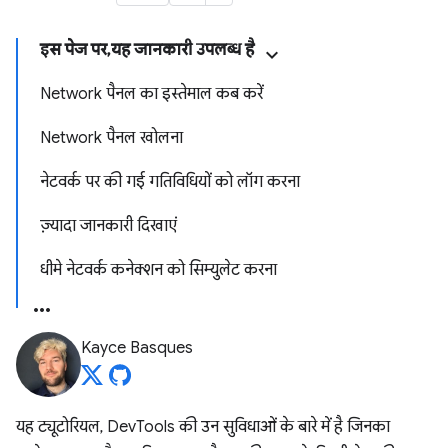
इस पेज पर, यह जानकारी उपलब्ध है
Network पैनल का इस्तेमाल कब करें
Network पैनल खोलना
नेटवर्क पर की गई गतिविधियों को लॉग करना
ज़्यादा जानकारी दिखाएं
धीमे नेटवर्क कनेक्शन को सिम्युलेट करना
Kayce Basques
यह ट्यूटोरियल, DevTools की उन सुविधाओं के बारे में है जिनका