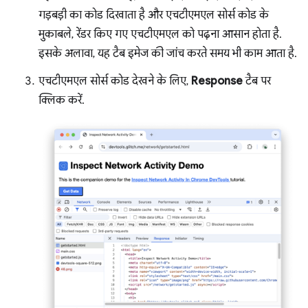
गड़बड़ी का कोड दिखाता है और एचटीएमएल सोर्स कोड के
मुकाबले, रेंडर किए गए एचटीएमएल को पढ़ना आसान होता है.
इसके अलावा, यह टैब इमेज की जांच करते समय भी काम आता है.
एचटीएमएल सोर्स कोड देखने के लिए,
Response
टैब पर
क्लिक करें.