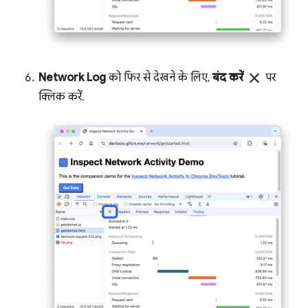
close
Network Log
को फिर से देखने के लिए,
बंद करें
पर
क्लिक करें.