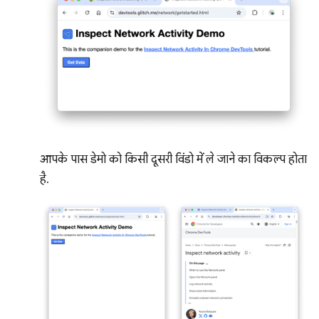
आपके पास डेमो को किसी दूसरी विंडो में ले जाने का विकल्प होता
है.