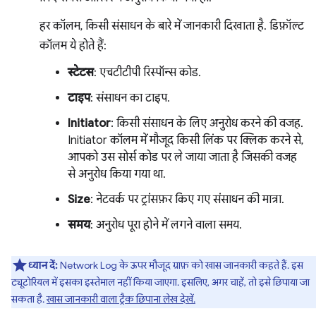
हर कॉलम, किसी संसाधन के बारे में जानकारी दिखाता है. डिफ़ॉल्ट
कॉलम ये होते हैं:
स्टेटस
: एचटीटीपी रिस्पॉन्स कोड.
टाइप
: संसाधन का टाइप.
Initiator
: किसी संसाधन के लिए अनुरोध करने की वजह.
Initiator कॉलम में मौजूद किसी लिंक पर क्लिक करने से,
आपको उस सोर्स कोड पर ले जाया जाता है जिसकी वजह
से अनुरोध किया गया था.
Size
: नेटवर्क पर ट्रांसफ़र किए गए संसाधन की मात्रा.
समय
: अनुरोध पूरा होने में लगने वाला समय.
ध्यान दें:
Network Log के ऊपर मौजूद ग्राफ़ को खास जानकारी कहते हैं. इस
ट्यूटोरियल में इसका इस्तेमाल नहीं किया जाएगा. इसलिए, अगर चाहें, तो इसे छिपाया जा
सकता है.
खास जानकारी वाला ट्रैक छिपाना लेख देखें.