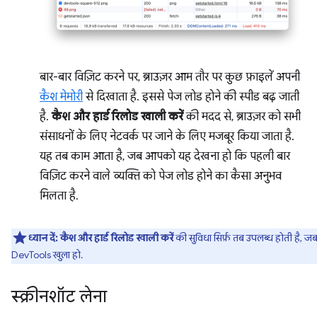
बार-बार विज़िट करने पर, ब्राउज़र आम तौर पर कुछ फ़ाइलें अपनी
कैश मेमोरी
से दिखाता है. इससे पेज लोड होने की स्पीड बढ़ जाती
है.
कैश और हार्ड रिलोड खाली करें
की मदद से, ब्राउज़र को सभी
संसाधनों के लिए नेटवर्क पर जाने के लिए मजबूर किया जाता है.
यह तब काम आता है, जब आपको यह देखना हो कि पहली बार
विज़िट करने वाले व्यक्ति को पेज लोड होने का कैसा अनुभव
मिलता है.
ध्यान दें:
कैश और हार्ड रिलोड खाली करें
की सुविधा सिर्फ़ तब उपलब्ध होती है, ज
DevTools खुला हो.
स्क्रीनशॉट लेना