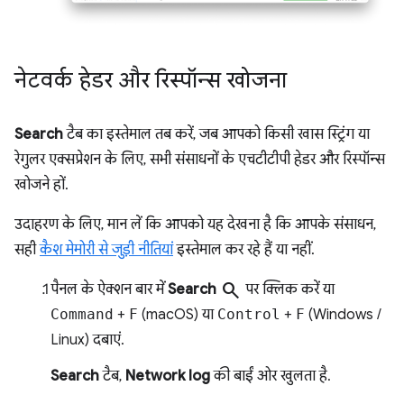
नेटवर्क हेडर और रिस्पॉन्स खोजना
Search
टैब का इस्तेमाल तब करें, जब आपको किसी खास स्ट्रिंग या
रेगुलर एक्सप्रेशन के लिए, सभी संसाधनों के एचटीटीपी हेडर और रिस्पॉन्स
खोजने हों.
उदाहरण के लिए, मान लें कि आपको यह देखना है कि आपके संसाधन,
सही
कैश मेमोरी से जुड़ी नीतियां
इस्तेमाल कर रहे हैं या नहीं.
search
पैनल के ऐक्शन बार में
Search
पर क्लिक करें या
Command
+
F
(macOS) या
Control
+
F
(Windows /
Linux) दबाएं.
Search
टैब,
Network log
की बाईं ओर खुलता है.