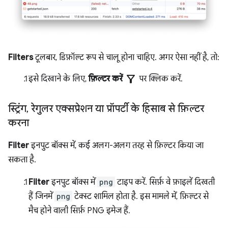
Filters
टूलबार, डिफ़ॉल्ट रूप से चालू होना चाहिए. अगर ऐसा नहीं है, तो:
filter_alt
इसे दिखाने के लिए,
फ़िल्टर करें
पर क्लिक करें.
स्ट्रिंग
,
रेगुलर एक्सप्रेशन या प्रॉपर्टी के हिसाब से फ़िल्टर
करना
Filter
इनपुट बॉक्स में, कई अलग-अलग तरह से फ़िल्टर किया जा
सकता है.
Filter
इनपुट बॉक्स में
png
टाइप करें. सिर्फ़ वे फ़ाइलें दिखती
हैं जिनमें
png
टेक्स्ट शामिल होता है. इस मामले में, फ़िल्टर से
मैच होने वाली सिर्फ़ PNG इमेज हैं.