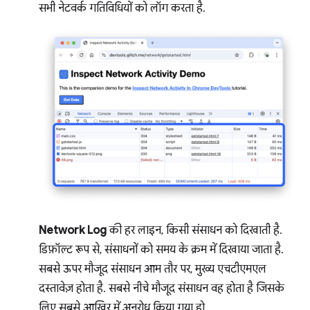
सभी नेटवर्क गतिविधियों को लॉग करता है.
Network Log
की हर लाइन, किसी संसाधन को दिखाती है.
डिफ़ॉल्ट रूप से, संसाधनों को समय के क्रम में दिखाया जाता है.
सबसे ऊपर मौजूद संसाधन आम तौर पर, मुख्य एचटीएमएल
दस्तावेज़ होता है. सबसे नीचे मौजूद संसाधन वह होता है जिसके
लिए सबसे आखिर में अनुरोध किया गया हो.