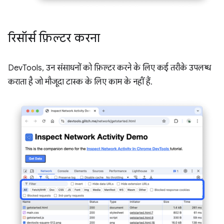
रिसॉर्स फ़िल्टर करना
DevTools, उन संसाधनों को फ़िल्टर करने के लिए कई तरीके उपलब्ध
कराता है जो मौजूदा टास्क के लिए काम के नहीं हैं.