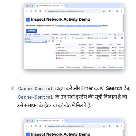
Cache-Control
टाइप करें और Enter दबाएं.
Search
टैब,
Cache-Control
के उन सभी इंस्टेंस की सूची दिखाता है जो
उसे संसाधन के हेडर या कॉन्टेंट में मिलते हैं.