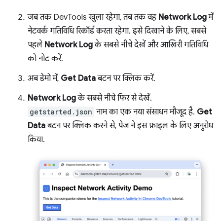
जब तक DevTools खुला रहेगा, तब तक वह
Network Log
में
नेटवर्क गतिविधि रिकॉर्ड करता रहेगा. इसे दिखाने के लिए, सबसे
पहले
Network Log
के सबसे नीचे देखें और आखिरी गतिविधि
को नोट करें.
अब डेमो में,
Get Data
बटन पर क्लिक करें.
Network Log
के सबसे नीचे फिर से देखें.
getstarted.json
नाम का एक नया संसाधन मौजूद है.
Get
Data
बटन पर क्लिक करने से, पेज ने इस फ़ाइल के लिए अनुरोध
किया.