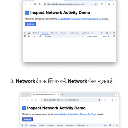
Network
टैब पर क्लिक करें.
Network
पैनल खुलता है.