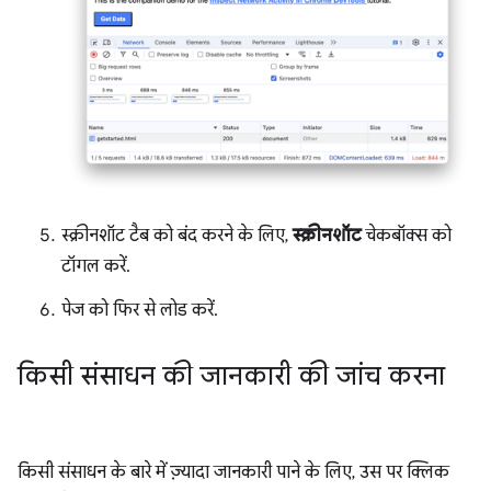
स्क्रीनशॉट टैब को बंद करने के लिए,
स्क्रीनशॉट
चेकबॉक्स को
टॉगल करें.
पेज को फिर से लोड करें.
किसी संसाधन की जानकारी की जांच करना
किसी संसाधन के बारे में ज़्यादा जानकारी पाने के लिए, उस पर क्लिक