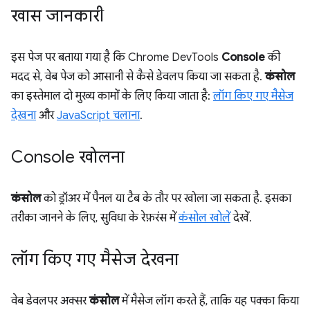
खास जानकारी
इस पेज पर बताया गया है कि Chrome DevTools
Console
की
मदद से, वेब पेज को आसानी से कैसे डेवलप किया जा सकता है.
कंसोल
का इस्तेमाल दो मुख्य कामों के लिए किया जाता है:
लॉग किए गए मैसेज
देखना
और
JavaScript चलाना
.
Console खोलना
कंसोल
को ड्रॉअर में पैनल या टैब के तौर पर खोला जा सकता है. इसका
तरीका जानने के लिए, सुविधा के रेफ़रंस में
कंसोल खोलें
देखें.
लॉग किए गए मैसेज देखना
वेब डेवलपर अक्सर
कंसोल
में मैसेज लॉग करते हैं, ताकि यह पक्का किया