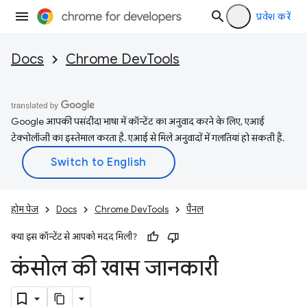
प्रवेश करें
Docs
Chrome DevTools
Google आपकी पसंदीदा भाषा में कॉन्टेंट का अनुवाद करने के लिए, एआई
टेक्नोलॉजी का इस्तेमाल करता है. एआई से मिले अनुवादों में गलतियां हो सकती हैं.
होम पेज
Docs
Chrome DevTools
पैनल
क्या इस कॉन्टेंट से आपको मदद मिली?
कंसोल की खास जानकारी