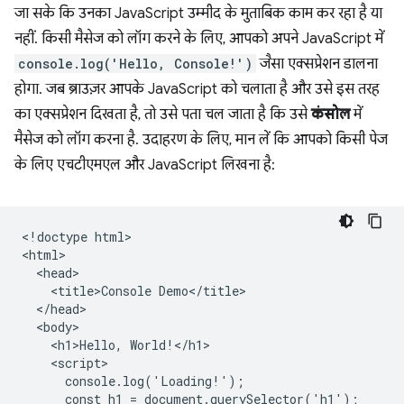
जा सके कि उनका JavaScript उम्मीद के मुताबिक काम कर रहा है या
नहीं. किसी मैसेज को लॉग करने के लिए, आपको अपने JavaScript में
console.log('Hello, Console!')
जैसा एक्सप्रेशन डालना
होगा. जब ब्राउज़र आपके JavaScript को चलाता है और उसे इस तरह
का एक्सप्रेशन दिखता है, तो उसे पता चल जाता है कि उसे
कंसोल
में
मैसेज को लॉग करना है. उदाहरण के लिए, मान लें कि आपको किसी पेज
के लिए एचटीएमएल और JavaScript लिखना है:
<!doctype html>

<html>

  <head>

    <title>Console Demo</title>

  </head>

  <body>

    <h1>Hello, World!</h1>

    <script>

      console.log('Loading!');

      const h1 = document.querySelector('h1');
