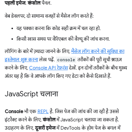
पहली इमेज
.
कंसोल
पैनल.
वेब डेवलपर, दो सामान्य वजहों से मैसेज लॉग करते हैं:
यह पक्का करना कि कोड सही क्रम में चल रहा हो.
किसी खास समय पर वैरिएबल की वैल्यू की जांच करना.
लॉगिंग के बारे में ज़्यादा जानने के लिए,
मैसेज लॉग करने की सुविधा का
इस्तेमाल शुरू करना
लेख पढ़ें.
console
तरीकों की पूरी सूची ब्राउज़
करने के लिए,
Console API रेफ़रंस
देखें. इन दोनों तरीकों के बीच मुख्य
अंतर यह है कि वे आपके लॉग किए गए डेटा को कैसे दिखाते हैं.
Java
Script चलाना
Console
भी एक
REPL
है. जिस पेज की जांच की जा रही है उससे
इंटरैक्ट करने के लिए,
कंसोल
में JavaScript चलाया जा सकता है.
उदाहरण के लिए,
दूसरी इमेज
में DevTools के होम पेज के बगल में