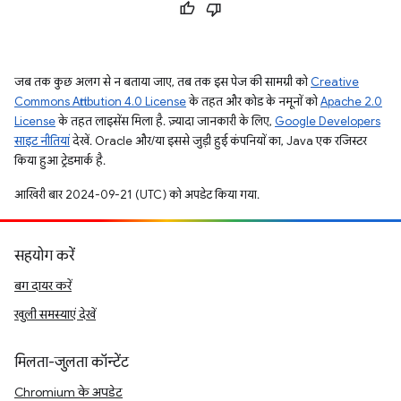
जब तक कुछ अलग से न बताया जाए, तब तक इस पेज की सामग्री को
Creative
Commons Attribution 4.0 License
के तहत और कोड के नमूनों को
Apache 2.0
License
के तहत लाइसेंस मिला है. ज़्यादा जानकारी के लिए,
Google Developers
साइट नीतियां
देखें. Oracle और/या इससे जुड़ी हुई कंपनियों का, Java एक रजिस्टर
किया हुआ ट्रेडमार्क है.
आखिरी बार 2024-09-21 (UTC) को अपडेट किया गया.
सहयोग करें
बग दायर करें
खुली समस्याएं देखें
मिलता-जुलता कॉन्टेंट
Chromium के अपडेट