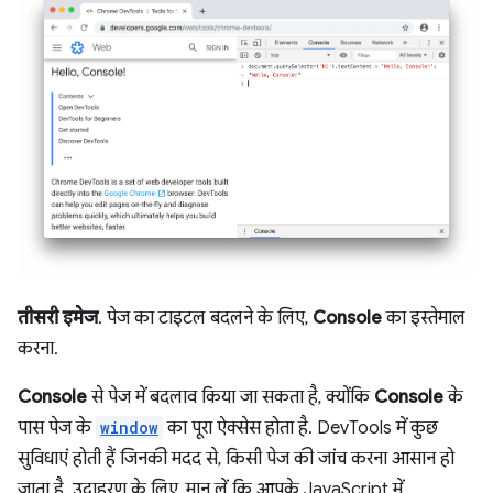
तीसरी इमेज
. पेज का टाइटल बदलने के लिए,
Console
का इस्तेमाल
करना.
Console
से पेज में बदलाव किया जा सकता है, क्योंकि
Console
के
पास पेज के
window
का पूरा ऐक्सेस होता है. DevTools में कुछ
सुविधाएं होती हैं जिनकी मदद से, किसी पेज की जांच करना आसान हो
जाता है. उदाहरण के लिए, मान लें कि आपके JavaScript में