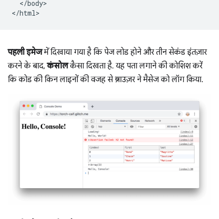
  </body>

पहली इमेज
में दिखाया गया है कि पेज लोड होने और तीन सेकंड इंतज़ार
करने के बाद,
कंसोल
कैसा दिखता है. यह पता लगाने की कोशिश करें
कि कोड की किन लाइनों की वजह से ब्राउज़र ने मैसेज को लॉग किया.