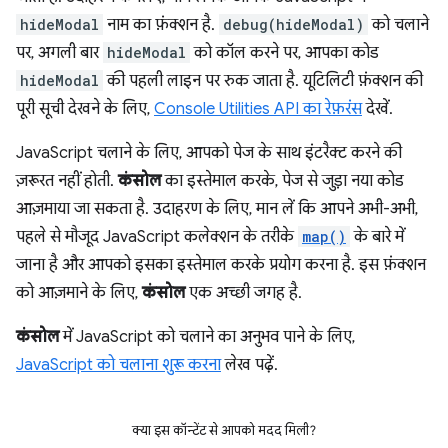
hideModal
नाम का फ़ंक्शन है.
debug(hideModal)
को चलाने
पर, अगली बार
hideModal
को कॉल करने पर, आपका कोड
hideModal
की पहली लाइन पर रुक जाता है. यूटिलिटी फ़ंक्शन की
पूरी सूची देखने के लिए,
Console Utilities API का रेफ़रंस
देखें.
JavaScript चलाने के लिए, आपको पेज के साथ इंटरैक्ट करने की
ज़रूरत नहीं होती.
कंसोल
का इस्तेमाल करके, पेज से जुड़ा नया कोड
आज़माया जा सकता है. उदाहरण के लिए, मान लें कि आपने अभी-अभी,
पहले से मौजूद JavaScript कलेक्शन के तरीके
map()
के बारे में
जाना है और आपको इसका इस्तेमाल करके प्रयोग करना है. इस फ़ंक्शन
को आज़माने के लिए,
कंसोल
एक अच्छी जगह है.
कंसोल
में JavaScript को चलाने का अनुभव पाने के लिए,
JavaScript को चलाना शुरू करना
लेख पढ़ें.
क्या इस कॉन्टेंट से आपको मदद मिली?