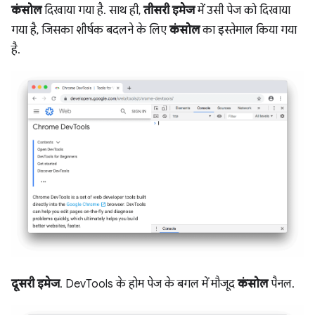
कंसोल
दिखाया गया है. साथ ही,
तीसरी इमेज
में उसी पेज को दिखाया
गया है, जिसका शीर्षक बदलने के लिए
कंसोल
का इस्तेमाल किया गया
है.
दूसरी इमेज
. DevTools के होम पेज के बगल में मौजूद
कंसोल
पैनल.