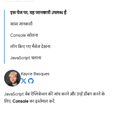
इस पेज पर, यह जानकारी उपलब्ध है
खास जानकारी
Console खोलना
लॉग किए गए मैसेज देखना
JavaScript चलाना
Kayce Basques
JavaScript वेब ऐप्लिकेशन की जांच करने और उन्हें डीबग करने के
लिए,
Console
का इस्तेमाल करें.