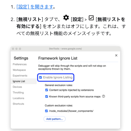
[設定] を開きます
。
[
無視リスト
] タブで、
[
設定
] >
[
無視リストを
有効にする
] をオンまたはオフにします。これは、す
べての無視リスト機能のメインスイッチです。