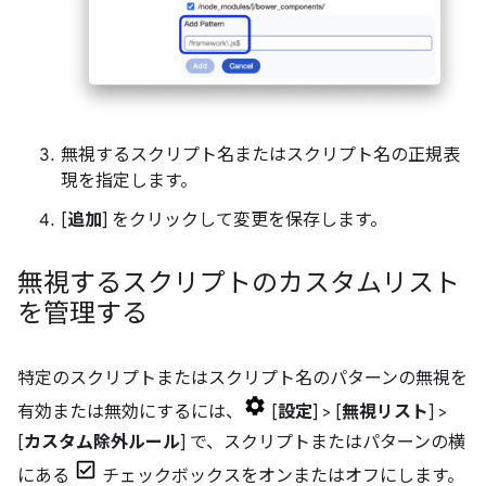
無視するスクリプト名またはスクリプト名の正規表
現を指定します。
[
追加
] をクリックして変更を保存します。
無視するスクリプトのカスタムリスト
を管理する
特定のスクリプトまたはスクリプト名のパターンの無視を
有効または無効にするには、
[
設定
] > [
無視リスト
] >
[
カスタム除外ルール
] で、スクリプトまたはパターンの横
にある
チェックボックスをオンまたはオフにします。