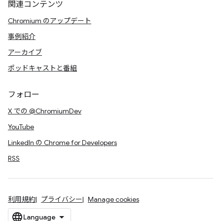
関連コンテンツ
Chromium のアップデート
事例紹介
アーカイブ
ポッドキャストと番組
フォロー
X での @ChromiumDev
YouTube
LinkedIn の Chrome for Developers
RSS
利用規約
プライバシー
Manage cookies