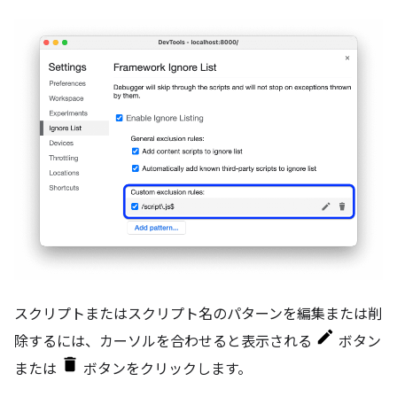
スクリプトまたはスクリプト名のパターンを編集または削
除するには、カーソルを合わせると表示される
ボタン
または
ボタンをクリックします。