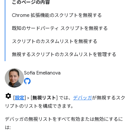
このページの内容
Chrome 拡張機能のスクリプトを無視する
既知のサードパーティ スクリプトを無視する
スクリプトのカスタムリストを無視する
無視するスクリプトのカスタムリストを管理する
Sofia Emelianova
[
設定
] > [
無視リスト
] では、
デバッガ
が無視するスク
リプトのリストを構成できます。
デバッガの無視リストをすべて有効または無効にするに
は: