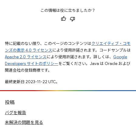
この情報は役に立ちましたか？
特に記載のない限り、このページのコンテンツは
クリエイティブ・コモ
ンズの表示 4.0 ライセンス
により使用許諾されます。コードサンプルは
Apache 2.0 ライセンス
により使用許諾されます。詳しくは、
Google
Developers サイトのポリシー
をご覧ください。Java は Oracle および
関連会社の登録商標です。
最終更新日 2023-11-22 UTC。
投稿
バグを報告
未解決の問題を見る