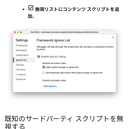
無視リストにコンテンツ スクリプトを追
加
。
既知のサードパーティ スクリプトを無
視する