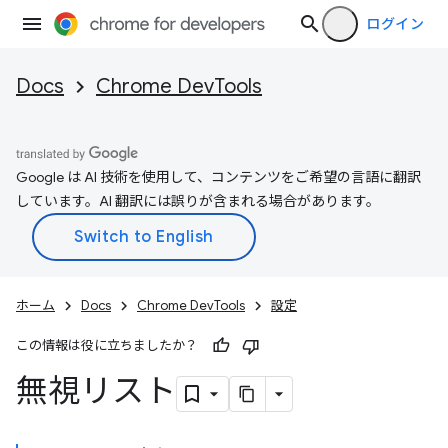
ログイン
Docs
Chrome DevTools
Google は AI 技術を使用して、コンテンツをご希望の言語に翻訳
しています。AI 翻訳には誤りが含まれる場合があります。
ホーム
Docs
Chrome DevTools
設定
この情報は役に立ちましたか？
無視リスト