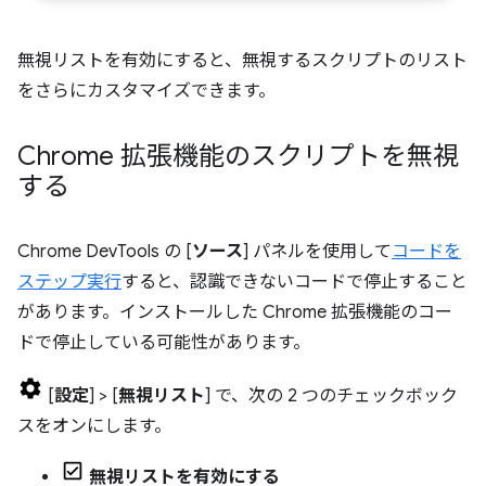
無視リストを有効にすると、無視するスクリプトのリスト
をさらにカスタマイズできます。
Chrome 拡張機能のスクリプトを無視
する
Chrome DevTools の [
ソース
] パネルを使用して
コードを
ステップ実行
すると、認識できないコードで停止すること
があります。インストールした Chrome 拡張機能のコー
ドで停止している可能性があります。
[
設定
] > [
無視リスト
] で、次の 2 つのチェックボック
スをオンにします。
無視リストを有効にする