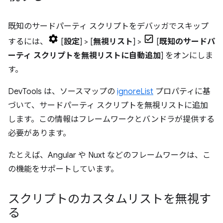
既知のサードパーティ スクリプトをデバッガでスキップ
するには、
[
設定
] > [
無視リスト
] >
[
既知のサードパ
ーティ スクリプトを無視リストに自動追加
] をオンにしま
す。
DevTools は、ソースマップの
ignoreList
プロパティに基
づいて、サードパーティ スクリプトを無視リストに追加
します。この情報はフレームワークとバンドラが提供する
必要があります。
たとえば、Angular や Nuxt などのフレームワークは、こ
の機能をサポートしています。
スクリプトのカスタムリストを無視す
る