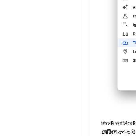
প্রিসেট ক্যালিব্
সেটিংস
ড্রপ-ডাউ