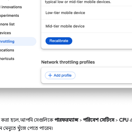
রেট করা হলে, আপনি সেগুলিকে
পারফরম্যান্স
>
পরিবেশ সেটিংস
>
CPU
এ
ন মেনুতে খুঁজে পেতে পারেন।