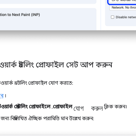
ওয়ার্ক থ্রটলিং প্রোফাইল সেট আপ করুন
ওয়ার্ক থ্রটলিং প্রোফাইল যোগ করতে:
ুন
।
যোগ করুন
ওয়ার্ক থ্রোটলিং প্রোফাইলে
,
প্রোফাইল
ক্লিক করুন।
ির জন্য নিম্নলিখিত ঐচ্ছিক পরামিতি মান উল্লেখ করুন: