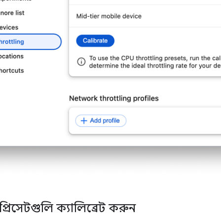
 প্রিসেটগুলি ক্যালিব্রেট করুন