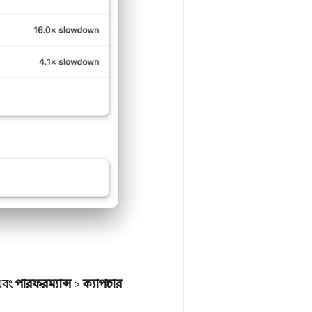
বং
পারফরম্যান্স
>
ক্যাপচার