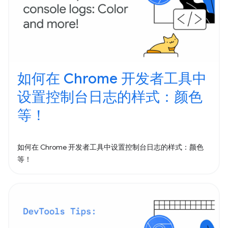
如何在 Chrome 开发者工具中
设置控制台日志的样式：颜色
等！
如何在 Chrome 开发者工具中设置控制台日志的样式：颜色
等！