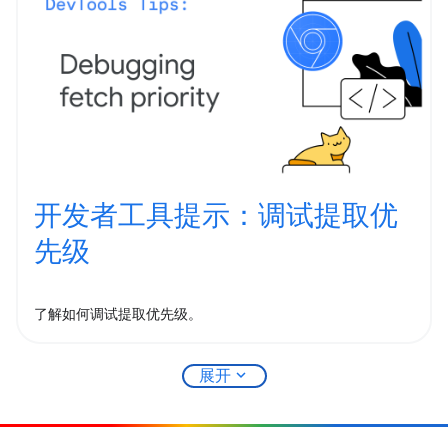
开发者工具提示：调试提取优
先级
了解如何调试提取优先级。
expand_more
展开