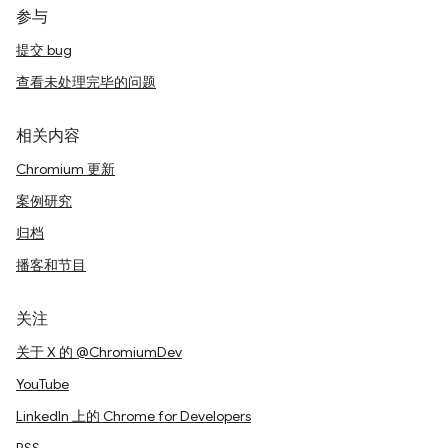
参与
提交 bug
查看未处理完毕的问题
相关内容
Chromium 更新
案例研究
归档
播客和节目
关注
关于 X 的 @ChromiumDev
YouTube
LinkedIn 上的 Chrome for Developers