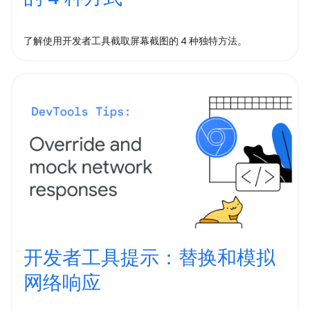
了解使用开发者工具截取屏幕截图的 4 种独特方法。
开发者工具提示：替换和模拟
网络响应