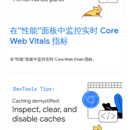
在“性能”面板中监控实时 Core
Web Vitals 指标
在“性能”面板中监控实时 Core Web Vitals 指标。