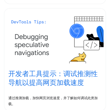
开发者工具提示：调试推测性
导航以提高网页加载速度
通过推测加载，加快网页浏览速度，并了解如何调试此类加
载。