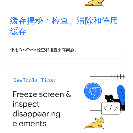
缓存揭秘：检查、清除和停用
缓存
使用 DevTools 检查和排查缓存问题。