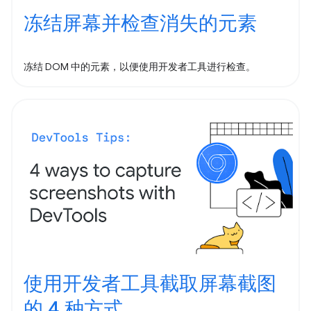
冻结屏幕并检查消失的元素
冻结 DOM 中的元素，以便使用开发者工具进行检查。
使用开发者工具截取屏幕截图
的 4 种方式