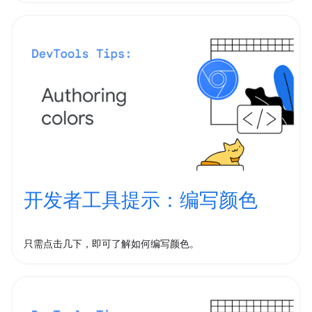
开发者工具提示：编写颜色
只需点击几下，即可了解如何编写颜色。