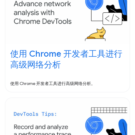
使用 Chrome 开发者工具进行
高级网络分析
使用 Chrome 开发者工具进行高级网络分析。