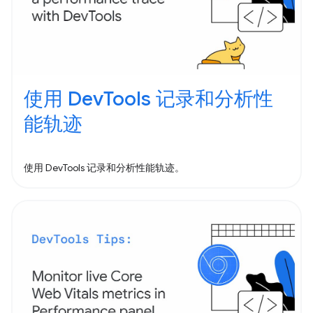
使用 DevTools 记录和分析性
能轨迹
使用 DevTools 记录和分析性能轨迹。