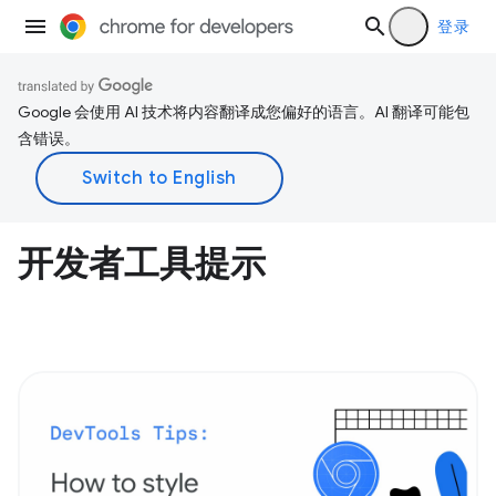
登录
Google 会使用 AI 技术将内容翻译成您偏好的语言。AI 翻译可能包
含错误。
开发者工具提示