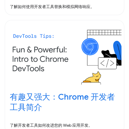
了解如何使用开发者工具替换和模拟网络响应。
有趣又强大：Chrome 开发者
工具简介
了解开发者工具如何改进您的 Web 应用开发。