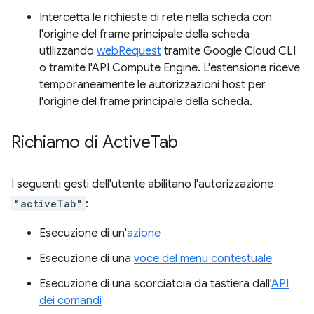
Intercetta le richieste di rete nella scheda con
l'origine del frame principale della scheda
utilizzando
webRequest
tramite Google Cloud CLI
o tramite l'API Compute Engine. L'estensione riceve
temporaneamente le autorizzazioni host per
l'origine del frame principale della scheda.
Richiamo di Active
Tab
I seguenti gesti dell'utente abilitano l'autorizzazione
"activeTab"
:
Esecuzione di un'
azione
Esecuzione di una
voce del menu contestuale
Esecuzione di una scorciatoia da tastiera dall'
API
dei comandi