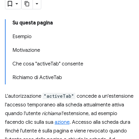
Su questa pagina
Esempio
Motivazione
Che cosa "activeTab" consente
Richiamo di ActiveTab
L'autorizzazione
"activeTab"
concede a un'estensione
l'accesso temporaneo alla scheda attualmente attiva
quando l'utente
richiama
l'estensione, ad esempio
facendo clic sulla sua
azione
. Accesso alla scheda dura
finché l'utente è sulla pagina e viene revocato quando