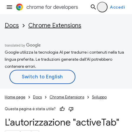
Accedi
Docs
Chrome Extensions
Google utilizza la tecnologia AI per tradurre i contenuti nella tua
lingua preferita. Le traduzioni generate dall'AI potrebbero
contenere errori.
Home page
Docs
Chrome Extensions
Sviluppo
Questa pagina è stata utile?
L'autorizzazione "active
Tab"