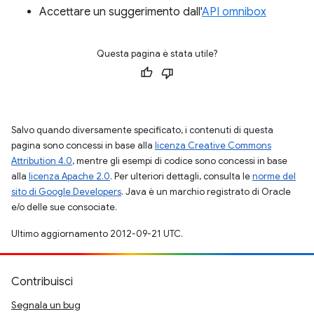
Accettare un suggerimento dall'
API omnibox
Questa pagina è stata utile?
Salvo quando diversamente specificato, i contenuti di questa
pagina sono concessi in base alla
licenza Creative Commons
Attribution 4.0
, mentre gli esempi di codice sono concessi in base
alla
licenza Apache 2.0
. Per ulteriori dettagli, consulta le
norme del
sito di Google Developers
. Java è un marchio registrato di Oracle
e/o delle sue consociate.
Ultimo aggiornamento 2012-09-21 UTC.
Contribuisci
Segnala un bug