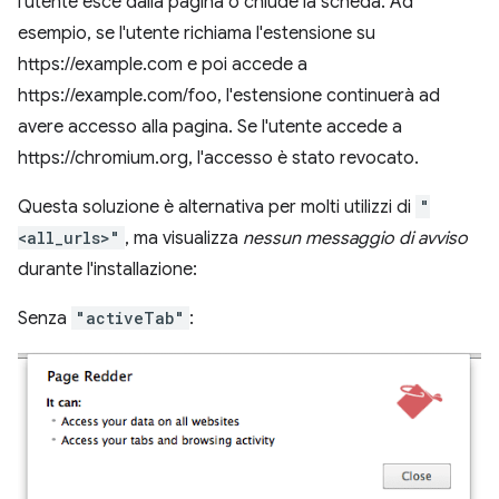
l'utente esce dalla pagina o chiude la scheda. Ad
esempio, se l'utente richiama l'estensione su
https://example.com e poi accede a
https://example.com/foo, l'estensione continuerà ad
avere accesso alla pagina. Se l'utente accede a
https://chromium.org, l'accesso è stato revocato.
Questa soluzione è alternativa per molti utilizzi di
"
<all_urls>"
, ma visualizza
nessun messaggio di avviso
durante l'installazione:
Senza
"activeTab"
: