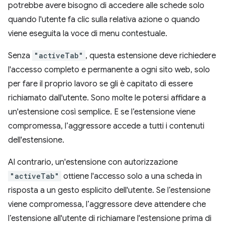
potrebbe avere bisogno di accedere alle schede solo
quando l'utente fa clic sulla relativa azione o quando
viene eseguita la voce di menu contestuale.
Senza
"activeTab"
, questa estensione deve richiedere
l'accesso completo e permanente a ogni sito web, solo
per fare il proprio lavoro se gli è capitato di essere
richiamato dall'utente. Sono molte le potersi affidare a
un'estensione così semplice. E se l’estensione viene
compromessa, l’aggressore accede a tutti i contenuti
dell'estensione.
Al contrario, un'estensione con autorizzazione
"activeTab"
ottiene l'accesso solo a una scheda in
risposta a un gesto esplicito dell'utente. Se l’estensione
viene compromessa, l’aggressore deve attendere che
l’estensione all'utente di richiamare l'estensione prima di