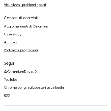
Visualizza i problemi aperti
Contenuti correlati
Aggiornamenti di Chromium
Case study
Archivio
Podcast e programmi
Segui
@ChromiumDev su X
YouTube
Chrome per gli sviluppatori su LinkedIn
RSS