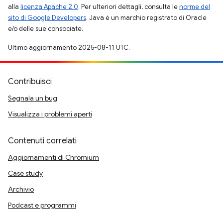
alla
licenza Apache 2.0
. Per ulteriori dettagli, consulta le
norme del
sito di Google Developers
. Java è un marchio registrato di Oracle
e/o delle sue consociate.
Ultimo aggiornamento 2025-08-11 UTC.
Contribuisci
Segnala un bug
Visualizza i problemi aperti
Contenuti correlati
Aggiornamenti di Chromium
Case study
Archivio
Podcast e programmi