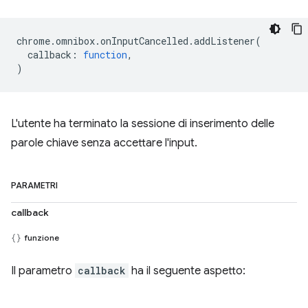
chrome
.
omnibox
.
onInputCancelled
.
addListener
(
callback
:
function
,
)
L'utente ha terminato la sessione di inserimento delle
parole chiave senza accettare l'input.
PARAMETRI
callback
funzione
Il parametro
callback
ha il seguente aspetto: