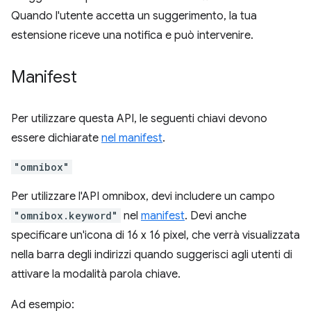
Quando l'utente accetta un suggerimento, la tua
estensione riceve una notifica e può intervenire.
Manifest
Per utilizzare questa API, le seguenti chiavi devono
essere dichiarate
nel manifest
.
"omnibox"
Per utilizzare l'API omnibox, devi includere un campo
"omnibox.keyword"
nel
manifest
. Devi anche
specificare un'icona di 16 x 16 pixel, che verrà visualizzata
nella barra degli indirizzi quando suggerisci agli utenti di
attivare la modalità parola chiave.
Ad esempio: