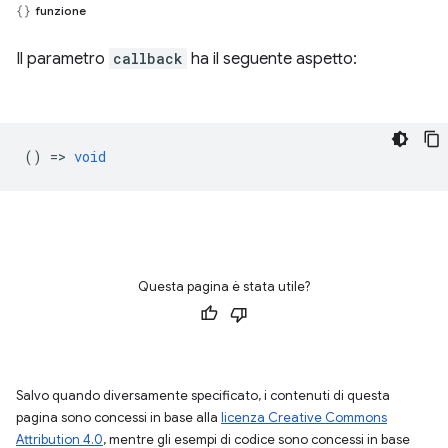
funzione
Il parametro
callback
ha il seguente aspetto:
() =>
void
Questa pagina è stata utile?
Salvo quando diversamente specificato, i contenuti di questa
pagina sono concessi in base alla
licenza Creative Commons
Attribution 4.0
, mentre gli esempi di codice sono concessi in base