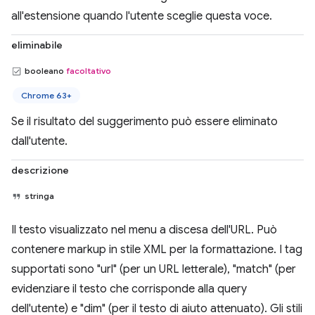
all'estensione quando l'utente sceglie questa voce.
eliminabile
booleano
facoltativo
Chrome 63+
Se il risultato del suggerimento può essere eliminato
dall'utente.
descrizione
stringa
Il testo visualizzato nel menu a discesa dell'URL. Può
contenere markup in stile XML per la formattazione. I tag
supportati sono "url" (per un URL letterale), "match" (per
evidenziare il testo che corrisponde alla query
dell'utente) e "dim" (per il testo di aiuto attenuato). Gli stili