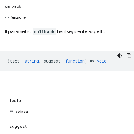
callback
funzione
Il parametro
callback
ha il seguente aspetto:
(
text
:
string
,
suggest
:
function
) =>
void
testo
stringa
suggest