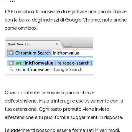
L'API omnibox ti consente di registrare una parola chiave
con la barra degli indirizzi di Google Chrome, nota anche
come omnibox.
Quando l'utente inserisce la parola chiave
dell'estensione, inizia a interagire esclusivamente con la
tua estensione. Ogni tasto premuto viene inviato
all'estensione e tu puoi fornire suggerimenti in risposta.
I suggerimenti possono essere formattati in vari modi.