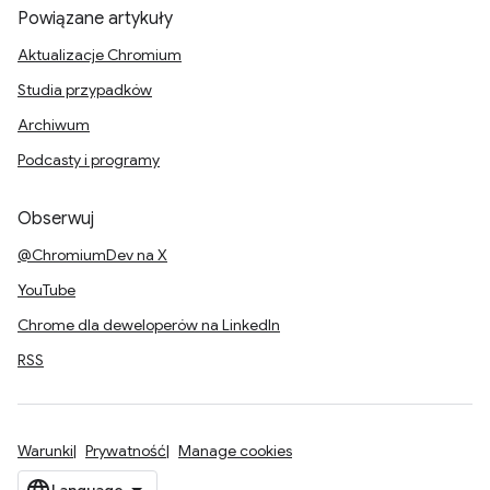
Powiązane artykuły
Aktualizacje Chromium
Studia przypadków
Archiwum
Podcasty i programy
Obserwuj
@ChromiumDev na X
YouTube
Chrome dla deweloperów na LinkedIn
RSS
Warunki
Prywatność
Manage cookies