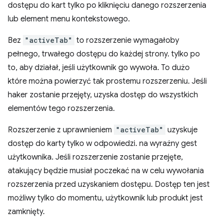
dostępu do kart tylko po kliknięciu danego rozszerzenia
lub element menu kontekstowego.
Bez
"activeTab"
to rozszerzenie wymagałoby
pełnego, trwałego dostępu do każdej strony. tylko po
to, aby działał, jeśli użytkownik go wywoła. To dużo
które można powierzyć tak prostemu rozszerzeniu. Jeśli
haker zostanie przejęty, uzyska dostęp do wszystkich
elementów tego rozszerzenia.
Rozszerzenie z uprawnieniem
"activeTab"
uzyskuje
dostęp do karty tylko w odpowiedzi. na wyraźny gest
użytkownika. Jeśli rozszerzenie zostanie przejęte,
atakujący będzie musiał poczekać na w celu wywołania
rozszerzenia przed uzyskaniem dostępu. Dostęp ten jest
możliwy tylko do momentu, użytkownik lub produkt jest
zamknięty.