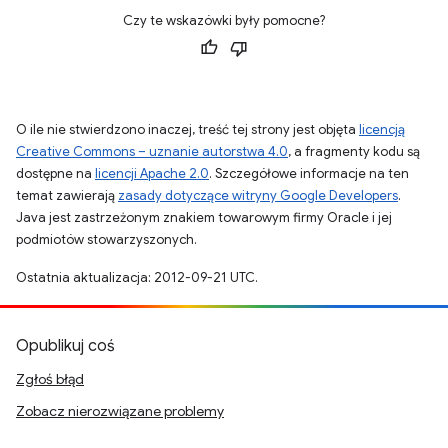
Czy te wskazówki były pomocne?
O ile nie stwierdzono inaczej, treść tej strony jest objęta
licencją
Creative Commons – uznanie autorstwa 4.0
, a fragmenty kodu są
dostępne na
licencji Apache 2.0
. Szczegółowe informacje na ten
temat zawierają
zasady dotyczące witryny Google Developers
.
Java jest zastrzeżonym znakiem towarowym firmy Oracle i jej
podmiotów stowarzyszonych.
Ostatnia aktualizacja: 2012-09-21 UTC.
Opublikuj coś
Zgłoś błąd
Zobacz nierozwiązane problemy