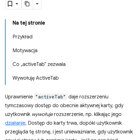
Na tej stronie
Przykład
Motywacja
Co „activeTab” zezwala
Wywołuję ActiveTab
Uprawnienie
"activeTab"
daje rozszerzeniu
tymczasowy dostęp do obecnie aktywnej karty, gdy
użytkownik
wywołuje
rozszerzenie, np. klikając jego
działanie
. Dostęp do karty trwa, dopóki użytkownik
przegląda tę stronę, i jest unieważniane, gdy użytkownik