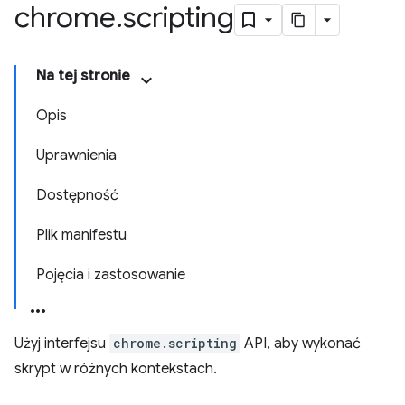
chrome
.
scripting
Na tej stronie
Opis
Uprawnienia
Dostępność
Plik manifestu
Pojęcia i zastosowanie
Użyj interfejsu
chrome.scripting
API, aby wykonać
skrypt w różnych kontekstach.