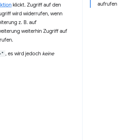
aufrufen
ktion
klickt. Zugriff auf den
ugriff wird widerrufen, wenn
iterung z. B. auf
weiterung weiterhin Zugriff auf
rufen.
>"
, es wird jedoch
keine