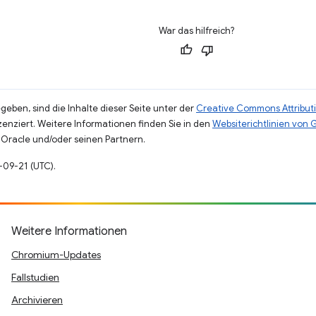
War das hilfreich?
eben, sind die Inhalte dieser Seite unter der
Creative Commons Attributi
zenziert. Weitere Informationen finden Sie in den
Websiterichtlinien von
Oracle und/oder seinen Partnern.
2-09-21 (UTC).
Weitere Informationen
Chromium-Updates
Fallstudien
Archivieren