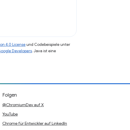
on 4.0 License
und Codebeispiele unter
 Google Developers
. Java ist eine
Folgen
@ChromiumDev auf X
YouTube
Chrome für Entwickler auf LinkedIn