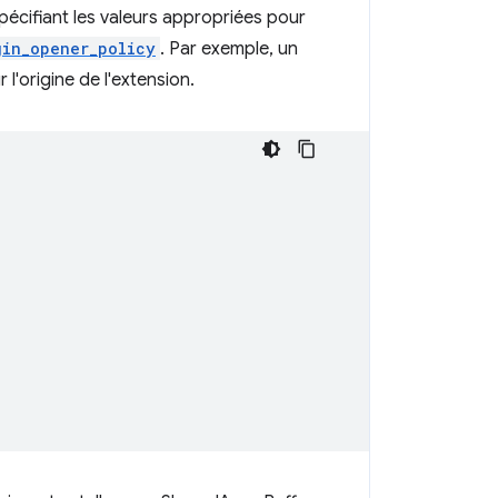
 spécifiant les valeurs appropriées pour
gin_opener_policy
. Par exemple, un
 l'origine de l'extension.