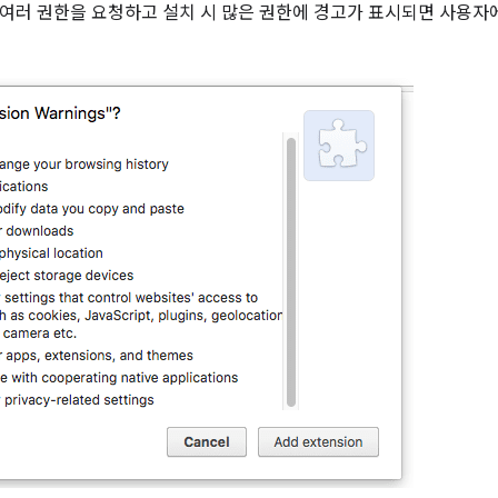
여러 권한을 요청하고 설치 시 많은 권한에 경고가 표시되면 사용자에