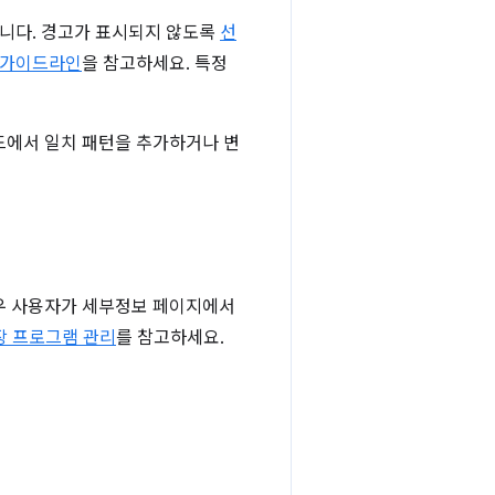
니다. 경고가 표시되지 않도록
선
 가이드라인
을 참고하세요. 특정
에서 일치 패턴을 추가하거나 변
우 사용자가 세부정보 페이지에서
장 프로그램 관리
를 참고하세요.