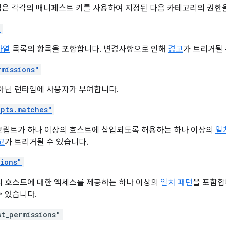
램은 각각의 매니페스트 키를 사용하여 지정된 다음 카테고리의 권한을
"
자열
목록의 항목을 포함합니다. 변경사항으로 인해
경고
가 트리거될 
rmissions"
 아닌 런타임에 사용자가 부여합니다.
ipts.matches"
크립트가 하나 이상의 호스트에 삽입되도록 허용하는 하나 이상의
일
고
가 트리거될 수 있습니다.
sions"
의 호스트에 대한 액세스를 제공하는 하나 이상의
일치 패턴
을 포함합
 있습니다.
st_permissions"