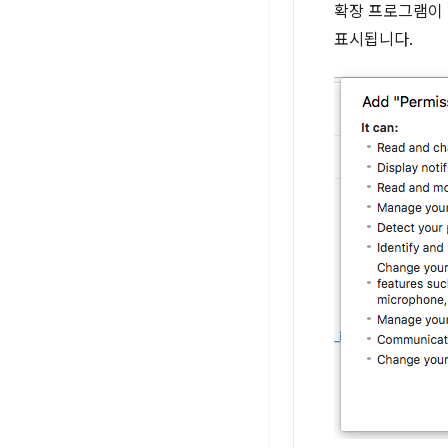
확장 프로그램이 
표시됩니다.