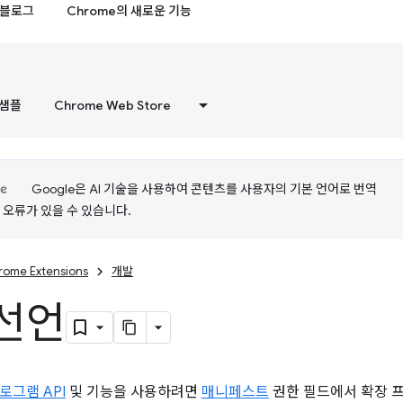
블로그
Chrome의 새로운 기능
샘플
Chrome Web Store
Google은 AI 기술을 사용하여 콘텐츠를 사용자의 기본 언어로 번역
는 오류가 있을 수 있습니다.
rome Extensions
개발
선언
로그램 API
및 기능을 사용하려면
매니페스트
권한 필드에서 확장 