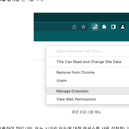
확장 프로그램 메뉴