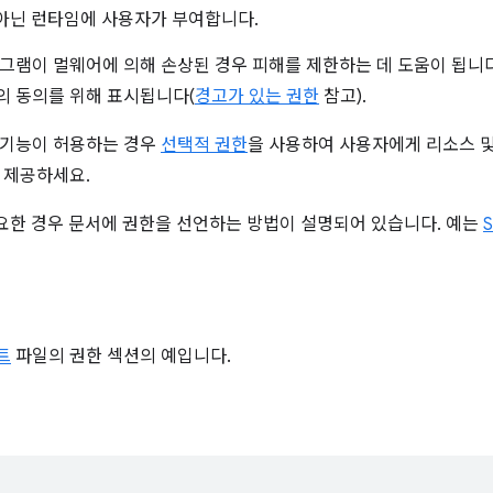
 아닌 런타임에 사용자가 부여합니다.
그램이 멀웨어에 의해 손상된 경우 피해를 제한하는 데 도움이 됩니다
 동의를 위해 표시됩니다(
경고가 있는 권한
참고).
 기능이 허용하는 경우
선택적 권한
을 사용하여 사용자에게 리소스 및
 제공하세요.
필요한 경우 문서에 권한을 선언하는 방법이 설명되어 있습니다. 예는
S
트
파일의 권한 섹션의 예입니다.