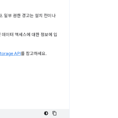
. 일부 권한 경고는 설치 전이나
 데이터 액세스에 대한 정보에 입
torage API
를 참고하세요.