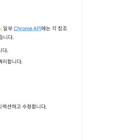
. 일부
Chrome API
에는 각 참조
습니다.
니다.
읽고 쿼리합니다.
리디렉션하고 수정합니다.