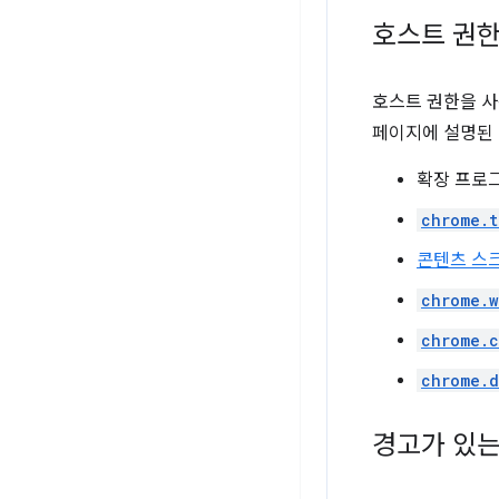
호스트 권
호스트 권한을 사
페이지에 설명된 
확장 프로
chrome.t
콘텐츠 스
chrome.
chrome.c
chrome.d
경고가 있는