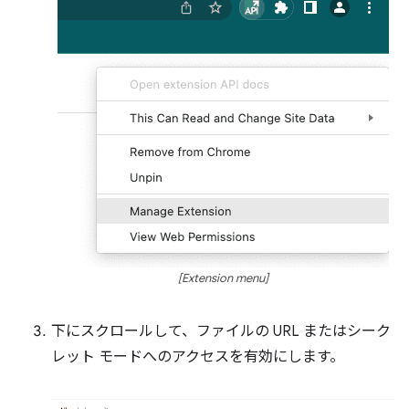
[Extension menu]
下にスクロールして、ファイルの URL またはシーク
レット モードへのアクセスを有効にします。