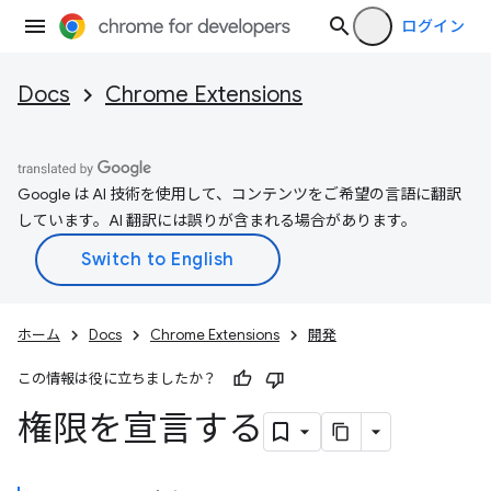
ログイン
Docs
Chrome Extensions
Google は AI 技術を使用して、コンテンツをご希望の言語に翻訳
しています。AI 翻訳には誤りが含まれる場合があります。
ホーム
Docs
Chrome Extensions
開発
この情報は役に立ちましたか？
権限を宣言する