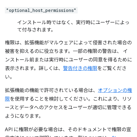
"optional_host_permissions"
インストール時ではなく、実行時にユーザーによっ
て付与されます。
権限は、拡張機能がマルウェアによって侵害された場合の
被害を抑えるのに役立ちます。一部の権限の警告は、 イ
ンストール前または実行時にユーザーの同意を得るために
表示されます。詳しくは、
警告付きの権限
をご覧くださ
い。
拡張機能の機能で許可されている場合は、
オプションの権
限
を使用することを検討してください。これにより、リソ
ースとデータへのアクセスをユーザーが適切に管理できる
ようになります。
API に権限が必要な場合は、そのドキュメントで権限の宣