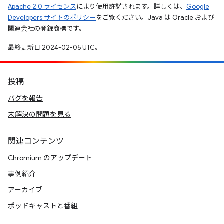
Apache 2.0 ライセンス
により使用許諾されます。詳しくは、
Google
Developers サイトのポリシー
をご覧ください。Java は Oracle および
関連会社の登録商標です。
最終更新日 2024-02-05 UTC。
投稿
バグを報告
未解決の問題を見る
関連コンテンツ
Chromium のアップデート
事例紹介
アーカイブ
ポッドキャストと番組