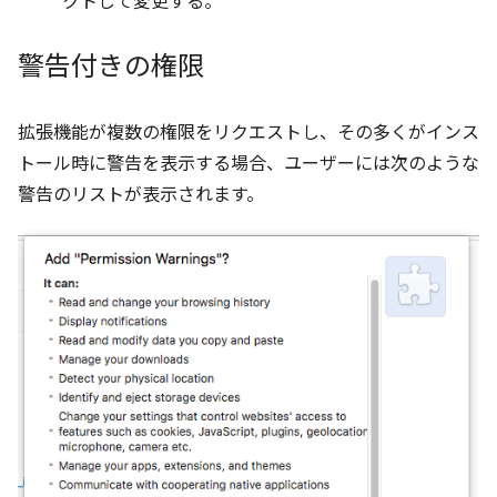
クトして変更する。
警告付きの権限
拡張機能が複数の権限をリクエストし、その多くがインス
トール時に警告を表示する場合、ユーザーには次のような
警告のリストが表示されます。