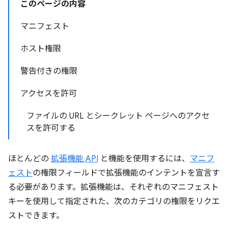
このページの内容
マニフェスト
ホスト権限
警告付きの権限
アクセスを許可
ファイルの URL とシークレット ページへのアクセ
スを許可する
ほとんどの
拡張機能 API
と機能を使用するには、
マニフ
ェスト
の権限フィールドで拡張機能のインテントを宣言す
る必要があります。拡張機能は、それぞれのマニフェスト
キーを使用して指定された、次のカテゴリの権限をリクエ
ストできます。