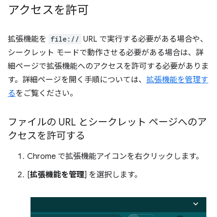
アクセスを許可
拡張機能を
file://
URL で実行する必要がある場合や、
シークレット モードで動作させる必要がある場合は、詳
細ページで拡張機能へのアクセスを許可する必要がありま
す。詳細ページを開く手順については、
拡張機能を管理す
る
をご覧ください。
ファイルの URL とシークレット ページへのア
クセスを許可する
Chrome で拡張機能アイコンを右クリックします。
[
拡張機能を管理
] を選択します。