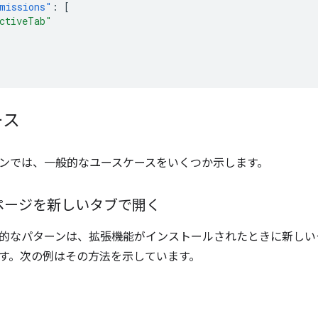
missions"
:
[
ctiveTab"
ース
ンでは、一般的なユースケースをいくつか示します。
ページを新しいタブで開く
的なパターンは、拡張機能がインストールされたときに新しい
す。次の例はその方法を示しています。