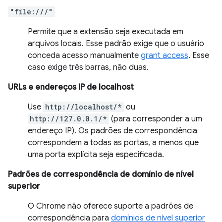
"file:///"
Permite que a extensão seja executada em
arquivos locais. Esse padrão exige que o usuário
conceda acesso manualmente
grant access
. Esse
caso exige três barras, não duas.
URLs e endereços IP de localhost
Use
http://localhost/*
ou
http://127.0.0.1/*
(para corresponder a um
endereço IP). Os padrões de correspondência
correspondem a todas as portas, a menos que
uma porta explícita seja especificada.
Padrões de correspondência de domínio de nível
superior
O Chrome não oferece suporte a padrões de
correspondência para
domínios de nível superior