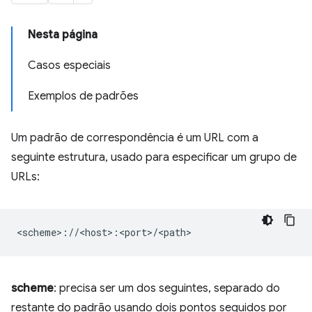
Nesta página
Casos especiais
Exemplos de padrões
Um padrão de correspondência é um URL com a
seguinte estrutura, usado para especificar um grupo de
URLs:
scheme
: precisa ser um dos seguintes, separado do
restante do padrão usando dois pontos seguidos por