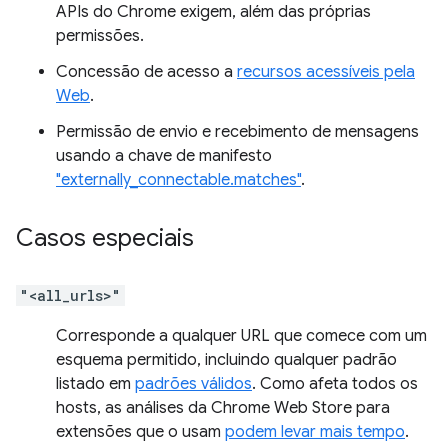
APIs do Chrome exigem, além das próprias
permissões.
Concessão de acesso a
recursos acessíveis pela
Web
.
Permissão de envio e recebimento de mensagens
usando a chave de manifesto
"externally_connectable.matches"
.
Casos especiais
"<all_urls>"
Corresponde a qualquer URL que comece com um
esquema permitido, incluindo qualquer padrão
listado em
padrões válidos
. Como afeta todos os
hosts, as análises da Chrome Web Store para
extensões que o usam
podem levar mais tempo
.