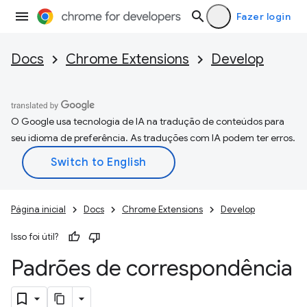
Fazer login
Docs
Chrome Extensions
Develop
O Google usa tecnologia de IA na tradução de conteúdos para
seu idioma de preferência. As traduções com IA podem ter erros.
Página inicial
Docs
Chrome Extensions
Develop
Isso foi útil?
Padrões de correspondência