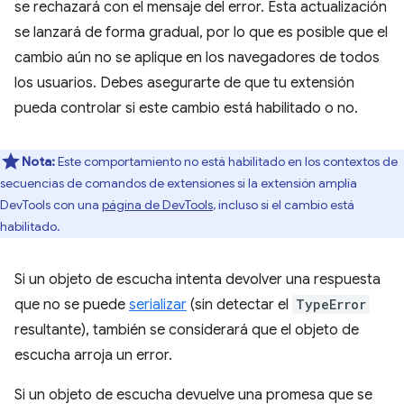
se rechazará con el mensaje del error. Esta actualización
se lanzará de forma gradual, por lo que es posible que el
cambio aún no se aplique en los navegadores de todos
los usuarios. Debes asegurarte de que tu extensión
pueda controlar si este cambio está habilitado o no.
Nota:
Este comportamiento no está habilitado en los contextos de
secuencias de comandos de extensiones si la extensión amplía
DevTools con una
página de DevTools
, incluso si el cambio está
habilitado.
Si un objeto de escucha intenta devolver una respuesta
que no se puede
serializar
(sin detectar el
TypeError
resultante), también se considerará que el objeto de
escucha arroja un error.
Si un objeto de escucha devuelve una promesa que se