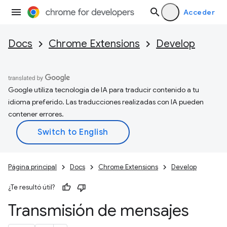
Acceder
Docs
Chrome Extensions
Develop
Google utiliza tecnología de IA para traducir contenido a tu
idioma preferido. Las traducciones realizadas con IA pueden
contener errores.
Página principal
Docs
Chrome Extensions
Develop
¿Te resultó útil?
Transmisión de mensajes