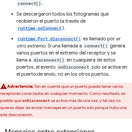
connect()
.
Se descargaron todos los fotogramas que
recibieron el puerto (a través de
runtime.onConnect
).
runtime.Port.disconnect()
es llamado por
el
otro extremo
. Si una llamada a
connect()
genera
varios puertos en el extremo del receptor y se
llama a
disconnect()
en cualquiera de estos
puertos, el evento
onDisconnect
solo se activa en
el puerto de envío, no en los otros puertos.
Advertencia:
Ten en cuenta que un puerto puede tener varios
receptores conectados en cualquier momento. Como resultado, es
posible que
se active más de una vez, y tal vez no
onDisconnect
quieras dejar de enviar mensajes en un puerto solo porque hubo una
sola desconexión.