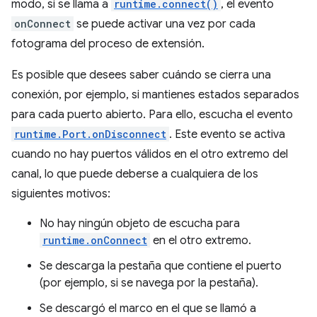
modo, si se llama a
runtime.connect()
, el evento
onConnect
se puede activar una vez por cada
fotograma del proceso de extensión.
Es posible que desees saber cuándo se cierra una
conexión, por ejemplo, si mantienes estados separados
para cada puerto abierto. Para ello, escucha el evento
runtime.Port.onDisconnect
. Este evento se activa
cuando no hay puertos válidos en el otro extremo del
canal, lo que puede deberse a cualquiera de los
siguientes motivos:
No hay ningún objeto de escucha para
runtime.onConnect
en el otro extremo.
Se descarga la pestaña que contiene el puerto
(por ejemplo, si se navega por la pestaña).
Se descargó el marco en el que se llamó a