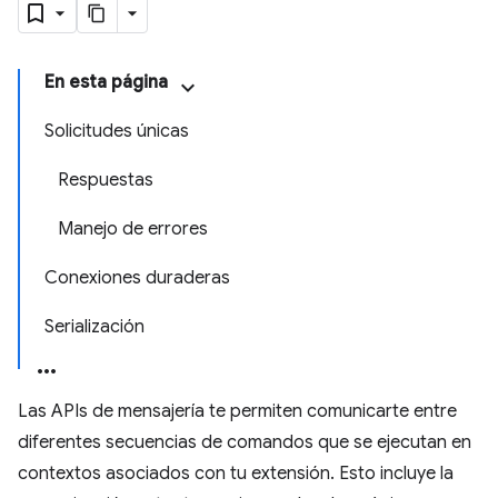
En esta página
Solicitudes únicas
Respuestas
Manejo de errores
Conexiones duraderas
Serialización
Las APIs de mensajería te permiten comunicarte entre
diferentes secuencias de comandos que se ejecutan en
contextos asociados con tu extensión. Esto incluye la