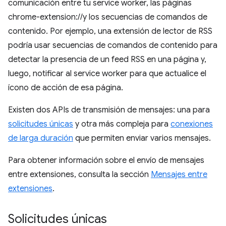
comunicación entre tu service worker, las páginas
chrome-extension://y los secuencias de comandos de
contenido. Por ejemplo, una extensión de lector de RSS
podría usar secuencias de comandos de contenido para
detectar la presencia de un feed RSS en una página y,
luego, notificar al service worker para que actualice el
ícono de acción de esa página.
Existen dos APIs de transmisión de mensajes: una para
solicitudes únicas
y otra más compleja para
conexiones
de larga duración
que permiten enviar varios mensajes.
Para obtener información sobre el envío de mensajes
entre extensiones, consulta la sección
Mensajes entre
extensiones
.
Solicitudes únicas