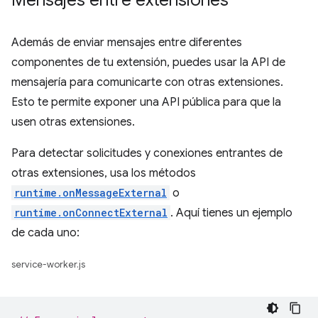
Mensajes entre extensiones
Además de enviar mensajes entre diferentes
componentes de tu extensión, puedes usar la API de
mensajería para comunicarte con otras extensiones.
Esto te permite exponer una API pública para que la
usen otras extensiones.
Para detectar solicitudes y conexiones entrantes de
otras extensiones, usa los métodos
runtime.onMessageExternal
o
runtime.onConnectExternal
. Aquí tienes un ejemplo
de cada uno:
service-worker.js