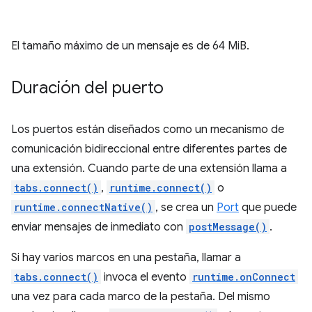
El tamaño máximo de un mensaje es de 64 MiB.
Duración del puerto
Los puertos están diseñados como un mecanismo de
comunicación bidireccional entre diferentes partes de
una extensión. Cuando parte de una extensión llama a
tabs.connect()
,
runtime.connect()
o
runtime.connectNative()
, se crea un
Port
que puede
enviar mensajes de inmediato con
postMessage()
.
Si hay varios marcos en una pestaña, llamar a
tabs.connect()
invoca el evento
runtime.onConnect
una vez para cada marco de la pestaña. Del mismo