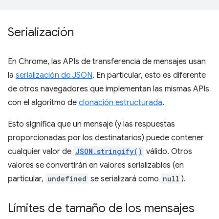
Serialización
En Chrome, las APIs de transferencia de mensajes usan
la
serialización de JSON
. En particular, esto es diferente
de otros navegadores que implementan las mismas APIs
con el algoritmo de
clonación estructurada
.
Esto significa que un mensaje (y las respuestas
proporcionadas por los destinatarios) puede contener
cualquier valor de
JSON.stringify()
válido. Otros
valores se convertirán en valores serializables (en
particular,
undefined
se serializará como
null
).
Límites de tamaño de los mensajes