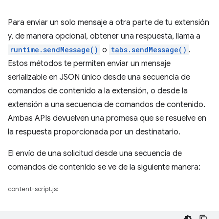
Para enviar un solo mensaje a otra parte de tu extensión
y, de manera opcional, obtener una respuesta, llama a
runtime.sendMessage()
o
tabs.sendMessage()
.
Estos métodos te permiten enviar un mensaje
serializable en JSON único desde una secuencia de
comandos de contenido a la extensión, o desde la
extensión a una secuencia de comandos de contenido.
Ambas APIs devuelven una promesa que se resuelve en
la respuesta proporcionada por un destinatario.
El envío de una solicitud desde una secuencia de
comandos de contenido se ve de la siguiente manera:
content-script.js: