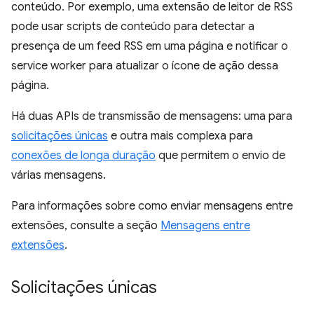
conteúdo. Por exemplo, uma extensão de leitor de RSS
pode usar scripts de conteúdo para detectar a
presença de um feed RSS em uma página e notificar o
service worker para atualizar o ícone de ação dessa
página.
Há duas APIs de transmissão de mensagens: uma para
solicitações únicas
e outra mais complexa para
conexões de longa duração
que permitem o envio de
várias mensagens.
Para informações sobre como enviar mensagens entre
extensões, consulte a seção
Mensagens entre
extensões
.
Solicitações únicas