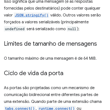
Isso significa que uma mensagem (e as respostas
fornecidas pelos destinatários) pode conter qualquer
valor
JSON.stringify()
válido. Outros valores serão
forçados a valores serializáveis (principalmente
undefined
será serializado como
null
);
Limites de tamanho de mensagens
O tamanho máximo de uma mensagem é de 64 MiB.
Ciclo de vida da porta
As portas são projetadas como um mecanismo de
comunicação bidirecional entre diferentes partes de
uma extensão. Quando parte de uma extensão chama
tabs.connect()
,
runtime.connect()
ou