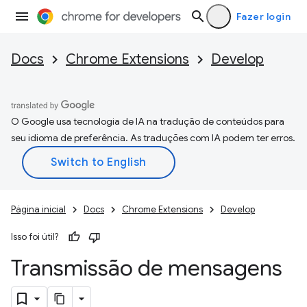
Fazer login
Docs
Chrome Extensions
Develop
O Google usa tecnologia de IA na tradução de conteúdos para
seu idioma de preferência. As traduções com IA podem ter erros.
Página inicial
Docs
Chrome Extensions
Develop
Isso foi útil?
Transmissão de mensagens