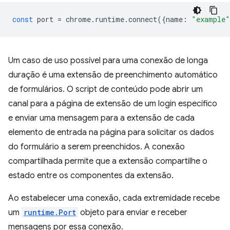
const
port
=
chrome
.
runtime
.
connect
({
name
:
"example"
Um caso de uso possível para uma conexão de longa
duração é uma extensão de preenchimento automático
de formulários. O script de conteúdo pode abrir um
canal para a página de extensão de um login específico
e enviar uma mensagem para a extensão de cada
elemento de entrada na página para solicitar os dados
do formulário a serem preenchidos. A conexão
compartilhada permite que a extensão compartilhe o
estado entre os componentes da extensão.
Ao estabelecer uma conexão, cada extremidade recebe
um
runtime.Port
objeto para enviar e receber
mensagens por essa conexão.