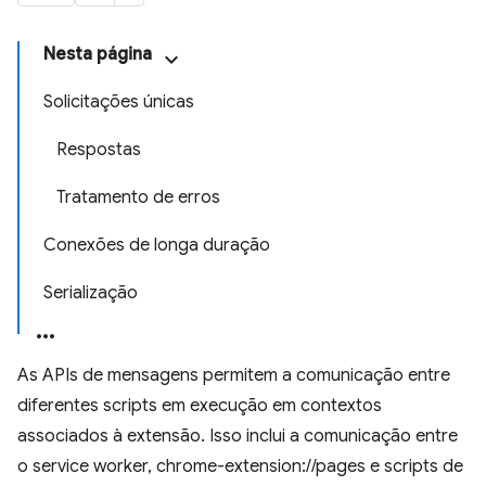
Nesta página
Solicitações únicas
Respostas
Tratamento de erros
Conexões de longa duração
Serialização
As APIs de mensagens permitem a comunicação entre
diferentes scripts em execução em contextos
associados à extensão. Isso inclui a comunicação entre
o service worker, chrome-extension://pages e scripts de