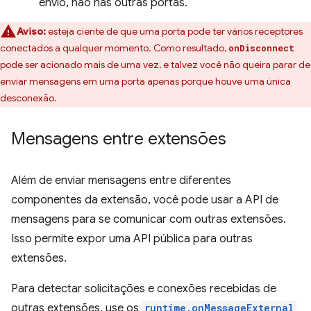
envio, não nas outras portas.
Aviso:
esteja ciente de que uma porta pode ter vários receptores
conectados a qualquer momento. Como resultado,
onDisconnect
pode ser acionado mais de uma vez, e talvez você não queira parar de
enviar mensagens em uma porta apenas porque houve uma única
desconexão.
Mensagens entre extensões
Além de enviar mensagens entre diferentes
componentes da extensão, você pode usar a API de
mensagens para se comunicar com outras extensões.
Isso permite expor uma API pública para outras
extensões.
Para detectar solicitações e conexões recebidas de
outras extensões, use os
runtime.onMessageExternal