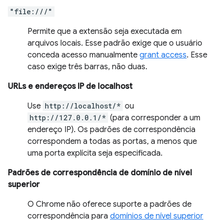
"file:///"
Permite que a extensão seja executada em
arquivos locais. Esse padrão exige que o usuário
conceda acesso manualmente
grant access
. Esse
caso exige três barras, não duas.
URLs e endereços IP de localhost
Use
http://localhost/*
ou
http://127.0.0.1/*
(para corresponder a um
endereço IP). Os padrões de correspondência
correspondem a todas as portas, a menos que
uma porta explícita seja especificada.
Padrões de correspondência de domínio de nível
superior
O Chrome não oferece suporte a padrões de
correspondência para
domínios de nível superior