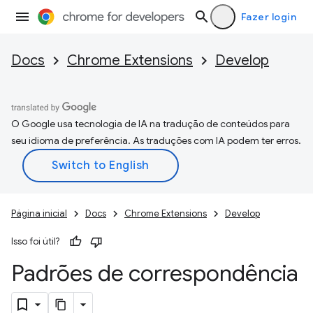
Fazer login
Docs
Chrome Extensions
Develop
O Google usa tecnologia de IA na tradução de conteúdos para
seu idioma de preferência. As traduções com IA podem ter erros.
Página inicial
Docs
Chrome Extensions
Develop
Isso foi útil?
Padrões de correspondência