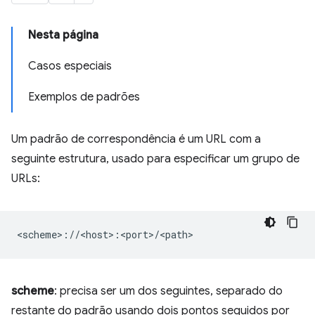
Nesta página
Casos especiais
Exemplos de padrões
Um padrão de correspondência é um URL com a
seguinte estrutura, usado para especificar um grupo de
URLs:
scheme
: precisa ser um dos seguintes, separado do
restante do padrão usando dois pontos seguidos por