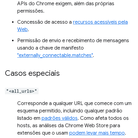
APIs do Chrome exigem, além das próprias
permissões.
Concessão de acesso a
recursos acessíveis pela
Web
.
Permissão de envio e recebimento de mensagens
usando a chave de manifesto
"externally_connectable.matches"
.
Casos especiais
"<all_urls>"
Corresponde a qualquer URL que comece com um
esquema permitido, incluindo qualquer padrão
listado em
padrões válidos
. Como afeta todos os
hosts, as análises da Chrome Web Store para
extensões que o usam
podem levar mais tempo
.