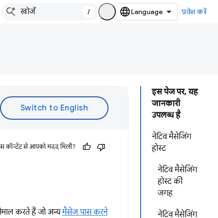
/
प्रवेश करें
इस पेज पर, यह
जानकारी
उपलब्ध है
नेटिव मैसेजिंग
इस कॉन्टेंट से आपको मदद मिली?
होस्ट
नेटिव मैसेजिंग
होस्ट की
जगह
ेमाल करते हैं जो अन्य
मैसेज पास करने
नेटिव मैसेजिंग