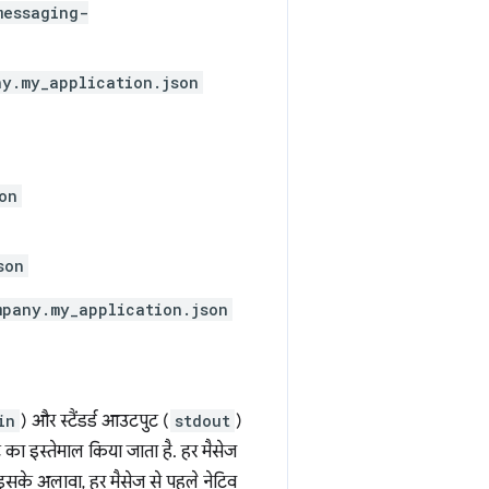
messaging-
y.my_application.json
on
son
mpany.my_application.json
in
) और स्टैंडर्ड आउटपुट (
stdout
)
ट का इस्तेमाल किया जाता है. हर मैसेज
इसके अलावा, हर मैसेज से पहले नेटिव