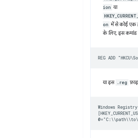
ion
या
HKEY_CURRENT
on
में से कोई एक 
के लिए, इस कमांड 
या इस
.reg
फ़ाइ
Windows Registry
[HKEY_CURRENT_US