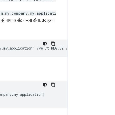
om.my_company.my_applicati
े पूरे पाथ पर सेट करना होगा. उदाहरण
mpany.my_application]
