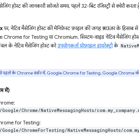
जिंग होस्ट की जानकारी खोजते समय, पहले 32-बिट रजिस्ट्री से क्वेरी करता है. 
ux
पर, नेटिव मैसेजिंग होस्ट की मेनिफ़ेस्ट फ़ाइल की जगह ब्राउज़र के हिसा
Chrome for Testing या Chromium. सिस्टम-वाइड नेटिव मैसेजिंग होस्
ेवल के नेटिव मैसेजिंग होस्ट को
उपयोगकर्ता प्रोफ़ाइल डायरेक्ट्री
के
Native
पहले के Chrome वर्शन में, Google Chrome for Testing, Google Chrome की त
 में)
hrome:
/Google/Chrome/NativeMessagingHosts/com.my_company.
rome for Testing:
/Google/ChromeForTesting/NativeMessagingHosts/com.m