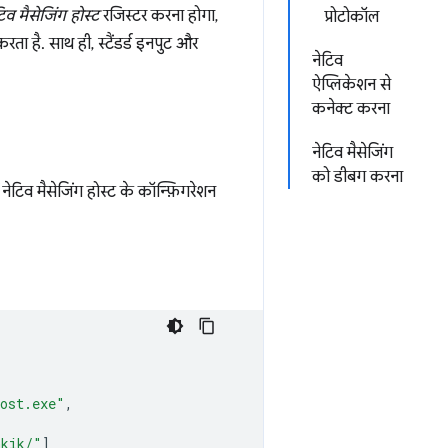
टिव मैसेजिंग होस्ट
रजिस्टर करना होगा,
प्रोटोकॉल
ा है. साथ ही, स्टैंडर्ड इनपुट और
नेटिव
ऐप्लिकेशन से
कनेक्ट करना
नेटिव मैसेजिंग
को डीबग करना
ेटिव मैसेजिंग होस्ट के कॉन्फ़िगरेशन
host.exe"
,
hkik/"
]