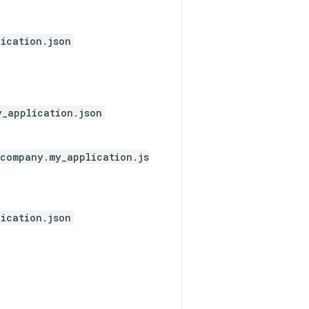
ication.json
y_application.json
company.my_application.js
ication.json