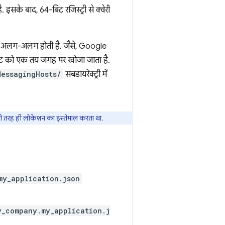
इसके बाद, 64-बिट रजिस्ट्री से क्वेरी
ब से अलग-अलग होती है. जैसे, Google
ट को एक तय जगह पर खोजा जाता है.
MessagingHosts/
सबडायरेक्ट्री में
रह ही लोकेशन का इस्तेमाल करता था.
my_application.json
y_company.my_application.j