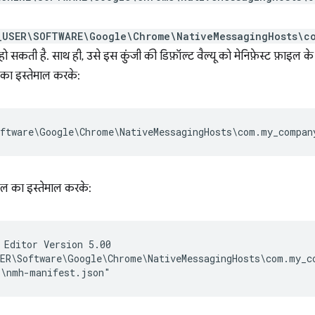
_USER\SOFTWARE\Google\Chrome\NativeMessagingHosts\c
हो सकती है. साथ ही, उसे इस कुंजी की डिफ़ॉल्ट वैल्यू को मेनिफ़ेस्ट फ़ाइल क
का इस्तेमाल करके:
ल का इस्तेमाल करके:
 Editor Version 5.00

ER\Software\Google\Chrome\NativeMessagingHosts\com.my_co