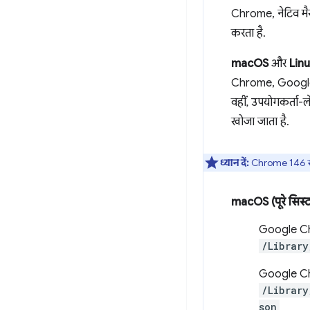
Chrome, नेटिव मैसे
करता है.
macOS
और
Lin
Chrome, Google 
वहीं, उपयोगकर्ता-ल
खोजा जाता है.
ध्यान दें:
Chrome 146 से 
macOS (पूरे सिस्टम
Google C
/Library
Google Ch
/Library
son