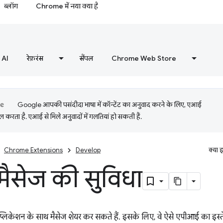
ब्लॉग
Chrome में नया क्या है
AI
रेफ़रंस
सैंपल
Chrome Web Store
Google आपकी पसंदीदा भाषा में कॉन्टेंट का अनुवाद करने के लिए, एआई
 करता है. एआई से मिले अनुवादों में गलतियां हो सकती हैं.
Chrome Extensions
Develop
क्या 
 मैसेज की सुविधा
प्लिकेशन के साथ मैसेज शेयर कर सकते हैं. इसके लिए, वे ऐसे एपीआई का इस्त