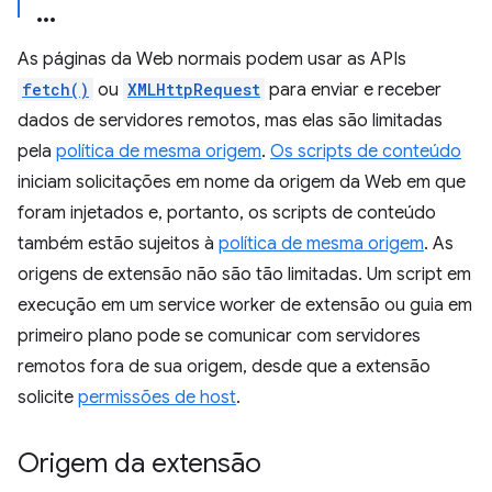
As páginas da Web normais podem usar as APIs
fetch()
ou
XMLHttpRequest
para enviar e receber
dados de servidores remotos, mas elas são limitadas
pela
política de mesma origem
.
Os scripts de conteúdo
iniciam solicitações em nome da origem da Web em que
foram injetados e, portanto, os scripts de conteúdo
também estão sujeitos à
política de mesma origem
. As
origens de extensão não são tão limitadas. Um script em
execução em um service worker de extensão ou guia em
primeiro plano pode se comunicar com servidores
remotos fora de sua origem, desde que a extensão
solicite
permissões de host
.
Origem da extensão