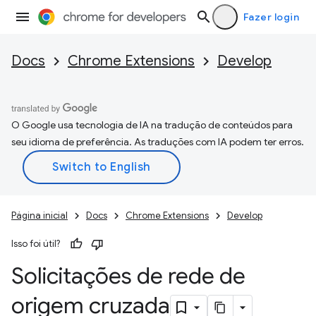
Fazer login
Docs
Chrome Extensions
Develop
O Google usa tecnologia de IA na tradução de conteúdos para
seu idioma de preferência. As traduções com IA podem ter erros.
Página inicial
Docs
Chrome Extensions
Develop
Isso foi útil?
Solicitações de rede de
origem cruzada