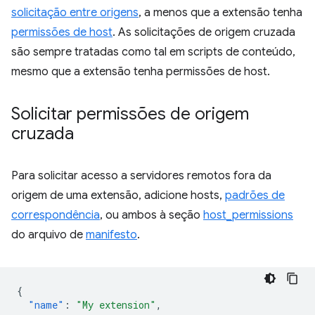
solicitação entre origens
, a menos que a extensão tenha
permissões de host
. As solicitações de origem cruzada
são sempre tratadas como tal em scripts de conteúdo,
mesmo que a extensão tenha permissões de host.
Solicitar permissões de origem
cruzada
Para solicitar acesso a servidores remotos fora da
origem de uma extensão, adicione hosts,
padrões de
correspondência
, ou ambos à seção
host_permissions
do arquivo de
manifesto
.
{
"name"
:
"My extension"
,