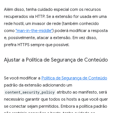
Além disso, tenha cuidado especial com os recursos
recuperados via HTTP. Se a extensão for usada em uma
rede hostil, um invasor de rede (também conhecido
como
"man-in-the-middle"
) poderá modificar a resposta
e, possivelmente, atacar a extensão. Em vez disso,
prefira HTTPS sempre que possível.
Ajustar a Política de Segurança de Conteúdo
Se você modificar a
Política de Segurança de Conteúdo
padrão da extensão adicionando um
content_security_policy
atributo ao manifesto, será
necessário garantir que todos os hosts a que você quer
se conectar sejam permitidos. Embora a política padrão