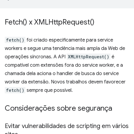
Fetch(
) x
XMLHttp
Request(
)
fetch()
foi criado especificamente para service
workers e segue uma tendência mais ampla da Web de
operações síncronas. A API
XMLHttpRequest()
é
compatível com extensões fora do service worker, e a
chamada dela aciona o handler de busca do service
worker da extensão. Novos trabalhos devem favorecer
fetch()
sempre que possível.
Considerações sobre segurança
Evitar vulnerabilidades de scripting em vários