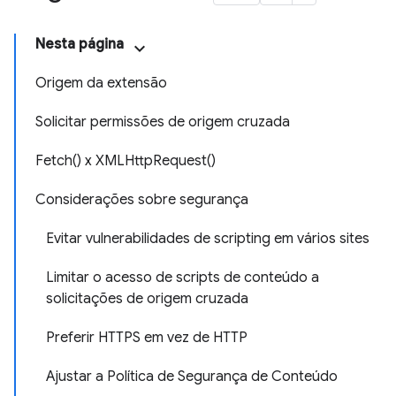
Nesta página
Origem da extensão
Solicitar permissões de origem cruzada
Fetch() x XMLHttpRequest()
Considerações sobre segurança
Evitar vulnerabilidades de scripting em vários sites
Limitar o acesso de scripts de conteúdo a
solicitações de origem cruzada
Preferir HTTPS em vez de HTTP
Ajustar a Política de Segurança de Conteúdo