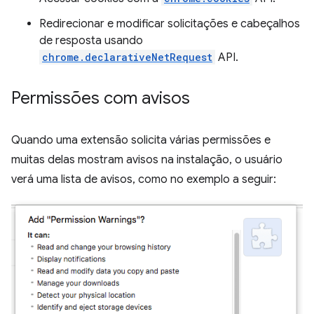
Redirecionar e modificar solicitações e cabeçalhos
de resposta usando
chrome.declarativeNetRequest
API.
Permissões com avisos
Quando uma extensão solicita várias permissões e
muitas delas mostram avisos na instalação, o usuário
verá uma lista de avisos, como no exemplo a seguir: