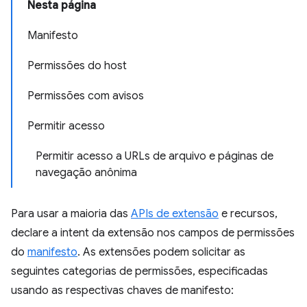
Nesta página
Manifesto
Permissões do host
Permissões com avisos
Permitir acesso
Permitir acesso a URLs de arquivo e páginas de
navegação anônima
Para usar a maioria das
APIs de extensão
e recursos,
declare a intent da extensão nos campos de permissões
do
manifesto
. As extensões podem solicitar as
seguintes categorias de permissões, especificadas
usando as respectivas chaves de manifesto: