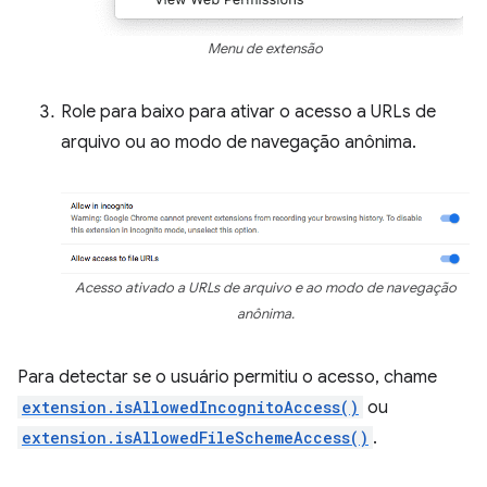
Menu de extensão
Role para baixo para ativar o acesso a URLs de
arquivo ou ao modo de navegação anônima.
Acesso ativado a URLs de arquivo e ao modo de navegação
anônima.
Para detectar se o usuário permitiu o acesso, chame
extension.isAllowedIncognitoAccess()
ou
extension.isAllowedFileSchemeAccess()
.