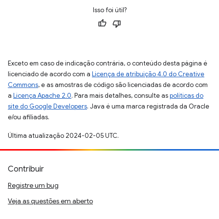
Isso foi útil?
Exceto em caso de indicação contrária, o conteúdo desta página é
licenciado de acordo com a
Licença de atribuição 4.0 do Creative
Commons
, e as amostras de código são licenciadas de acordo com
a
Licença Apache 2.0
. Para mais detalhes, consulte as
políticas do
site do Google Developers
. Java é uma marca registrada da Oracle
e/ou afiliadas.
Última atualização 2024-02-05 UTC.
Contribuir
Registre um bug
Veja as questões em aberto