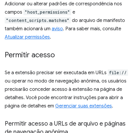
Adicionar ou alterar padrões de correspondência nos
campos
"host_permissions"
e
"content_scripts.matches"
do arquivo de manifesto
também acionará um
aviso
. Para saber mais, consulte
Atualizar permissões
.
Permitir acesso
Se a extensão precisar ser executada em URLs
file://
ou operar no modo de navegação anônima, os usuários
precisarão conceder acesso à extensão na página de
detalhes. Você pode encontrar instruções para abrir a
página de detalhes em
Gerenciar suas extensões
.
Permitir acesso a URLs de arquivo e páginas
de navegação anônima