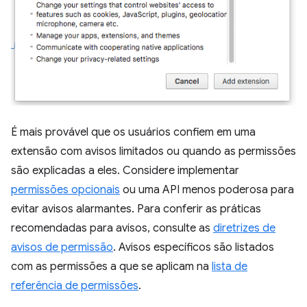
É mais provável que os usuários confiem em uma
extensão com avisos limitados ou quando as permissões
são explicadas a eles. Considere implementar
permissões opcionais
ou uma API menos poderosa para
evitar avisos alarmantes. Para conferir as práticas
recomendadas para avisos, consulte as
diretrizes de
avisos de permissão
. Avisos específicos são listados
com as permissões a que se aplicam na
lista de
referência de permissões
.