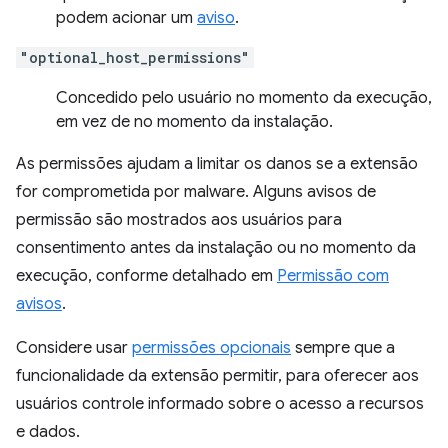
podem acionar um
aviso
.
"optional_host_permissions"
Concedido pelo usuário no momento da execução,
em vez de no momento da instalação.
As permissões ajudam a limitar os danos se a extensão
for comprometida por malware. Alguns avisos de
permissão são mostrados aos usuários para
consentimento antes da instalação ou no momento da
execução, conforme detalhado em
Permissão com
avisos
.
Considere usar
permissões opcionais
sempre que a
funcionalidade da extensão permitir, para oferecer aos
usuários controle informado sobre o acesso a recursos
e dados.