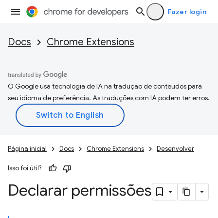
Fazer login
Docs
Chrome Extensions
O Google usa tecnologia de IA na tradução de conteúdos para
seu idioma de preferência. As traduções com IA podem ter erros.
Página inicial
Docs
Chrome Extensions
Desenvolver
Isso foi útil?
Declarar permissões