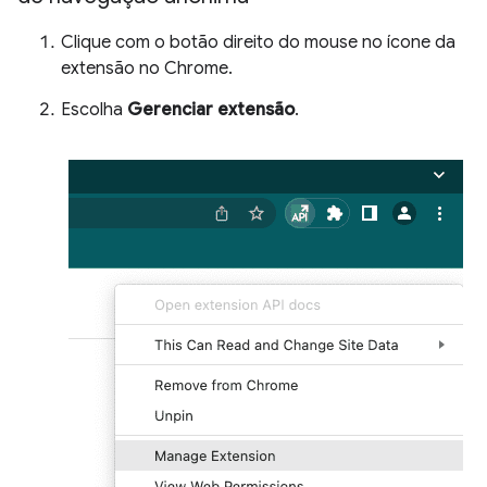
Clique com o botão direito do mouse no ícone da
extensão no Chrome.
Escolha
Gerenciar extensão
.