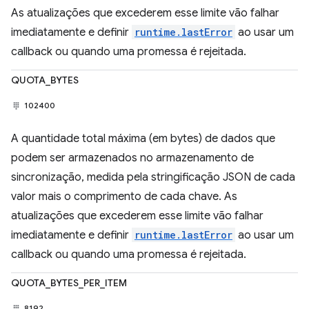
As atualizações que excederem esse limite vão falhar
imediatamente e definir
runtime.lastError
ao usar um
callback ou quando uma promessa é rejeitada.
QUOTA_BYTES
102400
A quantidade total máxima (em bytes) de dados que
podem ser armazenados no armazenamento de
sincronização, medida pela stringificação JSON de cada
valor mais o comprimento de cada chave. As
atualizações que excederem esse limite vão falhar
imediatamente e definir
runtime.lastError
ao usar um
callback ou quando uma promessa é rejeitada.
QUOTA_BYTES_PER_ITEM
8192