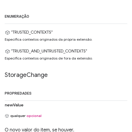
ENUMERAÇÃO
"TRUSTED_CONTEXTS"
Especifica contextos originados da própria extensão.
"TRUSTED_AND_UNTRUSTED_CONTEXTS"
Especifica contextos originados de fora da extensão.
Storage
Change
PROPRIEDADES
newValue
qualquer
opcional
O novo valor do item, se houver.