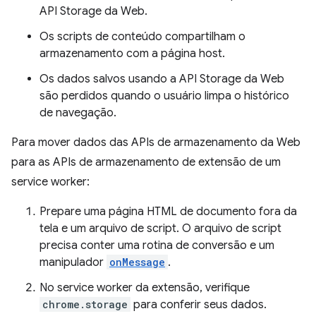
API Storage da Web.
Os scripts de conteúdo compartilham o
armazenamento com a página host.
Os dados salvos usando a API Storage da Web
são perdidos quando o usuário limpa o histórico
de navegação.
Para mover dados das APIs de armazenamento da Web
para as APIs de armazenamento de extensão de um
service worker:
Prepare uma página HTML de documento fora da
tela e um arquivo de script. O arquivo de script
precisa conter uma rotina de conversão e um
manipulador
onMessage
.
No service worker da extensão, verifique
chrome.storage
para conferir seus dados.