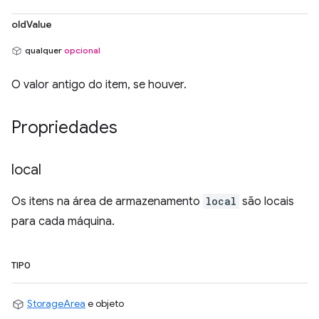
oldValue
qualquer
opcional
O valor antigo do item, se houver.
Propriedades
local
Os itens na área de armazenamento
local
são locais
para cada máquina.
TIPO
StorageArea
e objeto