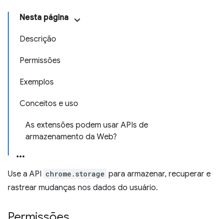
Nesta página
Descrição
Permissões
Exemplos
Conceitos e uso
As extensões podem usar APIs de
armazenamento da Web?
Use a API
chrome.storage
para armazenar, recuperar e
rastrear mudanças nos dados do usuário.
Permissões