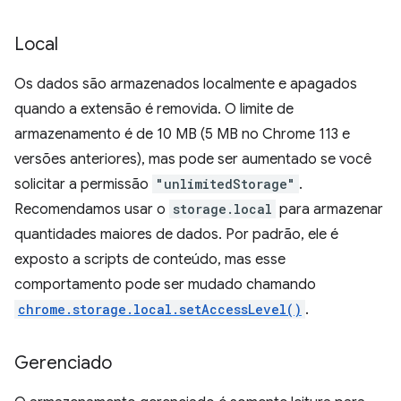
Local
Os dados são armazenados localmente e apagados
quando a extensão é removida. O limite de
armazenamento é de 10 MB (5 MB no Chrome 113 e
versões anteriores), mas pode ser aumentado se você
solicitar a permissão
"unlimitedStorage"
.
Recomendamos usar o
storage.local
para armazenar
quantidades maiores de dados. Por padrão, ele é
exposto a scripts de conteúdo, mas esse
comportamento pode ser mudado chamando
chrome.storage.local.setAccessLevel()
.
Gerenciado