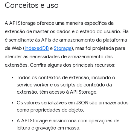
Conceitos e uso
A API Storage oferece uma maneira específica da
extensão de manter os dados e o estado do usuário. Ela
é semelhante às APIs de armazenamento da plataforma
da Web (
IndexedDB
e
Storage
), mas foi projetada para
atender às necessidades de armazenamento das
extensões. Confira alguns dos principais recursos:
Todos os contextos de extensão, incluindo o
service worker e os scripts de conteúdo da
extensão, têm acesso à API Storage.
Os valores serializáveis em JSON são armazenados
como propriedades de objeto.
A API Storage é assíncrona com operações de
leitura e gravação em massa.