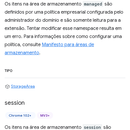
Os itens na área de armazenamento
managed
são
definidos por uma política empresarial configurada pelo
administrador do domínio e são somente leitura para a
extensão. Tentar modificar esse namespace resulta em
um erro. Para informações sobre como configurar uma
política, consulte
Manifesto para áreas de
armazenamento
.
TIPO
StorageArea
session
Chrome 102+
MV3+
Os itens na área de armazenamento
session
são