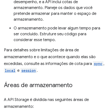
desempenho, e a API inclui cotas de
armazenamento. Planeje os dados que você
pretende armazenar para manter o espaço de
armazenamento.
O armazenamento pode levar algum tempo para
ser concluído. Estruture seu código para
considerar esse tempo.
Para detalhes sobre limitações de área de
armazenamento e o que acontece quando elas são
excedidas, consulte as informações de cota para
sync
,
local
e
session
.
Áreas de armazenamento
A API Storage é dividida nas seguintes áreas de
armazenamento: