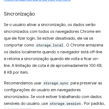
Sincronização
Se o usuário ativar a sincronização, os dados serão
sincronizados com todos os navegadores Chrome em
que ele fizer login. Se estiver desativado, ele vai se
comportar como
storage.local
. O Chrome armazena
os dados localmente quando o navegador está off-line
e retoma a sincronização quando ele volta a ficar on-
line. A limitação de cota é de aproximadamente 100 KB,
8 KB por item.
Recomendamos usar
storage.sync
para preservar as
configurações do usuário em navegadores
sincronizados. Se você estiver trabalhando com dados
sensíveis do usuário, use
storage.session
. Por padrão,