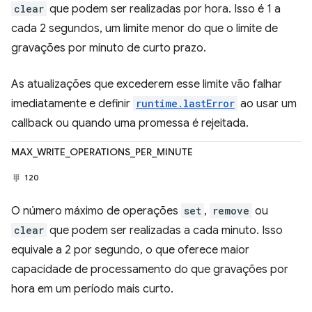
clear
que podem ser realizadas por hora. Isso é 1 a
cada 2 segundos, um limite menor do que o limite de
gravações por minuto de curto prazo.
As atualizações que excederem esse limite vão falhar
imediatamente e definir
runtime.lastError
ao usar um
callback ou quando uma promessa é rejeitada.
MAX_WRITE_OPERATIONS_PER_MINUTE
120
O número máximo de operações
set
,
remove
ou
clear
que podem ser realizadas a cada minuto. Isso
equivale a 2 por segundo, o que oferece maior
capacidade de processamento do que gravações por
hora em um período mais curto.