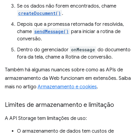
Se os dados não forem encontrados, chame
createDocument()
.
Depois que a promessa retornada for resolvida,
chame
sendMessage()
para iniciar a rotina de
conversão.
Dentro do gerenciador
onMessage
do documento
fora da tela, chame a Rotina de conversão.
Também há algumas nuances sobre como as APIs de
armazenamento da Web funcionam em extensões. Saiba
mais no artigo
Armazenamento e cookies
.
Limites de armazenamento e limitação
A API Storage tem limitações de uso:
O armazenamento de dados tem custos de