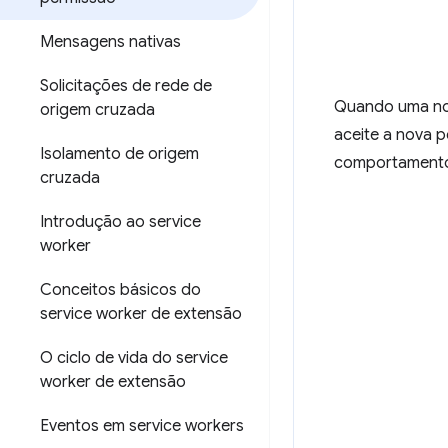
Mensagens nativas
Solicitações de rede de
Quando uma no
origem cruzada
aceite a nova 
Isolamento de origem
comportament
cruzada
Introdução ao service
worker
Conceitos básicos do
service worker de extensão
O ciclo de vida do service
worker de extensão
Eventos em service workers