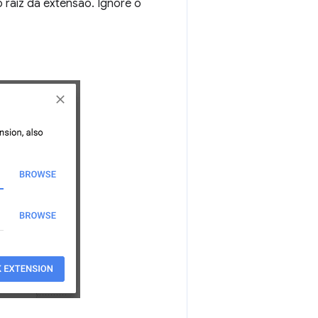
 raiz da extensão. Ignore o