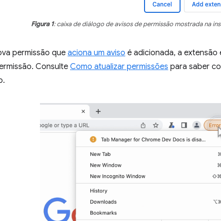
Figura 1
: caixa de diálogo de avisos de permissão mostrada na ins
va permissão que
aciona um aviso
é adicionada, a extensão 
permissão. Consulte
Como atualizar permissões
para saber co
o.