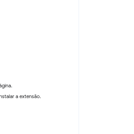
ágina.
nstalar a extensão.