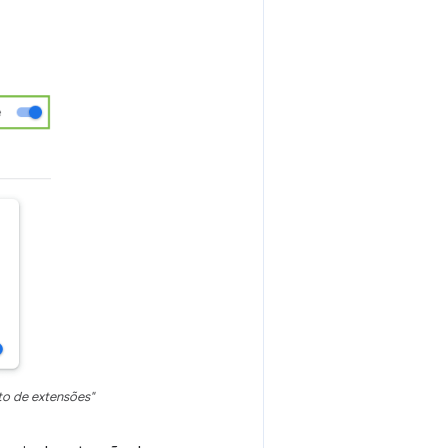
o de extensões"