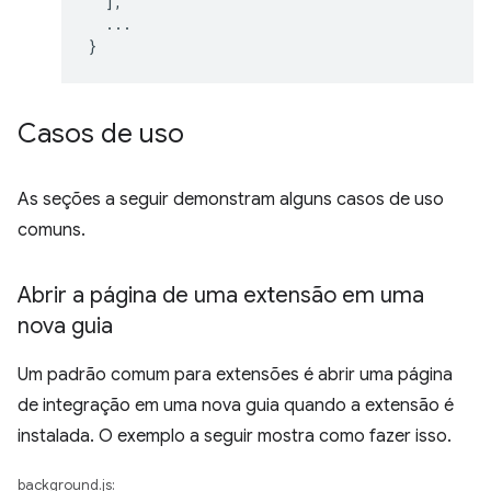
],
...
}
Casos de uso
As seções a seguir demonstram alguns casos de uso
comuns.
Abrir a página de uma extensão em uma
nova guia
Um padrão comum para extensões é abrir uma página
de integração em uma nova guia quando a extensão é
instalada. O exemplo a seguir mostra como fazer isso.
background.js: