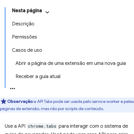
Nesta página
Descrição
Permissões
Casos de uso
Abrir a página de uma extensão em uma nova guia
Receber a guia atual
Observação
:a API Tabs pode ser usada pelo service worker e pelas
páginas de extensão, mas não por scripts de conteúdo.
Use a API
chrome.tabs
para interagir com o sistema de