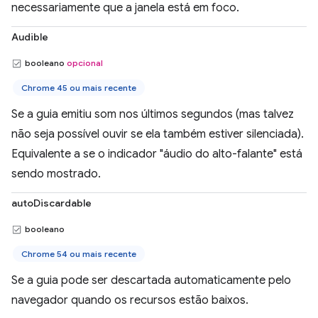
necessariamente que a janela está em foco.
Audible
booleano
opcional
Chrome 45 ou mais recente
Se a guia emitiu som nos últimos segundos (mas talvez
não seja possível ouvir se ela também estiver silenciada).
Equivalente a se o indicador "áudio do alto-falante" está
sendo mostrado.
autoDiscardable
booleano
Chrome 54 ou mais recente
Se a guia pode ser descartada automaticamente pelo
navegador quando os recursos estão baixos.