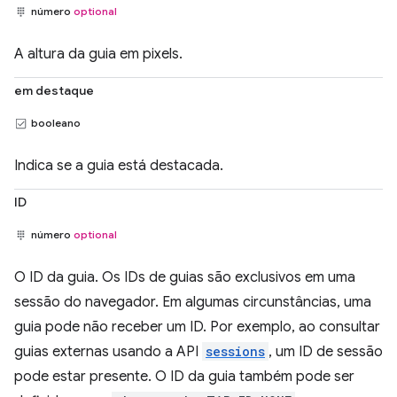
número
optional
A altura da guia em pixels.
em destaque
booleano
Indica se a guia está destacada.
ID
número
optional
O ID da guia. Os IDs de guias são exclusivos em uma
sessão do navegador. Em algumas circunstâncias, uma
guia pode não receber um ID. Por exemplo, ao consultar
guias externas usando a API
sessions
, um ID de sessão
pode estar presente. O ID da guia também pode ser