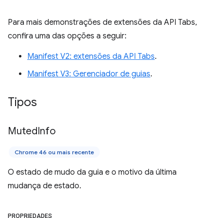
Para mais demonstrações de extensões da API Tabs,
confira uma das opções a seguir:
Manifest V2: extensões da API Tabs
.
Manifest V3: Gerenciador de guias
.
Tipos
Muted
Info
Chrome 46 ou mais recente
O estado de mudo da guia e o motivo da última
mudança de estado.
PROPRIEDADES