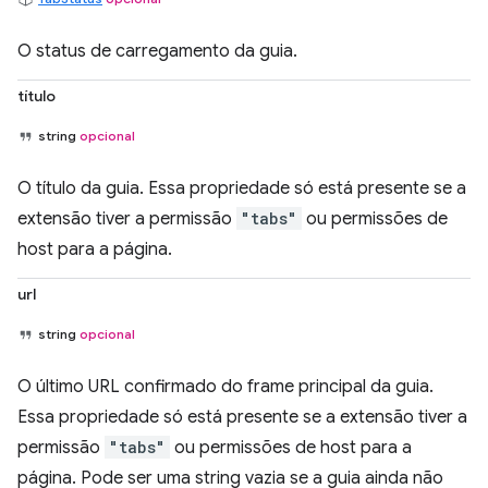
O status de carregamento da guia.
título
string
opcional
O título da guia. Essa propriedade só está presente se a
extensão tiver a permissão
"tabs"
ou permissões de
host para a página.
url
string
opcional
O último URL confirmado do frame principal da guia.
Essa propriedade só está presente se a extensão tiver a
permissão
"tabs"
ou permissões de host para a
página. Pode ser uma string vazia se a guia ainda não