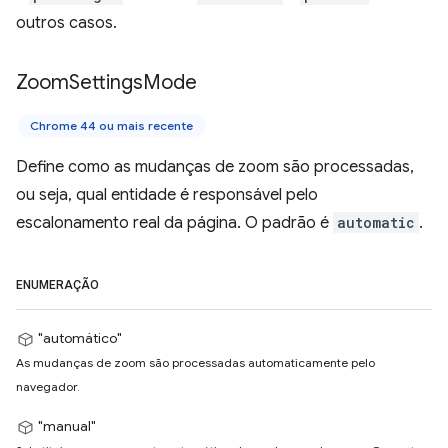
outros casos.
Zoom
Settings
Mode
Chrome 44 ou mais recente
Define como as mudanças de zoom são processadas,
ou seja, qual entidade é responsável pelo
escalonamento real da página. O padrão é
automatic
.
ENUMERAÇÃO
"automático"
As mudanças de zoom são processadas automaticamente pelo
navegador.
"manual"