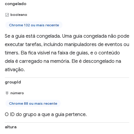
congelado
booleano
Chrome 132 ou mais recente
Se a guia está congelada. Uma guia congelada não pode
executar tarefas, incluindo manipuladores de eventos ou
timers. Ela fica visível na faixa de guias, e o conteúdo
dela é carregado na memória. Ele é descongelado na
ativação.
groupId
número
Chrome 88 ou mais recente
O ID do grupo a que a guia pertence.
altura