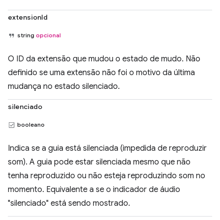
extensionId
string
opcional
O ID da extensão que mudou o estado de mudo. Não
definido se uma extensão não foi o motivo da última
mudança no estado silenciado.
silenciado
booleano
Indica se a guia está silenciada (impedida de reproduzir
som). A guia pode estar silenciada mesmo que não
tenha reproduzido ou não esteja reproduzindo som no
momento. Equivalente a se o indicador de áudio
"silenciado" está sendo mostrado.