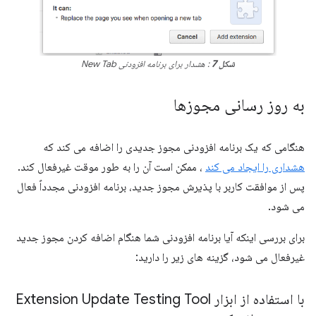
شکل 7
: هشدار برای برنامه افزودنی New Tab
به روز رسانی مجوزها
هنگامی که یک برنامه افزودنی مجوز جدیدی را اضافه می کند که
هشداری را ایجاد می کند
، ممکن است آن را به طور موقت غیرفعال کند.
پس از موافقت کاربر با پذیرش مجوز جدید، برنامه افزودنی مجدداً فعال
می شود.
برای بررسی اینکه آیا برنامه افزودنی شما هنگام اضافه کردن مجوز جدید
غیرفعال می شود، گزینه های زیر را دارید:
با استفاده از ابزار Extension Update Testing Tool