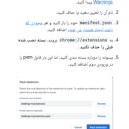
Warnings
پیدا کنید.
نام آن را تغییر دهید یا حذف کنید.
manifest.json
خود را باز کنید و هر
مجوزی که
باعث ایجاد هشدار می شود
اضافه کنید.
به
chrome://extensions
بروید.
بسته نصب شده
قبلی را حذف نکنید
.
پسوند را دوباره بسته بندی کنید، اما این بار فایل pem را
در ورودی دوم اضافه کنید.