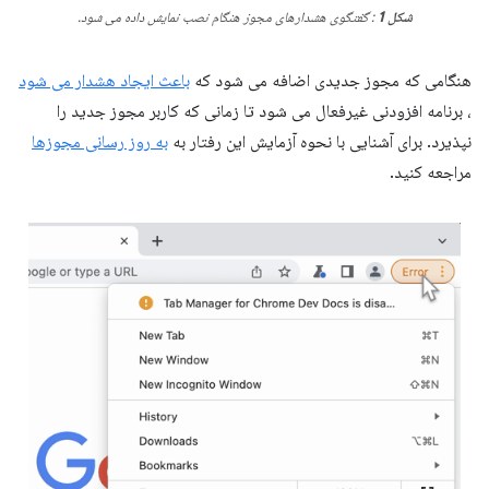
شکل 1
: گفتگوی هشدارهای مجوز هنگام نصب نمایش داده می شود.
هنگامی که مجوز جدیدی اضافه می شود که
باعث ایجاد هشدار می شود
، برنامه افزودنی غیرفعال می شود تا زمانی که کاربر مجوز جدید را
نپذیرد. برای آشنایی با نحوه آزمایش این رفتار به
به روز رسانی مجوزها
مراجعه کنید.