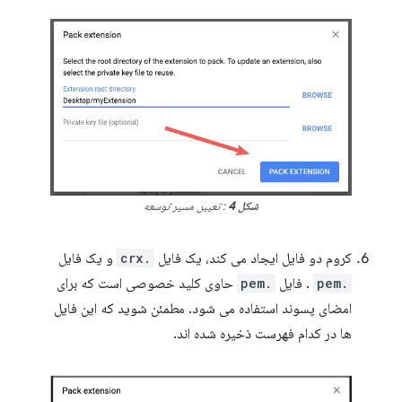
شکل 4
: تعیین مسیر توسعه
کروم دو فایل ایجاد می کند، یک فایل
.crx
و یک فایل
.pem
. فایل
.pem
حاوی کلید خصوصی است که برای
امضای پسوند استفاده می شود. مطمئن شوید که این فایل
ها در کدام فهرست ذخیره شده اند.