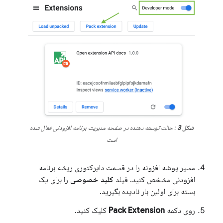
شکل 3
: حالت توسعه دهنده در صفحه مدیریت برنامه افزودنی فعال شده
است
مسیر پوشه افزونه را در قسمت دایرکتوری ریشه برنامه
افزودنی مشخص کنید. فیلد
کلید خصوصی
را برای یک
بسته برای اولین بار نادیده بگیرید.
روی دکمه
Pack Extension
کلیک کنید.