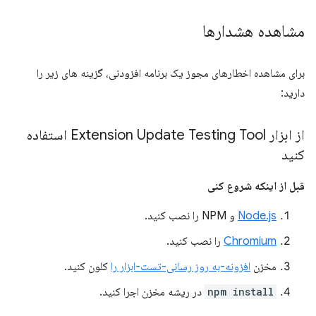
مشاهده هشدارها
برای مشاهده اخطارهای مجوز یک برنامه افزودنی، گزینه های زیر را
دارید:
از ابزار Extension Update Testing Tool استفاده
کنید
قبل از اینکه شروع کنی
Node.js
و NPM را نصب کنید.
Chromium
را نصب کنید.
مخزن
افزونه-به روز رسانی-تست-ابزار را
کلون کنید.
npm install
در ریشه مخزن اجرا کنید.