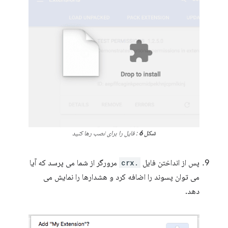
شکل 6
: فایل را برای نصب رها کنید
پس از انداختن فایل
.crx
مرورگر از شما می پرسد که آیا
می توان پسوند را اضافه کرد و هشدارها را نمایش می
دهد.