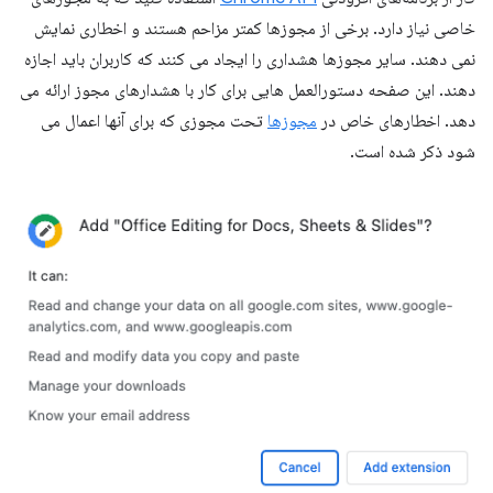
خاصی نیاز دارد. برخی از مجوزها کمتر مزاحم هستند و اخطاری نمایش
نمی دهند. سایر مجوزها هشداری را ایجاد می کنند که کاربران باید اجازه
دهند. این صفحه دستورالعمل هایی برای کار با هشدارهای مجوز ارائه می
دهد. اخطارهای خاص در
مجوزها
تحت مجوزی که برای آنها اعمال می
شود ذکر شده است.