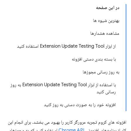
در این صفحه
بهترین شیوه ها
مشاهده هشدارها
از ابزار Extension Update Testing Tool استفاده کنید
با بسته بندی دستی افزونه
به روز رسانی مجوزها
با استفاده از ابزار Extension Update Testing Tool به روز
رسانی کنید
افزونه خود را به صورت دستی به روز کنید
افزونه های کروم تجربه مرورگر کاربر را بهبود می بخشد. برای انجام این
کار از برنامه‌های افزودنی
Chrome API
استفاده کنید که به مجوزهای