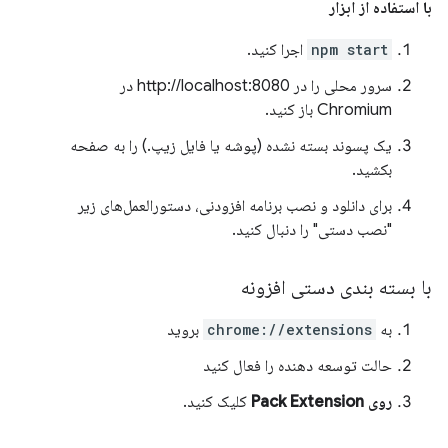
با استفاده از ابزار
npm start
اجرا کنید.
سرور محلی را در http://localhost:8080 در
Chromium باز کنید.
یک پسوند بسته نشده (پوشه یا فایل زیپ.) را به صفحه
بکشید.
برای دانلود و نصب برنامه افزودنی، دستورالعمل‌های زیر
"نصب دستی" را دنبال کنید.
با بسته بندی دستی افزونه
به
chrome://extensions
بروید
حالت توسعه دهنده را فعال کنید
روی Pack Extension
کلیک کنید.