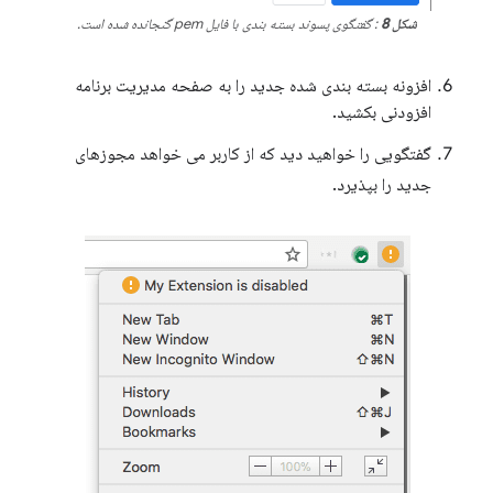
شکل 8
: گفتگوی پسوند بسته بندی با فایل pem گنجانده شده است.
افزونه بسته بندی شده جدید را به صفحه مدیریت برنامه
افزودنی بکشید.
گفتگویی را خواهید دید که از کاربر می خواهد مجوزهای
جدید را بپذیرد.