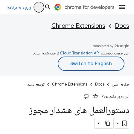
ورود به برنامه
Chrome Extensions
Docs
این صفحه به‌وسیله
ترجمه شده است.
صفحه اصلی
Docs
Chrome Extensions
توسعه دهید
این مرور مفید بود؟
دستورالعمل های هشدار مجوز