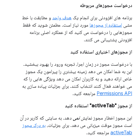
درخواست مجوزهای مربوطه
برنامه های افزودنی برای انجام یک
هدف واحد
و مطابقت با خط
مشی
استفاده از مجوزها
مورد نیاز است. مطمئن شوید که فقط
مجوزهایی را درخواست می کنید که از عملکرد اصلی برنامه
افزودنی پشتیبانی می کنند.
از مجوزهای اختیاری استفاده کنید
با درخواست مجوز در زمان اجرا، تجربه ورود را بهبود ببخشید.
این به شما امکان می دهد زمینه بیشتری را پیرامون یک مجوز
خاص ارائه دهید و به کاربران امکان می دهد ویژگی هایی را که
می خواهند فعال کنند انتخاب کنند. برای جزئیات پیاده سازی به
Permissions API
مراجعه کنید.
از مجوز "activeTab" استفاده کنید
این مجوز اخطار مجوز نمایش
نمی
دهد. به سایتی که کاربر در آن
است مجوز موقت میزبانی می دهد. برای جزئیات،
به درک مجوز
activeTab
مراجعه کنید.