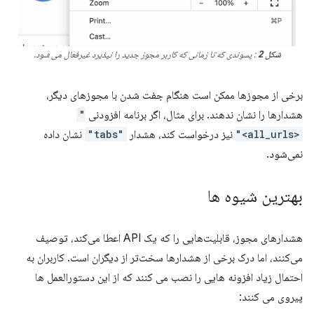
شکل 2
: پسوندی که تا زمانی که کاربر مجوز جدید را نپذیرد غیرفعال می شود.
برخی از مجوزها ممکن است هنگام جفت شدن با مجوزهای دیگر،
هشدارها را نشان ندهند. برای مثال، اگر برنامه افزودنی
"
<all_urls>"
نیز درخواست کند، هشدار
"tabs"
نشان داده
نمی‌شود.
بهترین شیوه ها
هشدارهای مجوز، قابلیت‌هایی را که یک API اعطا می‌کند، توصیف
می‌کنند، اما درک برخی از هشدارها سخت‌تر از دیگران است. کاربران به
احتمال زیاد افزونه هایی را نصب می کنند که از این دستورالعمل ها
پیروی می کنند: