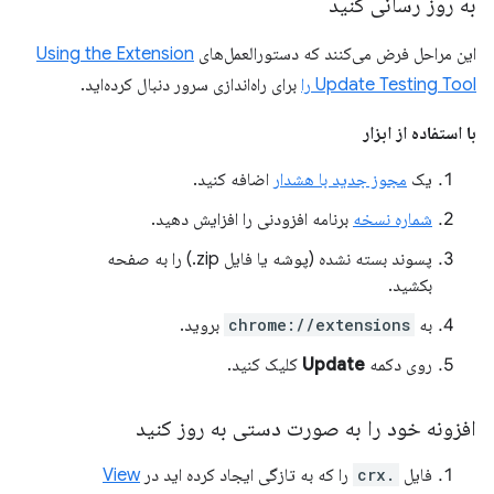
به روز رسانی کنید
این مراحل فرض می‌کنند که دستورالعمل‌های
Using the Extension
Update Testing Tool را
برای راه‌اندازی سرور دنبال کرده‌اید.
با استفاده از ابزار
یک
مجوز جدید با هشدار
اضافه کنید.
شماره نسخه
برنامه افزودنی را افزایش دهید.
پسوند بسته نشده (پوشه یا فایل zip.) را به صفحه
بکشید.
به
chrome://extensions
بروید.
روی دکمه
Update
کلیک کنید.
افزونه خود را به صورت دستی به روز کنید
فایل
.crx
را که به تازگی ایجاد کرده اید در
View