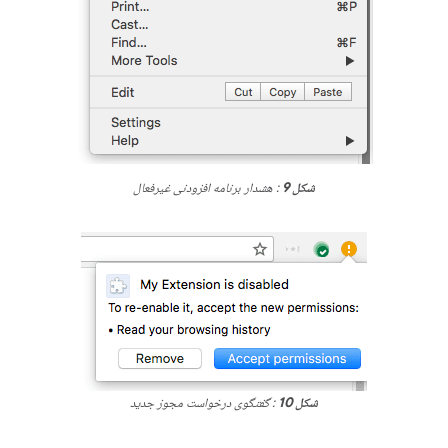
شکل 9
: هشدار برنامه افزودنی غیرفعال
شکل 10
: گفتگوی درخواست مجوز جدید