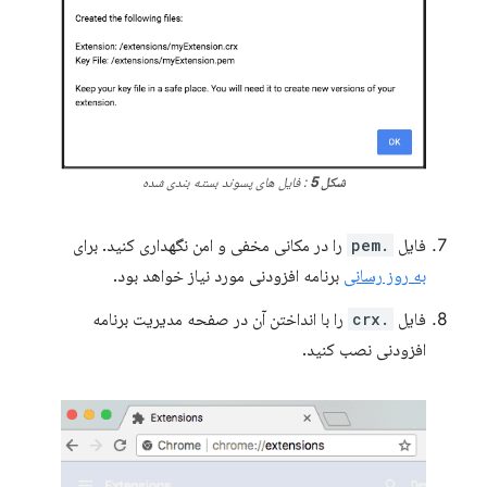
شکل 5
: فایل های پسوند بسته بندی شده
فایل
.pem
را در مکانی مخفی و امن نگهداری کنید. برای
به روز رسانی
برنامه افزودنی مورد نیاز خواهد بود.
فایل
.crx
را با انداختن آن در صفحه مدیریت برنامه
افزودنی نصب کنید.